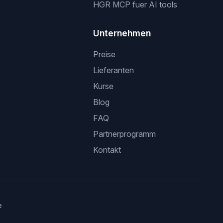
HGR MCP fuer AI tools
Unternehmen
Preise
Lieferanten
Kurse
Blog
FAQ
Partnerprogramm
Kontakt
e