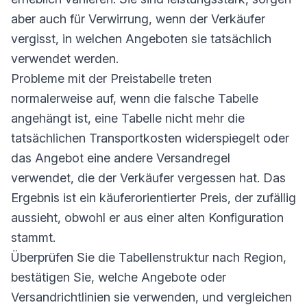
aber auch für Verwirrung, wenn der Verkäufer
vergisst, in welchen Angeboten sie tatsächlich
verwendet werden.
Probleme mit der Preistabelle treten
normalerweise auf, wenn die falsche Tabelle
angehängt ist, eine Tabelle nicht mehr die
tatsächlichen Transportkosten widerspiegelt oder
das Angebot eine andere Versandregel
verwendet, die der Verkäufer vergessen hat. Das
Ergebnis ist ein käuferorientierter Preis, der zufällig
aussieht, obwohl er aus einer alten Konfiguration
stammt.
Überprüfen Sie die Tabellenstruktur nach Region,
bestätigen Sie, welche Angebote oder
Versandrichtlinien sie verwenden, und vergleichen