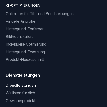
KI-OPTIMIERUNGEN
Optimierer für Titel und Beschreibungen
Virtuelle Anprobe
Hintergrund-Entferner
Bildhochskalierer
Individuelle Optimierung
Hintergrund-Ersetzung
Produkt-Neuzuschnitt
Dienstleistungen
Dienstleistungen
Wir listen für dich
Gewinnerprodukte