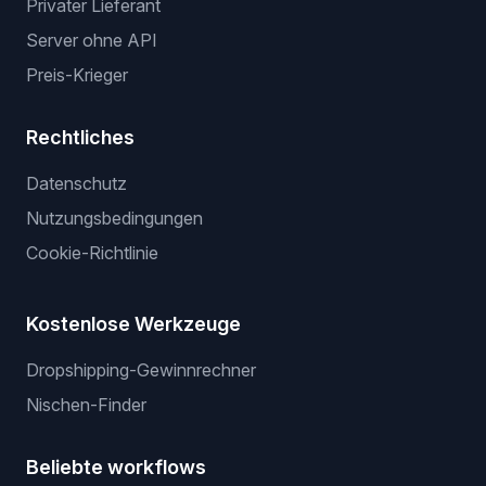
Privater Lieferant
Server ohne API
Preis-Krieger
Rechtliches
Datenschutz
Nutzungsbedingungen
Cookie-Richtlinie
Kostenlose Werkzeuge
Dropshipping-Gewinnrechner
Nischen-Finder
Beliebte workflows