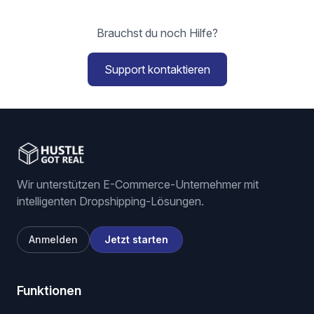
Brauchst du noch Hilfe?
Support kontaktieren
Wir unterstützen E-Commerce-Unternehmer mit
intelligenten Dropshipping-Lösungen.
Anmelden
Jetzt starten
Funktionen