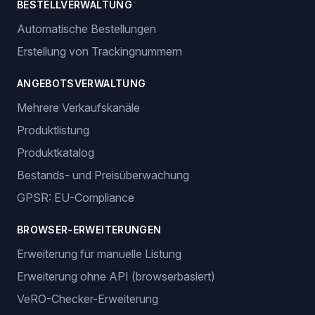
BESTELLVERWALTUNG
Automatische Bestellungen
Erstellung von Trackingnummern
ANGEBOTSVERWALTUNG
Mehrere Verkaufskanäle
Produktlistung
Produktkatalog
Bestands- und Preisüberwachung
GPSR: EU-Compliance
BROWSER-ERWEITERUNGEN
Erweiterung für manuelle Listung
Erweiterung ohne API (browserbasiert)
VeRO-Checker-Erweiterung