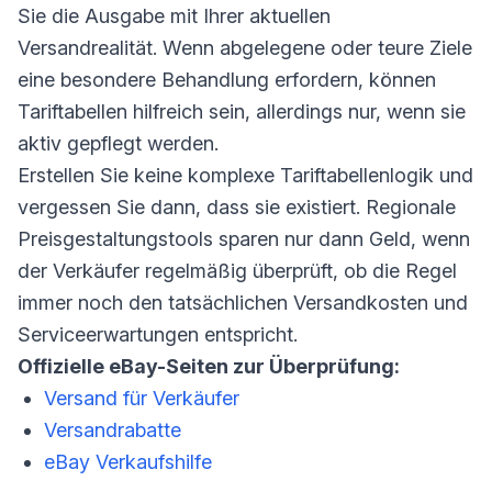
Sie die Ausgabe mit Ihrer aktuellen
Versandrealität. Wenn abgelegene oder teure Ziele
eine besondere Behandlung erfordern, können
Tariftabellen hilfreich sein, allerdings nur, wenn sie
aktiv gepflegt werden.
Erstellen Sie keine komplexe Tariftabellenlogik und
vergessen Sie dann, dass sie existiert. Regionale
Preisgestaltungstools sparen nur dann Geld, wenn
der Verkäufer regelmäßig überprüft, ob die Regel
immer noch den tatsächlichen Versandkosten und
Serviceerwartungen entspricht.
Offizielle eBay-Seiten zur Überprüfung:
Versand für Verkäufer
Versandrabatte
eBay Verkaufshilfe