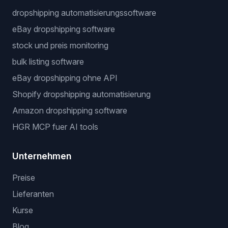
dropshipping automatisierungssoftware
eBay dropshipping software
stock und preis monitoring
bulk listing software
eBay dropshipping ohne API
Shopify dropshipping automatisierung
Amazon dropshipping software
HGR MCP fuer AI tools
Unternehmen
Preise
Lieferanten
Kurse
Blog