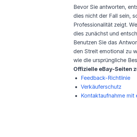
Bevor Sie antworten, ent
dies nicht der Fall sein, 
Professionalität zeigt. W
dies zunächst und entsche
Benutzen Sie das Antwort
den Streit emotional zu 
wie die ursprüngliche Be
Offizielle eBay-Seiten 
Feedback-Richtlinie
Verkäuferschutz
Kontaktaufnahme mit e