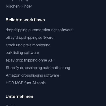
Nischen-Finder
Beliebte workflows
dropshipping automatisierungssoftware
eBay dropshipping software
stock und preis monitoring
bulk listing software
eBay dropshipping ohne API
Shopify dropshipping automatisierung
Amazon dropshipping software
HGR MCP fuer AI tools
Unternehmen