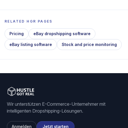
RELATED HGR PAGES
Pricing
eBay dropshipping software
eBay listing software
Stock and price monitoring
Wir unterstützen E-Commerce-Unternehmer mit
intelligenten Dropshipping-Lösungen.
Anmelden
Jetzt starten