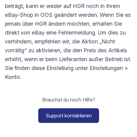
beträgt, kann er weder auf HGR noch in Ihrem
eBay-Shop in OOS geändert werden. Wenn Sie es
jemals über HGR ändern möchten, erhalten Sie
direkt von eBay eine Fehlermeldung. Um dies zu
verhindern, empfehlen wir, die Aktion „Nicht
vorrätig“ zu aktivieren, die den Preis des Artikels
erhöht, wenn er beim Lieferanten außer Betrieb ist.
Sie finden diese Einstellung unter Einstellungen >
Konto.
Brauchst du noch Hilfe?
Support kontaktieren