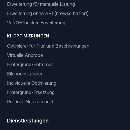
Erweiterung für manuelle Listung
Erweiterung ohne API (browserbasiert)
VeRO-Checker-Erweiterung
KI-OPTIMIERUNGEN
Optimierer für Titel und Beschreibungen
Virtuelle Anprobe
Hintergrund-Entferner
Bildhochskalierer
Individuelle Optimierung
Hintergrund-Ersetzung
Produkt-Neuzuschnitt
Dienstleistungen