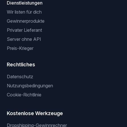
Dienstleistungen
Wir listen für dich
Gewinnerprodukte
Privater Lieferant
Server ohne API
Preis-Krieger
Rechtliches
Datenschutz
Nutzungsbedingungen
Cookie-Richtlinie
Kostenlose Werkzeuge
Dropshipping-Gewinnrechner