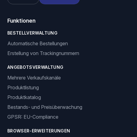
Funktionen
BESTELLVERWALTUNG
Automatische Bestellungen
Erstellung von Trackingnummern
ANGEBOTSVERWALTUNG
Mehrere Verkaufskanäle
Produktlistung
Produktkatalog
Bestands- und Preisüberwachung
GPSR: EU-Compliance
BROWSER-ERWEITERUNGEN