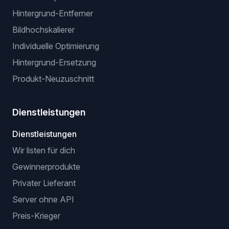
Hintergrund-Entferner
Bildhochskalierer
Individuelle Optimierung
Hintergrund-Ersetzung
Produkt-Neuzuschnitt
Dienstleistungen
Dienstleistungen
Wir listen für dich
Gewinnerprodukte
Privater Lieferant
Server ohne API
Preis-Krieger