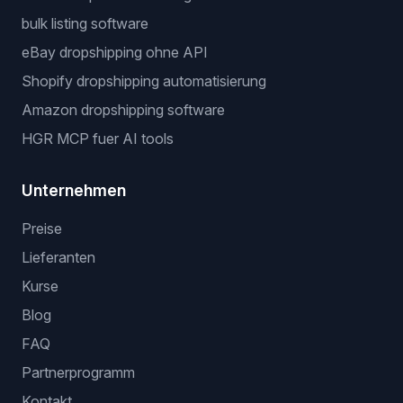
bulk listing software
eBay dropshipping ohne API
Shopify dropshipping automatisierung
Amazon dropshipping software
HGR MCP fuer AI tools
Unternehmen
Preise
Lieferanten
Kurse
Blog
FAQ
Partnerprogramm
Kontakt