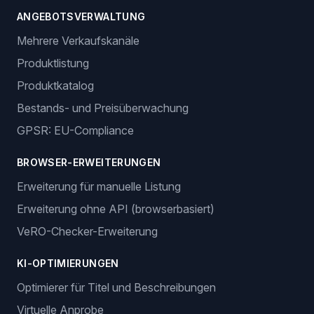
ANGEBOTSVERWALTUNG
Mehrere Verkaufskanäle
Produktlistung
Produktkatalog
Bestands- und Preisüberwachung
GPSR: EU-Compliance
BROWSER-ERWEITERUNGEN
Erweiterung für manuelle Listung
Erweiterung ohne API (browserbasiert)
VeRO-Checker-Erweiterung
KI-OPTIMIERUNGEN
Optimierer für Titel und Beschreibungen
Virtuelle Anprobe