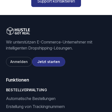
Support kontaktieren
Wir unterstützen E-Commerce-Unternehmer mit
intelligenten Dropshipping-Lösungen.
Anmelden
Jetzt starten
Funktionen
BESTELLVERWALTUNG
Automatische Bestellungen
Erstellung von Trackingnummern