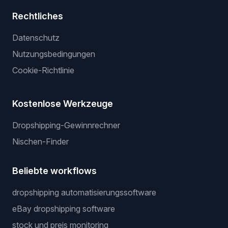
Rechtliches
Datenschutz
Nutzungsbedingungen
Cookie-Richtlinie
Kostenlose Werkzeuge
Dropshipping-Gewinnrechner
Nischen-Finder
Beliebte workflows
dropshipping automatisierungssoftware
eBay dropshipping software
stock und preis monitoring