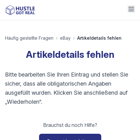
Häufig gestellte Fragen
›
eBay
›
Artikeldetails fehlen
Artikeldetails fehlen
Bitte bearbeiten Sie Ihren Eintrag und stellen Sie
sicher, dass alle obligatorischen Angaben
ausgefüllt wurden. Klicken Sie anschließend auf
„Wiederholen“.
Brauchst du noch Hilfe?