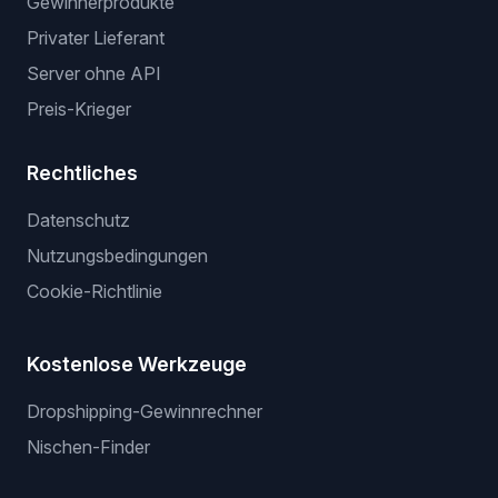
Gewinnerprodukte
Privater Lieferant
Server ohne API
Preis-Krieger
Rechtliches
Datenschutz
Nutzungsbedingungen
Cookie-Richtlinie
Kostenlose Werkzeuge
Dropshipping-Gewinnrechner
Nischen-Finder