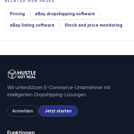
RELATED HGR PAGES
Pricing
eBay dropshipping software
eBay listing software
Stock and price monitoring
Wir unterstützen E-Commerce-Unternehmer mit
intelligenten Dropshipping-Lösungen.
Anmelden
Jetzt starten
Funktionen