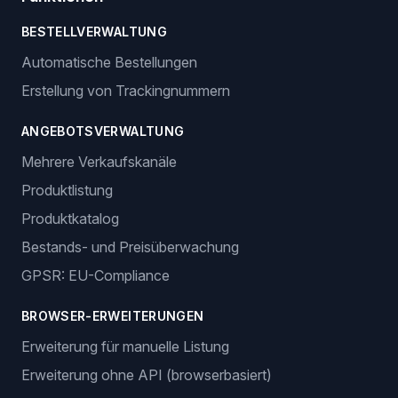
BESTELLVERWALTUNG
Automatische Bestellungen
Erstellung von Trackingnummern
ANGEBOTSVERWALTUNG
Mehrere Verkaufskanäle
Produktlistung
Produktkatalog
Bestands- und Preisüberwachung
GPSR: EU-Compliance
BROWSER-ERWEITERUNGEN
Erweiterung für manuelle Listung
Erweiterung ohne API (browserbasiert)