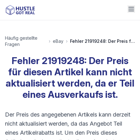
Häufig gestellte
›
eBay
›
Fehler 21919248: Der Preis für diesen Artikel kann nicht aktualisiert werden, da er Teil eines Ausverkaufs ist.
Fragen
Fehler 21919248: Der Preis
für diesen Artikel kann nicht
aktualisiert werden, da er Teil
eines Ausverkaufs ist.
Der Preis des angegebenen Artikels kann derzeit
nicht aktualisiert werden, da das Angebot Teil
eines Artikelrabatts ist. Um den Preis dieses