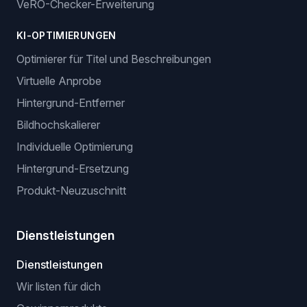
VeRO-Checker-Erweiterung
KI-OPTIMIERUNGEN
Optimierer für Titel und Beschreibungen
Virtuelle Anprobe
Hintergrund-Entferner
Bildhochskalierer
Individuelle Optimierung
Hintergrund-Ersetzung
Produkt-Neuzuschnitt
Dienstleistungen
Dienstleistungen
Wir listen für dich