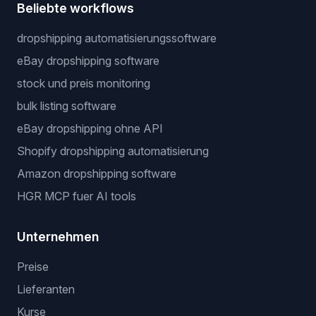
Beliebte workflows
dropshipping automatisierungssoftware
eBay dropshipping software
stock und preis monitoring
bulk listing software
eBay dropshipping ohne API
Shopify dropshipping automatisierung
Amazon dropshipping software
HGR MCP fuer AI tools
Unternehmen
Preise
Lieferanten
Kurse