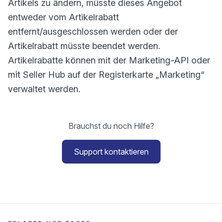
Artikels zu ändern, müsste dieses Angebot
entweder vom Artikelrabatt
entfernt/ausgeschlossen werden oder der
Artikelrabatt müsste beendet werden.
Artikelrabatte können mit der Marketing-API oder
mit Seller Hub auf der Registerkarte „Marketing“
verwaltet werden.
Brauchst du noch Hilfe?
Support kontaktieren