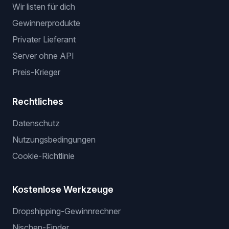
Wir listen für dich
Gewinnerprodukte
Privater Lieferant
Server ohne API
Preis-Krieger
Rechtliches
Datenschutz
Nutzungsbedingungen
Cookie-Richtlinie
Kostenlose Werkzeuge
Dropshipping-Gewinnrechner
Nischen-Finder