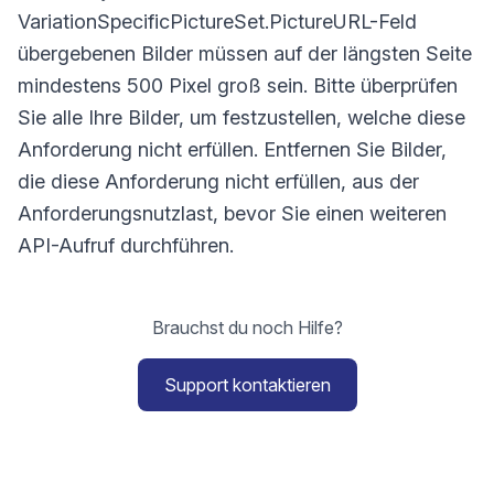
VariationSpecificPictureSet.PictureURL-Feld
übergebenen Bilder müssen auf der längsten Seite
mindestens 500 Pixel groß sein. Bitte überprüfen
Sie alle Ihre Bilder, um festzustellen, welche diese
Anforderung nicht erfüllen. Entfernen Sie Bilder,
die diese Anforderung nicht erfüllen, aus der
Anforderungsnutzlast, bevor Sie einen weiteren
API-Aufruf durchführen.
Brauchst du noch Hilfe?
Support kontaktieren