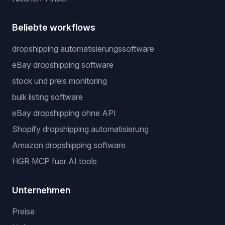
Beliebte workflows
dropshipping automatisierungssoftware
eBay dropshipping software
stock und preis monitoring
bulk listing software
eBay dropshipping ohne API
Shopify dropshipping automatisierung
Amazon dropshipping software
HGR MCP fuer AI tools
Unternehmen
Preise