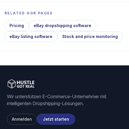
RELATED HGR PAGES
Pricing
eBay dropshipping software
eBay listing software
Stock and price monitoring
Wir unterstützen E-Commerce-Unternehmer mit
intelligenten Dropshipping-Lösungen.
Anmelden
Jetzt starten