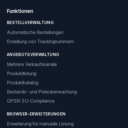
Funktionen
BESTELLVERWALTUNG
Automatische Bestellungen
Erstellung von Trackingnummern
ANGEBOTSVERWALTUNG
Mehrere Verkaufskanäle
Produktlistung
Produktkatalog
Bestands- und Preisüberwachung
GPSR: EU-Compliance
BROWSER-ERWEITERUNGEN
Erweiterung für manuelle Listung