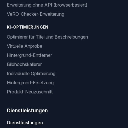
Erweiterung ohne API (browserbasiert)
VeRO-Checker-Erweiterung
KI-OPTIMIERUNGEN
Optimierer für Titel und Beschreibungen
Virtuelle Anprobe
Hintergrund-Entferner
Bildhochskalierer
Individuelle Optimierung
Hintergrund-Ersetzung
Produkt-Neuzuschnitt
Dienstleistungen
Dienstleistungen