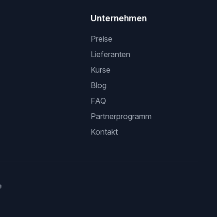
Unternehmen
Preise
Lieferanten
Kurse
Blog
FAQ
Partnerprogramm
Kontakt
e