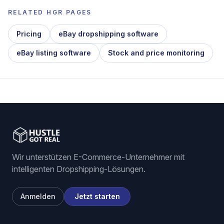
RELATED HGR PAGES
Pricing
eBay dropshipping software
eBay listing software
Stock and price monitoring
Wir unterstützen E-Commerce-Unternehmer mit
intelligenten Dropshipping-Lösungen.
Anmelden
Jetzt starten