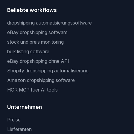
Beliebte workflows
dropshipping automatisierungssoftware
eBay dropshipping software
stock und preis monitoring
bulk listing software
eBay dropshipping ohne API
Shopify dropshipping automatisierung
Amazon dropshipping software
HGR MCP fuer AI tools
Unternehmen
Preise
Lieferanten