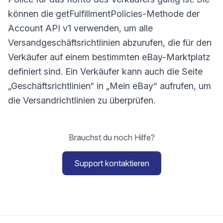
können die getFulfillmentPolicies-Methode der
Account API v1 verwenden, um alle
Versandgeschäftsrichtlinien abzurufen, die für den
Verkäufer auf einem bestimmten eBay-Marktplatz
definiert sind. Ein Verkäufer kann auch die Seite
„Geschäftsrichtlinien“ in „Mein eBay“ aufrufen, um
die Versandrichtlinien zu überprüfen.
Brauchst du noch Hilfe?
Support kontaktieren