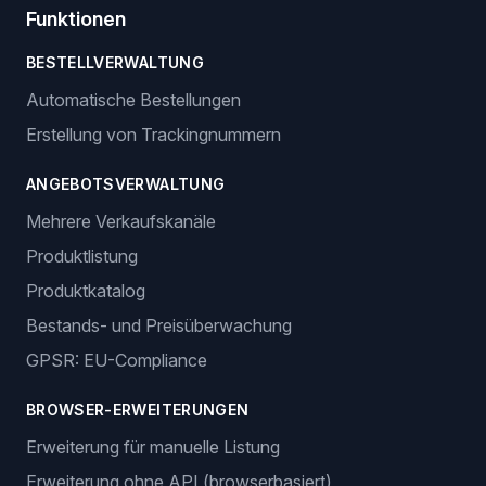
Funktionen
BESTELLVERWALTUNG
Automatische Bestellungen
Erstellung von Trackingnummern
ANGEBOTSVERWALTUNG
Mehrere Verkaufskanäle
Produktlistung
Produktkatalog
Bestands- und Preisüberwachung
GPSR: EU-Compliance
BROWSER-ERWEITERUNGEN
Erweiterung für manuelle Listung
Erweiterung ohne API (browserbasiert)