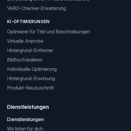
VeRO-Checker-Erweiterung
KI-OPTIMIERUNGEN
Optimierer für Titel und Beschreibungen
Virtuelle Anprobe
Hintergrund-Entferner
Bildhochskalierer
Individuelle Optimierung
Hintergrund-Ersetzung
Produkt-Neuzuschnitt
Dienstleistungen
Dienstleistungen
Wir listen für dich