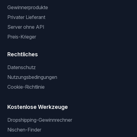
Gewinnerprodukte
Privater Lieferant
Server ohne API
Preis-Krieger
Rechtliches
Datenschutz
Nutzungsbedingungen
Cookie-Richtlinie
Kostenlose Werkzeuge
Dropshipping-Gewinnrechner
Nischen-Finder