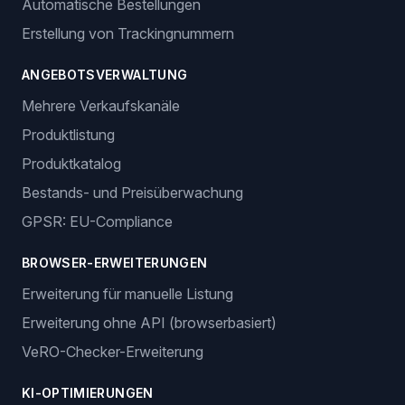
Automatische Bestellungen
Erstellung von Trackingnummern
ANGEBOTSVERWALTUNG
Mehrere Verkaufskanäle
Produktlistung
Produktkatalog
Bestands- und Preisüberwachung
GPSR: EU-Compliance
BROWSER-ERWEITERUNGEN
Erweiterung für manuelle Listung
Erweiterung ohne API (browserbasiert)
VeRO-Checker-Erweiterung
KI-OPTIMIERUNGEN