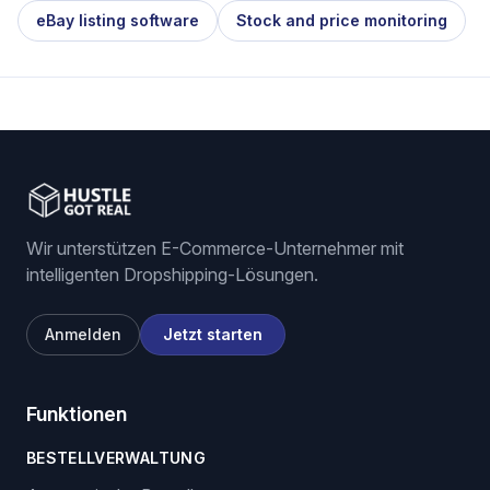
eBay listing software
Stock and price monitoring
Wir unterstützen E-Commerce-Unternehmer mit
intelligenten Dropshipping-Lösungen.
Anmelden
Jetzt starten
Funktionen
BESTELLVERWALTUNG