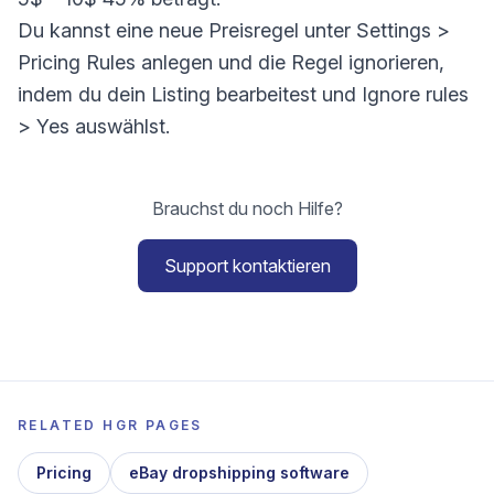
Du kannst eine neue Preisregel unter Settings >
Pricing Rules anlegen und die Regel ignorieren,
indem du dein Listing bearbeitest und Ignore rules
> Yes auswählst.
Brauchst du noch Hilfe?
Support kontaktieren
RELATED HGR PAGES
Pricing
eBay dropshipping software