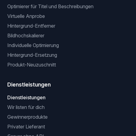
Optimierer für Titel und Beschreibungen
Virtuelle Anprobe
Hintergrund-Entferner
Bildhochskalierer
Individuelle Optimierung
Hintergrund-Ersetzung
Produkt-Neuzuschnitt
Dienstleistungen
Dienstleistungen
Wir listen für dich
Gewinnerprodukte
Privater Lieferant