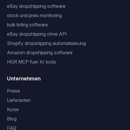
eBay dropshipping software
stock und preis monitoring
bulk listing software
eBay dropshipping ohne API
Shopify dropshipping automatisierung
Amazon dropshipping software
HGR MCP fuer AI tools
Unternehmen
Preise
Lieferanten
Kurse
Blog
FAQ