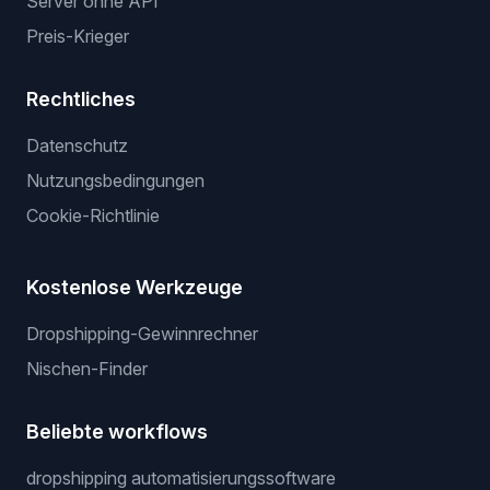
Server ohne API
Preis-Krieger
Rechtliches
Datenschutz
Nutzungsbedingungen
Cookie-Richtlinie
Kostenlose Werkzeuge
Dropshipping-Gewinnrechner
Nischen-Finder
Beliebte workflows
dropshipping automatisierungssoftware