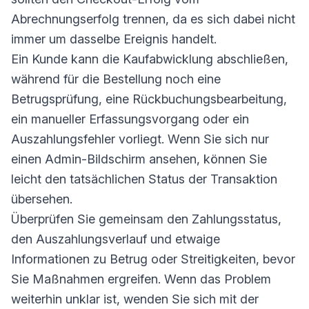
Abrechnungserfolg trennen, da es sich dabei nicht
immer um dasselbe Ereignis handelt.
Ein Kunde kann die Kaufabwicklung abschließen,
während für die Bestellung noch eine
Betrugsprüfung, eine Rückbuchungsbearbeitung,
ein manueller Erfassungsvorgang oder ein
Auszahlungsfehler vorliegt. Wenn Sie sich nur
einen Admin-Bildschirm ansehen, können Sie
leicht den tatsächlichen Status der Transaktion
übersehen.
Überprüfen Sie gemeinsam den Zahlungsstatus,
den Auszahlungsverlauf und etwaige
Informationen zu Betrug oder Streitigkeiten, bevor
Sie Maßnahmen ergreifen. Wenn das Problem
weiterhin unklar ist, wenden Sie sich mit der