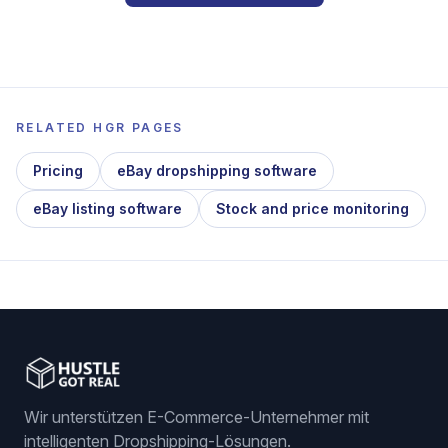
RELATED HGR PAGES
Pricing
eBay dropshipping software
eBay listing software
Stock and price monitoring
Wir unterstützen E-Commerce-Unternehmer mit
intelligenten Dropshipping-Lösungen.