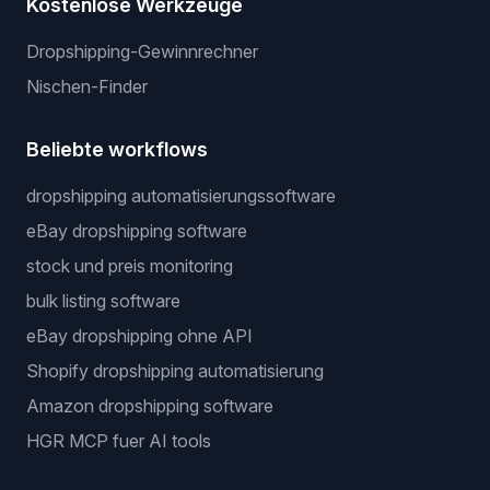
Kostenlose Werkzeuge
Dropshipping-Gewinnrechner
Nischen-Finder
Beliebte workflows
dropshipping automatisierungssoftware
eBay dropshipping software
stock und preis monitoring
bulk listing software
eBay dropshipping ohne API
Shopify dropshipping automatisierung
Amazon dropshipping software
HGR MCP fuer AI tools