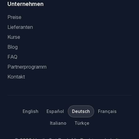
Unternehmen
Preise
Lieferanten
Kurse
Blog
FAQ
Partnerprogramm
Kontakt
English
Español
Deutsch
Français
Italiano
Türkçe