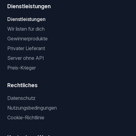
Dienstleistungen
Dienstleistungen
Wir listen für dich
Gewinnerprodukte
Privater Lieferant
Server ohne API
Preis-Krieger
Rechtliches
Datenschutz
Nutzungsbedingungen
Cookie-Richtlinie