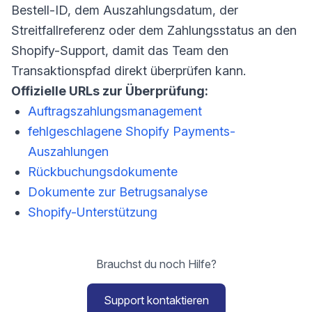
Bestell-ID, dem Auszahlungsdatum, der
Streitfallreferenz oder dem Zahlungsstatus an den
Shopify-Support, damit das Team den
Transaktionspfad direkt überprüfen kann.
Offizielle URLs zur Überprüfung:
Auftragszahlungsmanagement
fehlgeschlagene Shopify Payments-
Auszahlungen
Rückbuchungsdokumente
Dokumente zur Betrugsanalyse
Shopify-Unterstützung
Brauchst du noch Hilfe?
Support kontaktieren