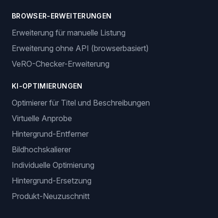
BROWSER-ERWEITERUNGEN
Erweiterung für manuelle Listung
Erweiterung ohne API (browserbasiert)
VeRO-Checker-Erweiterung
KI-OPTIMIERUNGEN
Optimierer für Titel und Beschreibungen
Virtuelle Anprobe
Hintergrund-Entferner
Bildhochskalierer
Individuelle Optimierung
Hintergrund-Ersetzung
Produkt-Neuzuschnitt