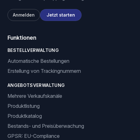
Anmelden
Jetzt starten
Funktionen
BESTELLVERWALTUNG
Automatische Bestellungen
Erstellung von Trackingnummern
ANGEBOTSVERWALTUNG
Mehrere Verkaufskanäle
Produktlistung
Produktkatalog
Bestands- und Preisüberwachung
GPSR: EU-Compliance