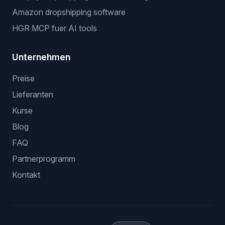
Amazon dropshipping software
HGR MCP fuer AI tools
Unternehmen
Preise
Lieferanten
Kurse
Blog
FAQ
Partnerprogramm
Kontakt