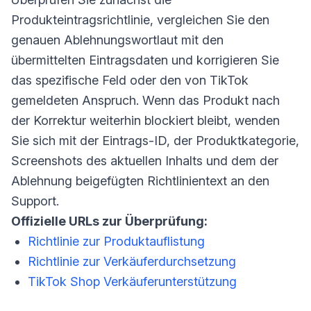
Produkteintragsrichtlinie, vergleichen Sie den
genauen Ablehnungswortlaut mit den
übermittelten Eintragsdaten und korrigieren Sie
das spezifische Feld oder den von TikTok
gemeldeten Anspruch. Wenn das Produkt nach
der Korrektur weiterhin blockiert bleibt, wenden
Sie sich mit der Eintrags-ID, der Produktkategorie,
Screenshots des aktuellen Inhalts und dem der
Ablehnung beigefügten Richtlinientext an den
Support.
Offizielle URLs zur Überprüfung:
Richtlinie zur Produktauflistung
Richtlinie zur Verkäuferdurchsetzung
TikTok Shop Verkäuferunterstützung