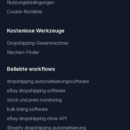
Nutzungsbedingungen
Cookie-Richtlinie
Kostenlose Werkzeuge
Dropshipping-Gewinnrechner
Nischen-Finder
Beliebte workflows
dropshipping automatisierungssoftware
eBay dropshipping software
stock und preis monitoring
bulk listing software
eBay dropshipping ohne API
Shopify dropshipping automatisierung