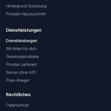
Hintergrund-Ersetzung
Produkt-Neuzuschnitt
Dienstleistungen
Dienstleistungen
Wir listen für dich
Gewinnerprodukte
Privater Lieferant
Server ohne API
Preis-Krieger
Rechtliches
Datenschutz