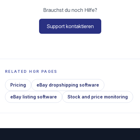
Brauchst du noch Hilfe?
Support kontaktieren
RELATED HGR PAGES
Pricing
eBay dropshipping software
eBay listing software
Stock and price monitoring