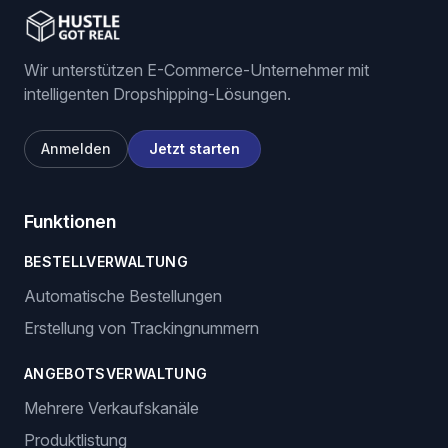
Wir unterstützen E-Commerce-Unternehmer mit
intelligenten Dropshipping-Lösungen.
Anmelden
Jetzt starten
Funktionen
BESTELLVERWALTUNG
Automatische Bestellungen
Erstellung von Trackingnummern
ANGEBOTSVERWALTUNG
Mehrere Verkaufskanäle
Produktlistung