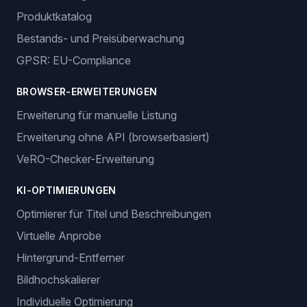
Produktkatalog
Bestands- und Preisüberwachung
GPSR: EU-Compliance
BROWSER-ERWEITERUNGEN
Erweiterung für manuelle Listung
Erweiterung ohne API (browserbasiert)
VeRO-Checker-Erweiterung
KI-OPTIMIERUNGEN
Optimierer für Titel und Beschreibungen
Virtuelle Anprobe
Hintergrund-Entferner
Bildhochskalierer
Individuelle Optimierung