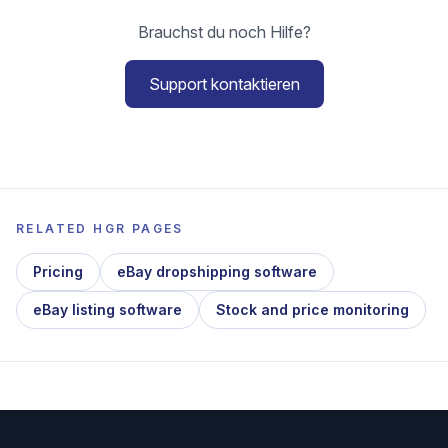
Brauchst du noch Hilfe?
Support kontaktieren
RELATED HGR PAGES
Pricing
eBay dropshipping software
eBay listing software
Stock and price monitoring