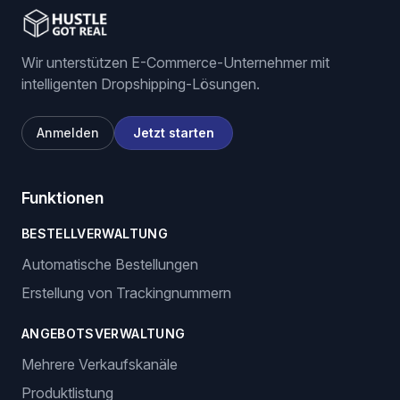
Wir unterstützen E-Commerce-Unternehmer mit
intelligenten Dropshipping-Lösungen.
Anmelden
Jetzt starten
Funktionen
BESTELLVERWALTUNG
Automatische Bestellungen
Erstellung von Trackingnummern
ANGEBOTSVERWALTUNG
Mehrere Verkaufskanäle
Produktlistung