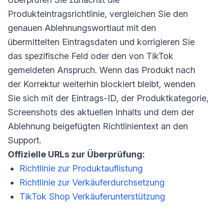
Produkteintragsrichtlinie, vergleichen Sie den
genauen Ablehnungswortlaut mit den
übermittelten Eintragsdaten und korrigieren Sie
das spezifische Feld oder den von TikTok
gemeldeten Anspruch. Wenn das Produkt nach
der Korrektur weiterhin blockiert bleibt, wenden
Sie sich mit der Eintrags-ID, der Produktkategorie,
Screenshots des aktuellen Inhalts und dem der
Ablehnung beigefügten Richtlinientext an den
Support.
Offizielle URLs zur Überprüfung:
Richtlinie zur Produktauflistung
Richtlinie zur Verkäuferdurchsetzung
TikTok Shop Verkäuferunterstützung