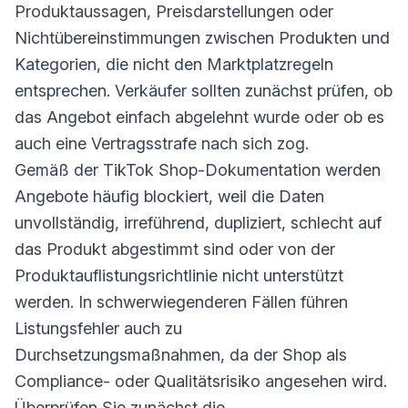
Produktaussagen, Preisdarstellungen oder
Nichtübereinstimmungen zwischen Produkten und
Kategorien, die nicht den Marktplatzregeln
entsprechen. Verkäufer sollten zunächst prüfen, ob
das Angebot einfach abgelehnt wurde oder ob es
auch eine Vertragsstrafe nach sich zog.
Gemäß der TikTok Shop-Dokumentation werden
Angebote häufig blockiert, weil die Daten
unvollständig, irreführend, dupliziert, schlecht auf
das Produkt abgestimmt sind oder von der
Produktauflistungsrichtlinie nicht unterstützt
werden. In schwerwiegenderen Fällen führen
Listungsfehler auch zu
Durchsetzungsmaßnahmen, da der Shop als
Compliance- oder Qualitätsrisiko angesehen wird.
Überprüfen Sie zunächst die