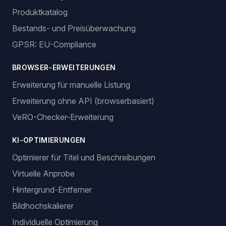
Produktkatalog
Bestands- und Preisüberwachung
GPSR: EU-Compliance
BROWSER-ERWEITERUNGEN
Erweiterung für manuelle Listung
Erweiterung ohne API (browserbasiert)
VeRO-Checker-Erweiterung
KI-OPTIMIERUNGEN
Optimierer für Titel und Beschreibungen
Virtuelle Anprobe
Hintergrund-Entferner
Bildhochskalierer
Individuelle Optimierung