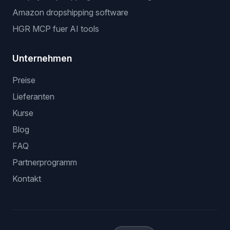
Amazon dropshipping software
HGR MCP fuer AI tools
Unternehmen
Preise
Lieferanten
Kurse
Blog
FAQ
Partnerprogramm
Kontakt