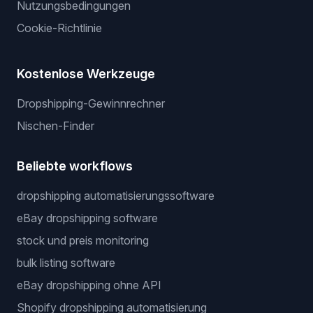
Nutzungsbedingungen
Cookie-Richtlinie
Kostenlose Werkzeuge
Dropshipping-Gewinnrechner
Nischen-Finder
Beliebte workflows
dropshipping automatisierungssoftware
eBay dropshipping software
stock und preis monitoring
bulk listing software
eBay dropshipping ohne API
Shopify dropshipping automatisierung