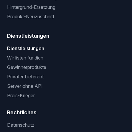
Hintergrund-Ersetzung
Produkt-Neuzuschnitt
Dienstleistungen
Dienstleistungen
Wir listen für dich
Gewinnerprodukte
Privater Lieferant
Server ohne API
Preis-Krieger
Rechtliches
Datenschutz