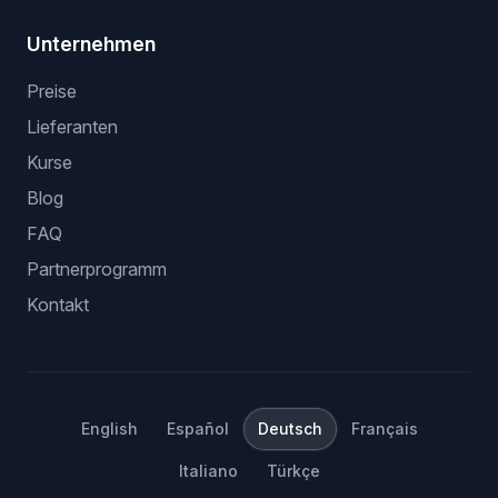
Unternehmen
Preise
Lieferanten
Kurse
Blog
FAQ
Partnerprogramm
Kontakt
English
Español
Deutsch
Français
Italiano
Türkçe