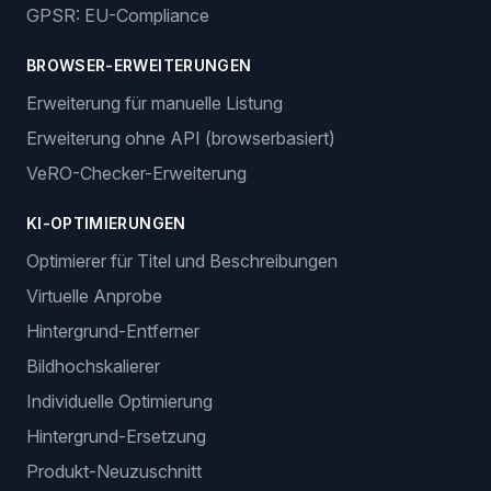
GPSR: EU-Compliance
BROWSER-ERWEITERUNGEN
Erweiterung für manuelle Listung
Erweiterung ohne API (browserbasiert)
VeRO-Checker-Erweiterung
KI-OPTIMIERUNGEN
Optimierer für Titel und Beschreibungen
Virtuelle Anprobe
Hintergrund-Entferner
Bildhochskalierer
Individuelle Optimierung
Hintergrund-Ersetzung
Produkt-Neuzuschnitt