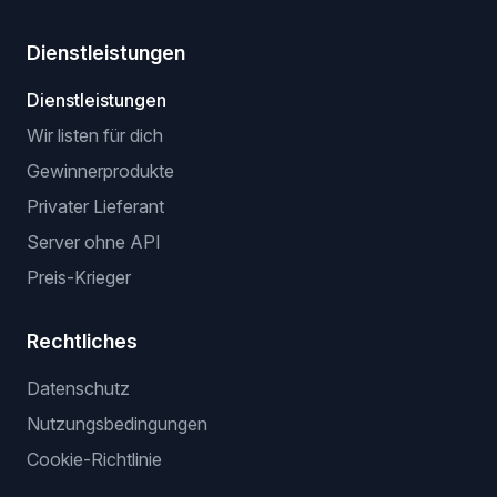
Dienstleistungen
Dienstleistungen
Wir listen für dich
Gewinnerprodukte
Privater Lieferant
Server ohne API
Preis-Krieger
Rechtliches
Datenschutz
Nutzungsbedingungen
Cookie-Richtlinie