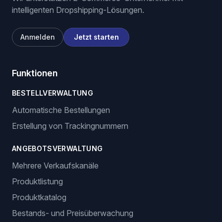
intelligenten Dropshipping-Lösungen.
Anmelden
Jetzt starten
Funktionen
BESTELLVERWALTUNG
Automatische Bestellungen
Erstellung von Trackingnummern
ANGEBOTSVERWALTUNG
Mehrere Verkaufskanäle
Produktlistung
Produktkatalog
Bestands- und Preisüberwachung