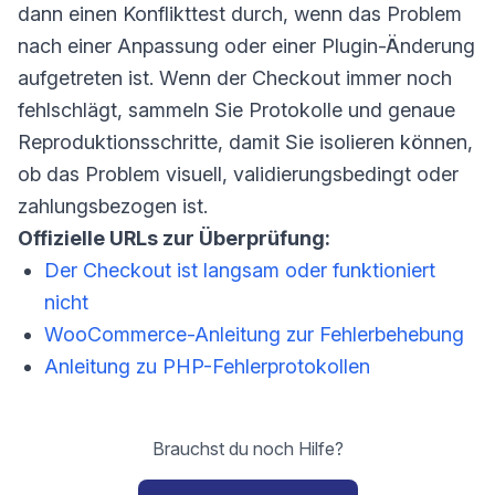
dann einen Konflikttest durch, wenn das Problem
nach einer Anpassung oder einer Plugin-Änderung
aufgetreten ist. Wenn der Checkout immer noch
fehlschlägt, sammeln Sie Protokolle und genaue
Reproduktionsschritte, damit Sie isolieren können,
ob das Problem visuell, validierungsbedingt oder
zahlungsbezogen ist.
Offizielle URLs zur Überprüfung:
Der Checkout ist langsam oder funktioniert
nicht
WooCommerce-Anleitung zur Fehlerbehebung
Anleitung zu PHP-Fehlerprotokollen
Brauchst du noch Hilfe?