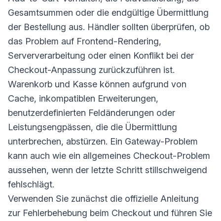
Gesamtsummen oder die endgültige Übermittlung
der Bestellung aus. Händler sollten überprüfen, ob
das Problem auf Frontend-Rendering,
Serververarbeitung oder einen Konflikt bei der
Checkout-Anpassung zurückzuführen ist.
Warenkorb und Kasse können aufgrund von
Cache, inkompatiblen Erweiterungen,
benutzerdefinierten Feldänderungen oder
Leistungsengpässen, die die Übermittlung
unterbrechen, abstürzen. Ein Gateway-Problem
kann auch wie ein allgemeines Checkout-Problem
aussehen, wenn der letzte Schritt stillschweigend
fehlschlägt.
Verwenden Sie zunächst die offizielle Anleitung
zur Fehlerbehebung beim Checkout und führen Sie