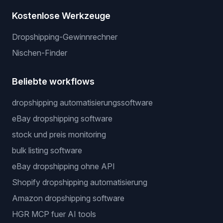
Kostenlose Werkzeuge
Dropshipping-Gewinnrechner
Nischen-Finder
Beliebte workflows
dropshipping automatisierungssoftware
eBay dropshipping software
stock und preis monitoring
bulk listing software
eBay dropshipping ohne API
Shopify dropshipping automatisierung
Amazon dropshipping software
HGR MCP fuer AI tools