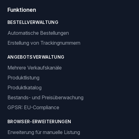
Funktionen
BESTELLVERWALTUNG
Automatische Bestellungen
Erstellung von Trackingnummern
ANGEBOTSVERWALTUNG
Mehrere Verkaufskanäle
Produktlistung
Produktkatalog
Bestands- und Preisüberwachung
GPSR: EU-Compliance
BROWSER-ERWEITERUNGEN
Erweiterung für manuelle Listung