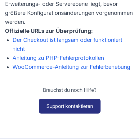
Erweiterungs- oder Serverebene liegt, bevor
größere Konfigurationsänderungen vorgenommen
werden.
Offizielle URLs zur Überprüfung:
Der Checkout ist langsam oder funktioniert
nicht
Anleitung zu PHP-Fehlerprotokollen
WooCommerce-Anleitung zur Fehlerbehebung
Brauchst du noch Hilfe?
Support kontaktieren