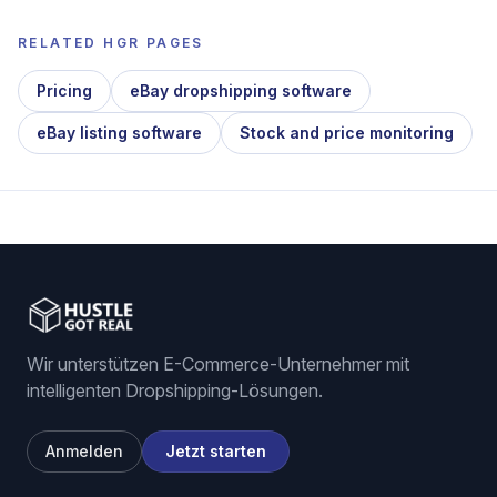
RELATED HGR PAGES
Pricing
eBay dropshipping software
eBay listing software
Stock and price monitoring
Wir unterstützen E-Commerce-Unternehmer mit
intelligenten Dropshipping-Lösungen.
Anmelden
Jetzt starten