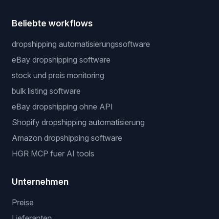
Beliebte workflows
dropshipping automatisierungssoftware
eBay dropshipping software
stock und preis monitoring
bulk listing software
eBay dropshipping ohne API
Shopify dropshipping automatisierung
Amazon dropshipping software
HGR MCP fuer AI tools
Unternehmen
Preise
Lieferanten