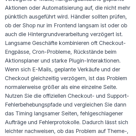
Aktionen oder Automatisierung auf, die nicht mehr
pünktlich ausgeführt wird. Händler sollten prüfen,
ob der Shop nur im Frontend langsam ist oder ob
auch die Hintergrundverarbeitung verzögert ist.
Langsame Geschäfte kombinieren oft Checkout-
Engpässe, Cron-Probleme, Rückstände beim
Aktionsplaner und starke Plugin-Interaktionen.
Wenn sich E-Mails, geplante Verkäufe und der
Checkout gleichzeitig verzögern, ist das Problem
normalerweise größer als eine einzelne Seite.
Nutzen Sie die offiziellen Checkout- und Support-
Fehlerbehebungspfade und vergleichen Sie dann
das Timing langsamer Seiten, fehlgeschlagener
Aufträge und Fehlerprotokolle. Dadurch lässt sich
leichter nachweisen, ob das Problem auf Theme-,