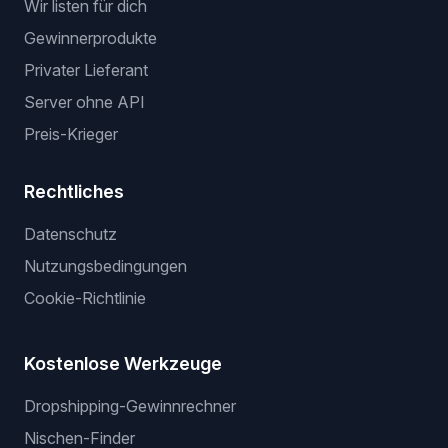
Wir listen für dich
Gewinnerprodukte
Privater Lieferant
Server ohne API
Preis-Krieger
Rechtliches
Datenschutz
Nutzungsbedingungen
Cookie-Richtlinie
Kostenlose Werkzeuge
Dropshipping-Gewinnrechner
Nischen-Finder