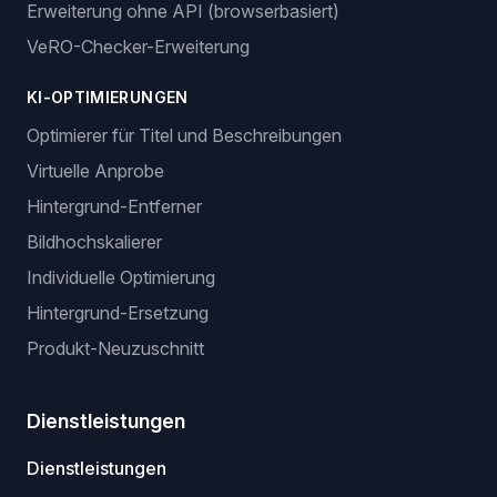
Erweiterung ohne API (browserbasiert)
VeRO-Checker-Erweiterung
KI-OPTIMIERUNGEN
Optimierer für Titel und Beschreibungen
Virtuelle Anprobe
Hintergrund-Entferner
Bildhochskalierer
Individuelle Optimierung
Hintergrund-Ersetzung
Produkt-Neuzuschnitt
Dienstleistungen
Dienstleistungen