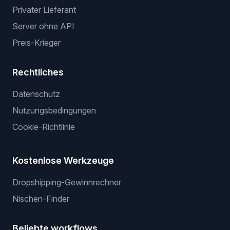
Privater Lieferant
Server ohne API
Preis-Krieger
Rechtliches
Datenschutz
Nutzungsbedingungen
Cookie-Richtlinie
Kostenlose Werkzeuge
Dropshipping-Gewinnrechner
Nischen-Finder
Beliebte workflows