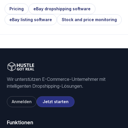
Pricing
eBay dropshipping software
eBay listing software
Stock and price monitoring
Wir unterstützen E-Commerce-Unternehmer mit
intelligenten Dropshipping-Lösungen.
Anmelden
Jetzt starten
Funktionen