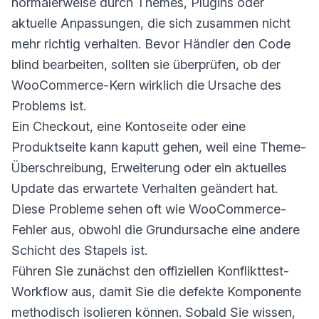
normalerweise durch Themes, Plugins oder
aktuelle Anpassungen, die sich zusammen nicht
mehr richtig verhalten. Bevor Händler den Code
blind bearbeiten, sollten sie überprüfen, ob der
WooCommerce-Kern wirklich die Ursache des
Problems ist.
Ein Checkout, eine Kontoseite oder eine
Produktseite kann kaputt gehen, weil eine Theme-
Überschreibung, Erweiterung oder ein aktuelles
Update das erwartete Verhalten geändert hat.
Diese Probleme sehen oft wie WooCommerce-
Fehler aus, obwohl die Grundursache eine andere
Schicht des Stapels ist.
Führen Sie zunächst den offiziellen Konflikttest-
Workflow aus, damit Sie die defekte Komponente
methodisch isolieren können. Sobald Sie wissen,