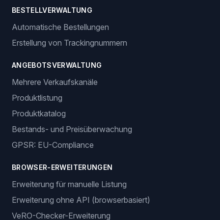
BESTELLVERWALTUNG
Automatische Bestellungen
Erstellung von Trackingnummern
ANGEBOTSVERWALTUNG
Mehrere Verkaufskanäle
Produktlistung
Produktkatalog
Bestands- und Preisüberwachung
GPSR: EU-Compliance
BROWSER-ERWEITERUNGEN
Erweiterung für manuelle Listung
Erweiterung ohne API (browserbasiert)
VeRO-Checker-Erweiterung