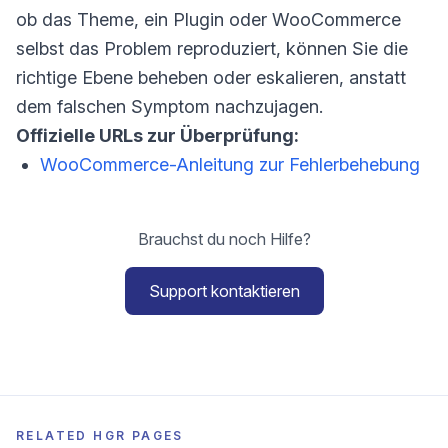
ob das Theme, ein Plugin oder WooCommerce
selbst das Problem reproduziert, können Sie die
richtige Ebene beheben oder eskalieren, anstatt
dem falschen Symptom nachzujagen.
Offizielle URLs zur Überprüfung:
WooCommerce-Anleitung zur Fehlerbehebung
Brauchst du noch Hilfe?
Support kontaktieren
RELATED HGR PAGES