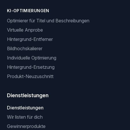
KI-OPTIMIERUNGEN
Optimierer für Titel und Beschreibungen
Virtuelle Anprobe
Hintergrund-Entferner
Bildhochskalierer
Individuelle Optimierung
Hintergrund-Ersetzung
Produkt-Neuzuschnitt
Dienstleistungen
Dienstleistungen
Wir listen für dich
Gewinnerprodukte