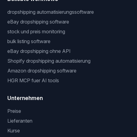
dropshipping automatisierungssoftware
eBay dropshipping software
stock und preis monitoring
bulk listing software
eBay dropshipping ohne API
Shopify dropshipping automatisierung
Amazon dropshipping software
HGR MCP fuer AI tools
Unternehmen
Preise
Lieferanten
Kurse