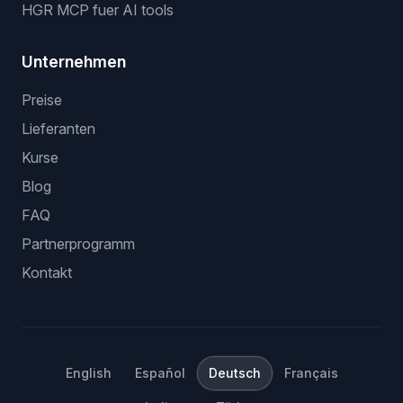
HGR MCP fuer AI tools
Unternehmen
Preise
Lieferanten
Kurse
Blog
FAQ
Partnerprogramm
Kontakt
English
Español
Deutsch
Français