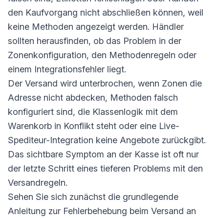
den Kaufvorgang nicht abschließen können, weil
keine Methoden angezeigt werden. Händler
sollten herausfinden, ob das Problem in der
Zonenkonfiguration, den Methodenregeln oder
einem Integrationsfehler liegt.
Der Versand wird unterbrochen, wenn Zonen die
Adresse nicht abdecken, Methoden falsch
konfiguriert sind, die Klassenlogik mit dem
Warenkorb in Konflikt steht oder eine Live-
Spediteur-Integration keine Angebote zurückgibt.
Das sichtbare Symptom an der Kasse ist oft nur
der letzte Schritt eines tieferen Problems mit den
Versandregeln.
Sehen Sie sich zunächst die grundlegende
Anleitung zur Fehlerbehebung beim Versand an