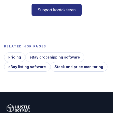
Support kontaktieren
RELATED HGR PAGES
Pricing
eBay dropshipping software
eBay listing software
Stock and price monitoring