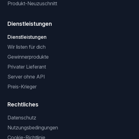
Produkt-Neuzuschnitt
Dienstleistungen
Dienstleistungen
Wir listen für dich
Gewinnerprodukte
Privater Lieferant
Server ohne API
Preis-Krieger
Rechtliches
Datenschutz
Nutzungsbedingungen
Cookie-Richtlinie