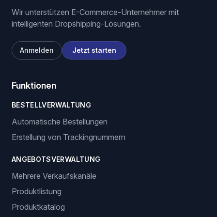
Wir unterstützen E-Commerce-Unternehmer mit
intelligenten Dropshipping-Lösungen.
Anmelden
Jetzt starten
Funktionen
BESTELLVERWALTUNG
Automatische Bestellungen
Erstellung von Trackingnummern
ANGEBOTSVERWALTUNG
Mehrere Verkaufskanäle
Produktlistung
Produktkatalog