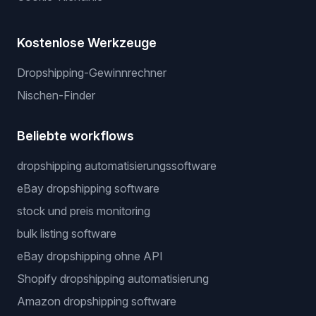
Kostenlose Werkzeuge
Dropshipping-Gewinnrechner
Nischen-Finder
Beliebte workflows
dropshipping automatisierungssoftware
eBay dropshipping software
stock und preis monitoring
bulk listing software
eBay dropshipping ohne API
Shopify dropshipping automatisierung
Amazon dropshipping software