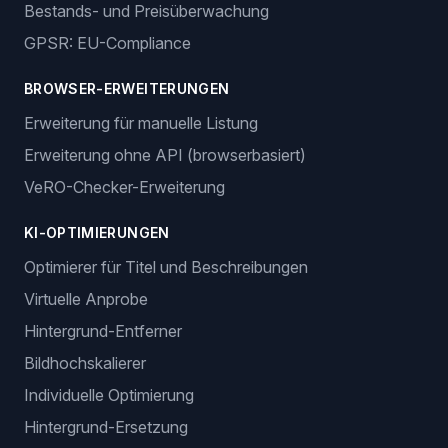
Bestands- und Preisüberwachung
GPSR: EU-Compliance
BROWSER-ERWEITERUNGEN
Erweiterung für manuelle Listung
Erweiterung ohne API (browserbasiert)
VeRO-Checker-Erweiterung
KI-OPTIMIERUNGEN
Optimierer für Titel und Beschreibungen
Virtuelle Anprobe
Hintergrund-Entferner
Bildhochskalierer
Individuelle Optimierung
Hintergrund-Ersetzung