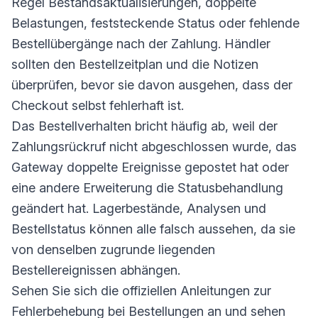
Regel Bestandsaktualisierungen, doppelte
Belastungen, feststeckende Status oder fehlende
Bestellübergänge nach der Zahlung. Händler
sollten den Bestellzeitplan und die Notizen
überprüfen, bevor sie davon ausgehen, dass der
Checkout selbst fehlerhaft ist.
Das Bestellverhalten bricht häufig ab, weil der
Zahlungsrückruf nicht abgeschlossen wurde, das
Gateway doppelte Ereignisse gepostet hat oder
eine andere Erweiterung die Statusbehandlung
geändert hat. Lagerbestände, Analysen und
Bestellstatus können alle falsch aussehen, da sie
von denselben zugrunde liegenden
Bestellereignissen abhängen.
Sehen Sie sich die offiziellen Anleitungen zur
Fehlerbehebung bei Bestellungen an und sehen