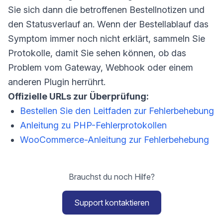
Sie sich dann die betroffenen Bestellnotizen und
den Statusverlauf an. Wenn der Bestellablauf das
Symptom immer noch nicht erklärt, sammeln Sie
Protokolle, damit Sie sehen können, ob das
Problem vom Gateway, Webhook oder einem
anderen Plugin herrührt.
Offizielle URLs zur Überprüfung:
Bestellen Sie den Leitfaden zur Fehlerbehebung
Anleitung zu PHP-Fehlerprotokollen
WooCommerce-Anleitung zur Fehlerbehebung
Brauchst du noch Hilfe?
Support kontaktieren