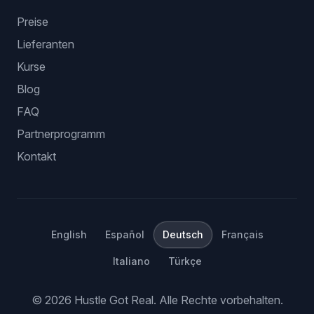
Preise
Lieferanten
Kurse
Blog
FAQ
Partnerprogramm
Kontakt
English
Español
Deutsch
Français
Italiano
Türkçe
©
2026
Hustle Got Real.
Alle Rechte vorbehalten.