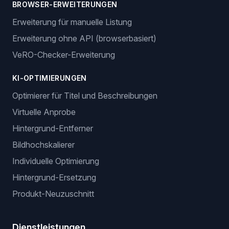
BROWSER-ERWEITERUNGEN
Erweiterung für manuelle Listung
Erweiterung ohne API (browserbasiert)
VeRO-Checker-Erweiterung
KI-OPTIMIERUNGEN
Optimierer für Titel und Beschreibungen
Virtuelle Anprobe
Hintergrund-Entferner
Bildhochskalierer
Individuelle Optimierung
Hintergrund-Ersetzung
Produkt-Neuzuschnitt
Dienstleistungen