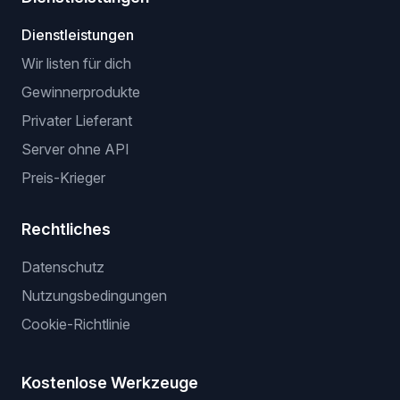
Dienstleistungen
Wir listen für dich
Gewinnerprodukte
Privater Lieferant
Server ohne API
Preis-Krieger
Rechtliches
Datenschutz
Nutzungsbedingungen
Cookie-Richtlinie
Kostenlose Werkzeuge