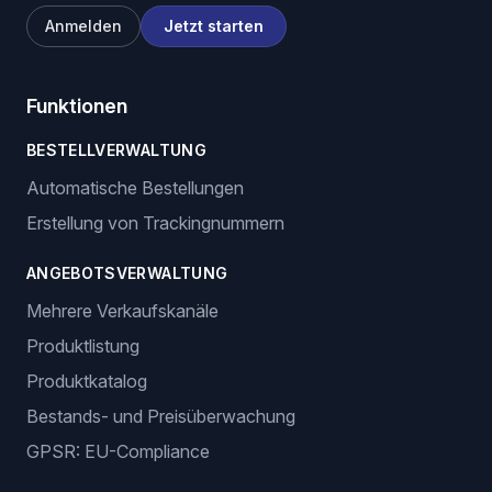
Anmelden
Jetzt starten
Funktionen
BESTELLVERWALTUNG
Automatische Bestellungen
Erstellung von Trackingnummern
ANGEBOTSVERWALTUNG
Mehrere Verkaufskanäle
Produktlistung
Produktkatalog
Bestands- und Preisüberwachung
GPSR: EU-Compliance