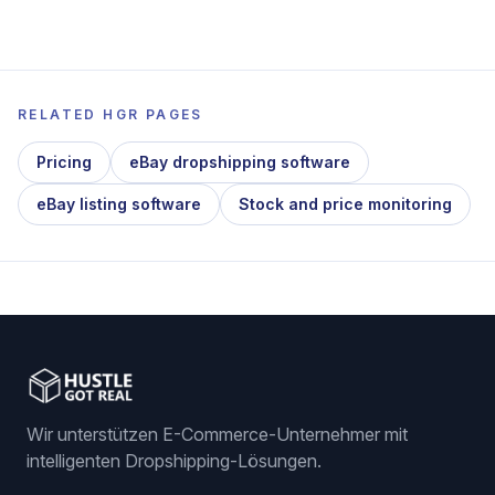
RELATED HGR PAGES
Pricing
eBay dropshipping software
eBay listing software
Stock and price monitoring
Wir unterstützen E-Commerce-Unternehmer mit
intelligenten Dropshipping-Lösungen.