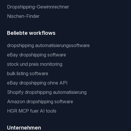
Dropshipping-Gewinnrechner
Nischen-Finder
Beliebte workflows
dropshipping automatisierungssoftware
eBay dropshipping software
stock und preis monitoring
bulk listing software
eBay dropshipping ohne API
Shopify dropshipping automatisierung
Amazon dropshipping software
HGR MCP fuer AI tools
Unternehmen