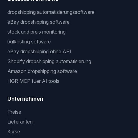
dropshipping automatisierungssoftware
eBay dropshipping software
stock und preis monitoring
bulk listing software
eBay dropshipping ohne API
Shopify dropshipping automatisierung
Amazon dropshipping software
HGR MCP fuer AI tools
Unternehmen
Preise
Lieferanten
Kurse