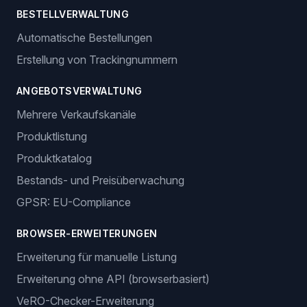
BESTELLVERWALTUNG
Automatische Bestellungen
Erstellung von Trackingnummern
ANGEBOTSVERWALTUNG
Mehrere Verkaufskanäle
Produktlistung
Produktkatalog
Bestands- und Preisüberwachung
GPSR: EU-Compliance
BROWSER-ERWEITERUNGEN
Erweiterung für manuelle Listung
Erweiterung ohne API (browserbasiert)
VeRO-Checker-Erweiterung