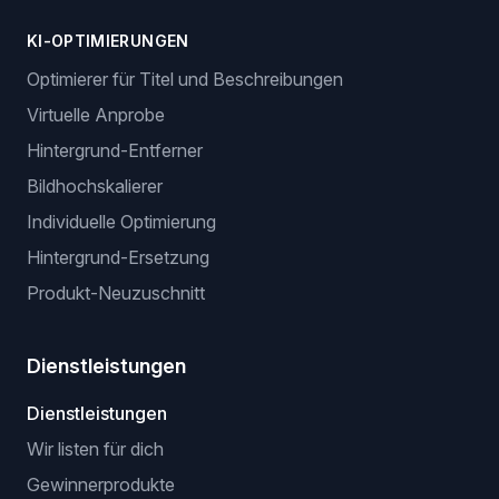
KI-OPTIMIERUNGEN
Optimierer für Titel und Beschreibungen
Virtuelle Anprobe
Hintergrund-Entferner
Bildhochskalierer
Individuelle Optimierung
Hintergrund-Ersetzung
Produkt-Neuzuschnitt
Dienstleistungen
Dienstleistungen
Wir listen für dich
Gewinnerprodukte