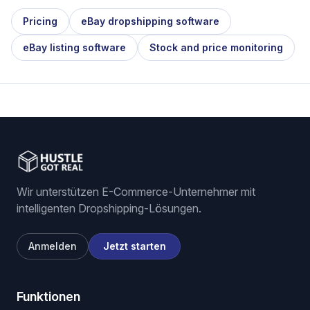
Pricing
eBay dropshipping software
eBay listing software
Stock and price monitoring
Wir unterstützen E-Commerce-Unternehmer mit
intelligenten Dropshipping-Lösungen.
Anmelden
Jetzt starten
Funktionen