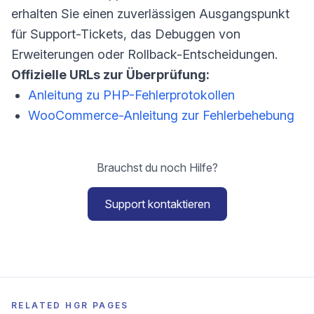
erhalten Sie einen zuverlässigen Ausgangspunkt
für Support-Tickets, das Debuggen von
Erweiterungen oder Rollback-Entscheidungen.
Offizielle URLs zur Überprüfung:
Anleitung zu PHP-Fehlerprotokollen
WooCommerce-Anleitung zur Fehlerbehebung
Brauchst du noch Hilfe?
Support kontaktieren
RELATED HGR PAGES