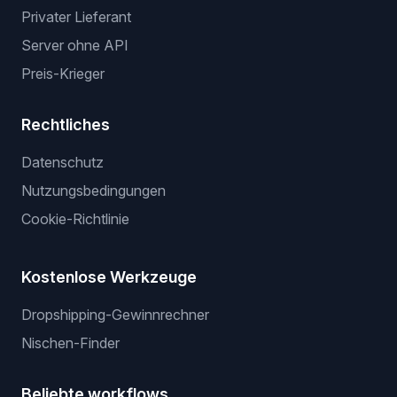
Privater Lieferant
Server ohne API
Preis-Krieger
Rechtliches
Datenschutz
Nutzungsbedingungen
Cookie-Richtlinie
Kostenlose Werkzeuge
Dropshipping-Gewinnrechner
Nischen-Finder
Beliebte workflows