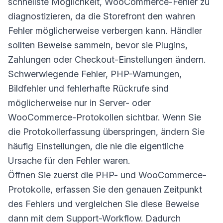
schnellste Möglichkeit, WooCommerce-Fehler zu
diagnostizieren, da die Storefront den wahren
Fehler möglicherweise verbergen kann. Händler
sollten Beweise sammeln, bevor sie Plugins,
Zahlungen oder Checkout-Einstellungen ändern.
Schwerwiegende Fehler, PHP-Warnungen,
Bildfehler und fehlerhafte Rückrufe sind
möglicherweise nur in Server- oder
WooCommerce-Protokollen sichtbar. Wenn Sie
die Protokollerfassung überspringen, ändern Sie
häufig Einstellungen, die nie die eigentliche
Ursache für den Fehler waren.
Öffnen Sie zuerst die PHP- und WooCommerce-
Protokolle, erfassen Sie den genauen Zeitpunkt
des Fehlers und vergleichen Sie diese Beweise
dann mit dem Support-Workflow. Dadurch