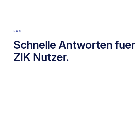
FAQ
Schnelle Antworten fuer
ZIK Nutzer.