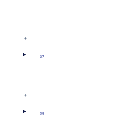
+
07
+
08