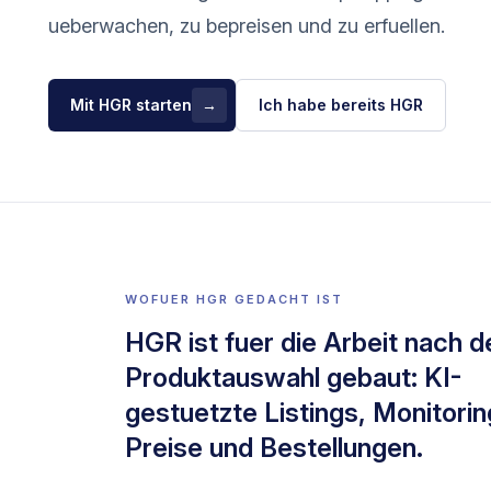
ueberwachen, zu bepreisen und zu erfuellen.
Mit HGR starten
→
Ich habe bereits HGR
WOFUER HGR GEDACHT IST
HGR ist fuer die Arbeit nach d
Produktauswahl gebaut: KI-
gestuetzte Listings, Monitorin
Preise und Bestellungen.