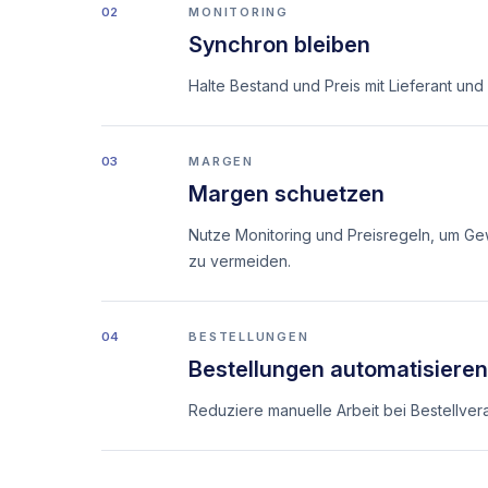
02
MONITORING
Synchron bleiben
Halte Bestand und Preis mit Lieferant und
03
MARGEN
Margen schuetzen
Nutze Monitoring und Preisregeln, um Ge
zu vermeiden.
04
BESTELLUNGEN
Bestellungen automatisiere
Reduziere manuelle Arbeit bei Bestellve