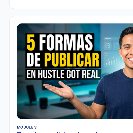
MODULE 3