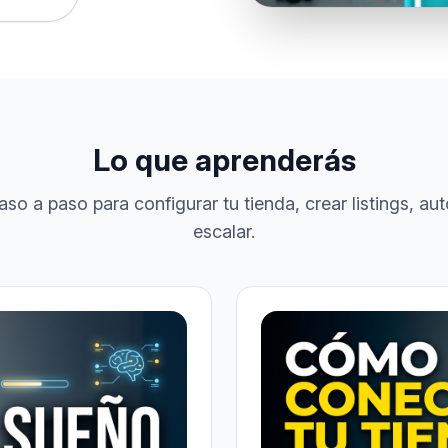
Lo que aprenderás
aso a paso para configurar tu tienda, crear listings, au
escalar.