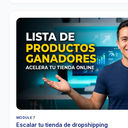
MODULE 7
Escalar tu tienda de dropshipping