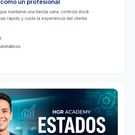
a como un profesional
 que mantiene una tienda sana: controla stock
ias rápido y cuida la experiencia del cliente.
s
utomáticos