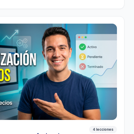
4 lecciones