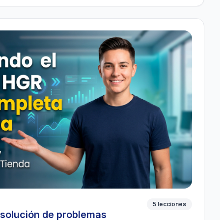
5 lecciones
esolución de problemas