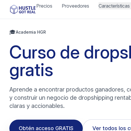
Precios
Proveedores
Características
🎓
Academia HGR
Curso de drops
gratis
Aprende a encontrar productos ganadores, 
y construir un negocio de dropshipping renta
claras y accionables.
Obtén acceso GRATIS
Ver todos los 