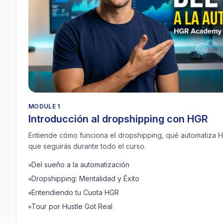
MODULE 1
Introducción al dropshipping con HGR
Entiende cómo funciona el dropshipping, qué automatiza HG
que seguirás durante todo el curso.
Del sueño a la automatización
Dropshipping: Mentalidad y Éxito
Entendiendo tu Cuota HGR
Tour por Hustle Got Real