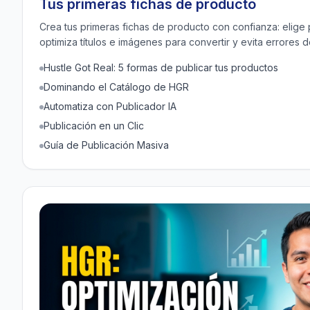
Tus primeras fichas de producto
Crea tus primeras fichas de producto con confianza: elige
optimiza títulos e imágenes para convertir y evita errores d
Hustle Got Real: 5 formas de publicar tus productos
Dominando el Catálogo de HGR
Automatiza con Publicador IA
Publicación en un Clic
Guía de Publicación Masiva