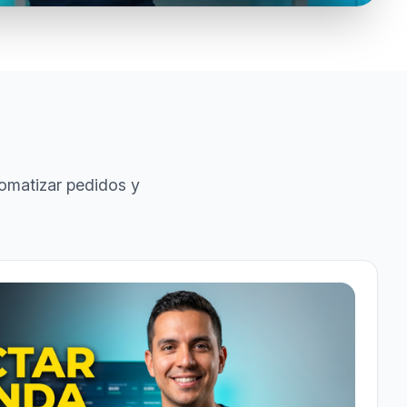
tomatizar pedidos y