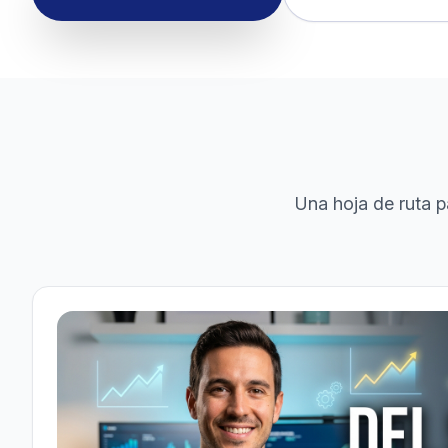
Una hoja de ruta p