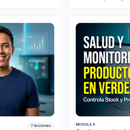
MODULE 4
7 lecciones