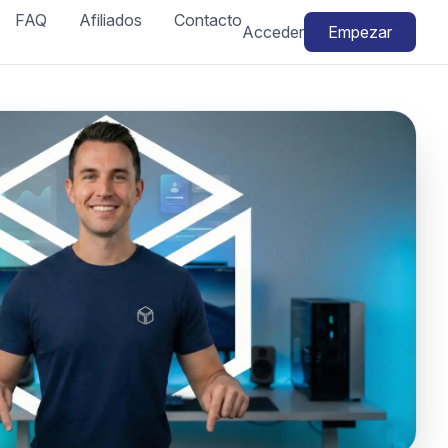
FAQ
Afiliados
Contacto
Acceder
Empezar