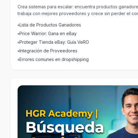
Crea sistemas para escalar: encuentra productos ganadore
trabaja con mejores proveedores y crece sin perder el con
Lista de Productos Ganadores
Price Warrior: Gana en eBay
Proteger Tienda eBay: Guía VeRO
Integración de Proveedores
Errores comunes en dropshipping