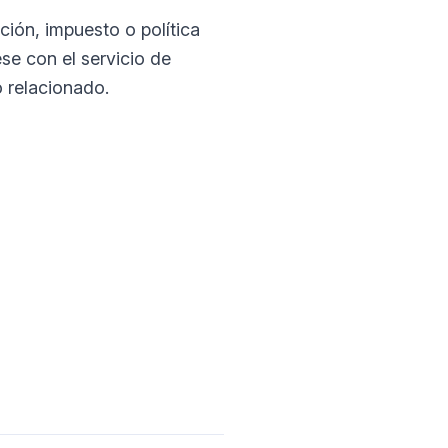
ción, impuesto o política
se con el servicio de
o relacionado.