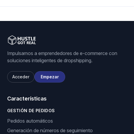
Impulsamos a emprendedores de e-commerce con
soluciones inteligentes de dropshipping.
Acceder
Empezar
Características
GESTIÓN DE PEDIDOS
Pedidos automáticos
Generación de números de seguimiento