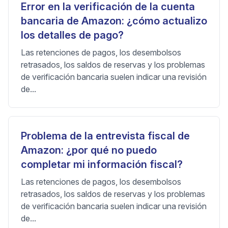
Error en la verificación de la cuenta
bancaria de Amazon: ¿cómo actualizo
los detalles de pago?
Las retenciones de pagos, los desembolsos
retrasados, los saldos de reservas y los problemas
de verificación bancaria suelen indicar una revisión
de...
Problema de la entrevista fiscal de
Amazon: ¿por qué no puedo
completar mi información fiscal?
Las retenciones de pagos, los desembolsos
retrasados, los saldos de reservas y los problemas
de verificación bancaria suelen indicar una revisión
de...