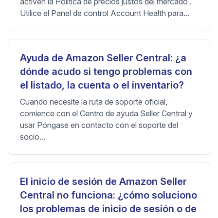
activen la Política de precios justos del mercado .
Utilice el Panel de control Account Health para...
Ayuda de Amazon Seller Central: ¿a
dónde acudo si tengo problemas con
el listado, la cuenta o el inventario?
Cuando necesite la ruta de soporte oficial,
comience con el Centro de ayuda Seller Central y
usar Póngase en contacto con el soporte del
socio...
El inicio de sesión de Amazon Seller
Central no funciona: ¿cómo soluciono
los problemas de inicio de sesión o de