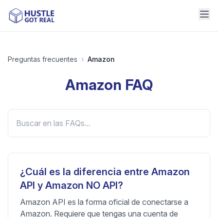
Preguntas frecuentes
›
Amazon
Amazon
FAQ
¿Cuál es la diferencia entre Amazon
API y Amazon NO API?
Amazon API es la forma oficial de conectarse a
Amazon. Requiere que tengas una cuenta de