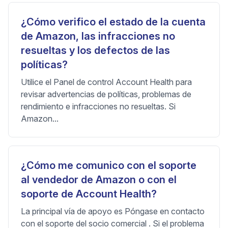
¿Cómo verifico el estado de la cuenta
de Amazon, las infracciones no
resueltas y los defectos de las
políticas?
Utilice el Panel de control Account Health para
revisar advertencias de políticas, problemas de
rendimiento e infracciones no resueltas. Si
Amazon...
¿Cómo me comunico con el soporte
al vendedor de Amazon o con el
soporte de Account Health?
La principal vía de apoyo es Póngase en contacto
con el soporte del socio comercial . Si el problema