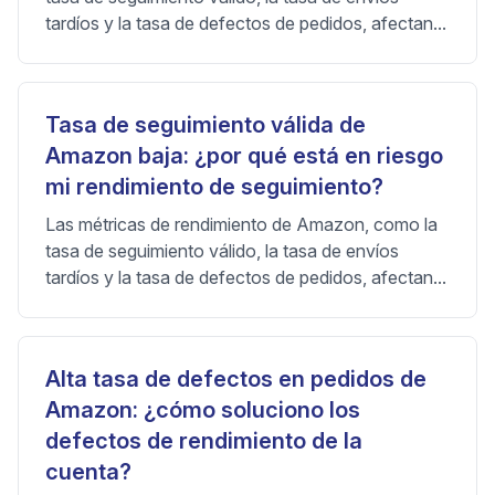
tardíos y la tasa de defectos de pedidos, afectan...
Tasa de seguimiento válida de
Amazon baja: ¿por qué está en riesgo
mi rendimiento de seguimiento?
Las métricas de rendimiento de Amazon, como la
tasa de seguimiento válido, la tasa de envíos
tardíos y la tasa de defectos de pedidos, afectan...
Alta tasa de defectos en pedidos de
Amazon: ¿cómo soluciono los
defectos de rendimiento de la
cuenta?