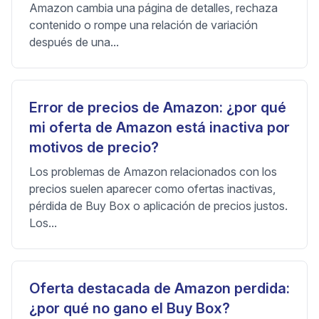
Amazon cambia una página de detalles, rechaza
contenido o rompe una relación de variación
después de una...
Error de precios de Amazon: ¿por qué
mi oferta de Amazon está inactiva por
motivos de precio?
Los problemas de Amazon relacionados con los
precios suelen aparecer como ofertas inactivas,
pérdida de Buy Box o aplicación de precios justos.
Los...
Oferta destacada de Amazon perdida:
¿por qué no gano el Buy Box?