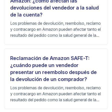
Amazon: ¿cómo afectan las
devoluciones del vendedor a la salud
de la cuenta?
Los problemas de devolución, reembolso, reclamo
y contracargo en Amazon pueden afectar tanto el
resultado del pedido como la salud general de la...
Reclamación de Amazon SAFE-T:
¿cuándo puede un vendedor
presentar un reembolso después de
la devolución de un comprador?
Los problemas de devolución, reembolso, reclamo
y contracargo en Amazon pueden afectar tanto el
resultado del pedido como la salud general de la...