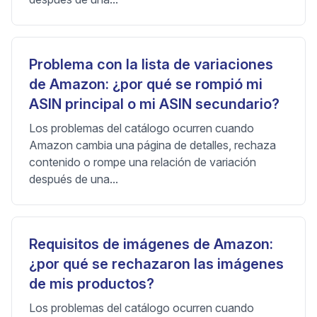
Problema con la lista de variaciones
de Amazon: ¿por qué se rompió mi
ASIN principal o mi ASIN secundario?
Los problemas del catálogo ocurren cuando
Amazon cambia una página de detalles, rechaza
contenido o rompe una relación de variación
después de una...
Requisitos de imágenes de Amazon:
¿por qué se rechazaron las imágenes
de mis productos?
Los problemas del catálogo ocurren cuando