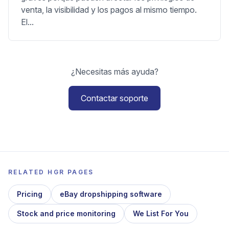
venta, la visibilidad y los pagos al mismo tiempo.
El...
¿Necesitas más ayuda?
Contactar soporte
RELATED HGR PAGES
Pricing
eBay dropshipping software
Stock and price monitoring
We List For You