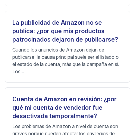
La publicidad de Amazon no se
publica: ¿por qué mis productos
patrocinados dejaron de publicarse?
Cuando los anuncios de Amazon dejan de
publicarse, la causa principal suele ser el listado o
el estado de la cuenta, más que la campaña en sí.
Los...
Cuenta de Amazon en revisión: ¿por
qué mi cuenta de vendedor fue
desactivada temporalmente?
Los problemas de Amazon a nivel de cuenta son
graves porque pueden afectar los privilegios de