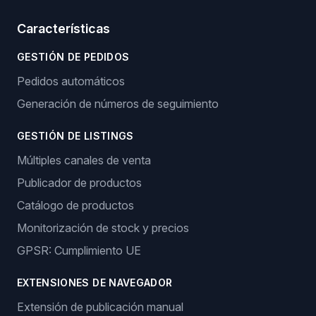
Características
GESTIÓN DE PEDIDOS
Pedidos automáticos
Generación de números de seguimiento
GESTIÓN DE LISTINGS
Múltiples canales de venta
Publicador de productos
Catálogo de productos
Monitorización de stock y precios
GPSR: Cumplimiento UE
EXTENSIONES DE NAVEGADOR
Extensión de publicación manual