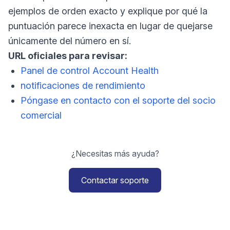
ejemplos de orden exacto y explique por qué la
puntuación parece inexacta en lugar de quejarse
únicamente del número en sí.
URL oficiales para revisar:
Panel de control Account Health
notificaciones de rendimiento
Póngase en contacto con el soporte del socio
comercial
¿Necesitas más ayuda?
Contactar soporte