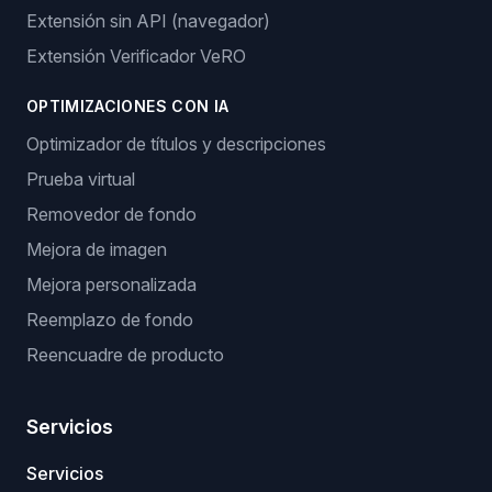
Extensión sin API (navegador)
Extensión Verificador VeRO
OPTIMIZACIONES CON IA
Optimizador de títulos y descripciones
Prueba virtual
Removedor de fondo
Mejora de imagen
Mejora personalizada
Reemplazo de fondo
Reencuadre de producto
Servicios
Servicios