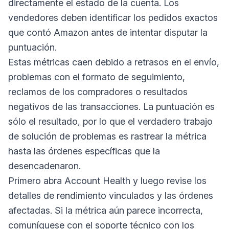
directamente el estado de la cuenta. Los
vendedores deben identificar los pedidos exactos
que contó Amazon antes de intentar disputar la
puntuación.
Estas métricas caen debido a retrasos en el envío,
problemas con el formato de seguimiento,
reclamos de los compradores o resultados
negativos de las transacciones. La puntuación es
sólo el resultado, por lo que el verdadero trabajo
de solución de problemas es rastrear la métrica
hasta las órdenes específicas que la
desencadenaron.
Primero abra Account Health y luego revise los
detalles de rendimiento vinculados y las órdenes
afectadas. Si la métrica aún parece incorrecta,
comuníquese con el soporte técnico con los