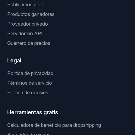
Publicamos por ti
Productos ganadores
Proveedor privado
Servidor sin API
Guerrero de precios
Legal
Política de privacidad
Términos de servicio
Política de cookies
Herramientas gratis
Calculadora de beneficio para dropshipping
Buscador de nichos