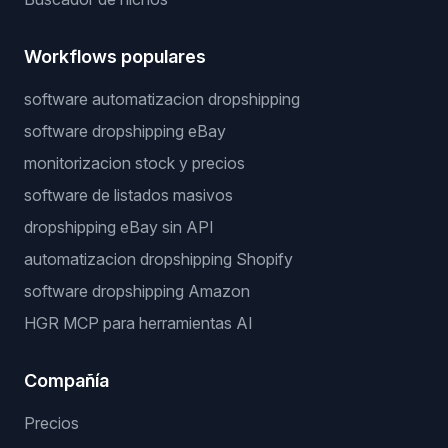
Workflows populares
software automatizacion dropshipping
software dropshipping eBay
monitorizacion stock y precios
software de listados masivos
dropshipping eBay sin API
automatizacion dropshipping Shopify
software dropshipping Amazon
HGR MCP para herramientas AI
Compañía
Precios