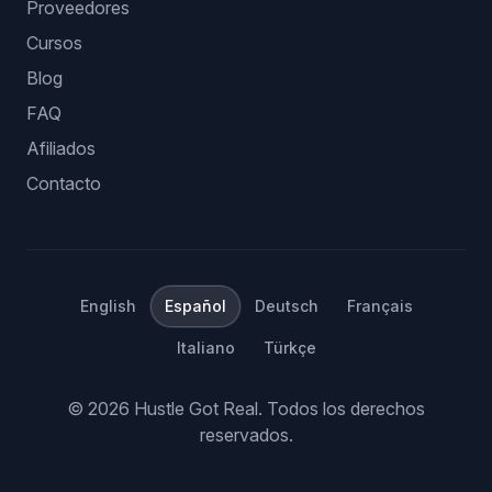
Proveedores
Cursos
Blog
FAQ
Afiliados
Contacto
English
Español
Deutsch
Français
Italiano
Türkçe
©
2026
Hustle Got Real.
Todos los derechos
reservados.