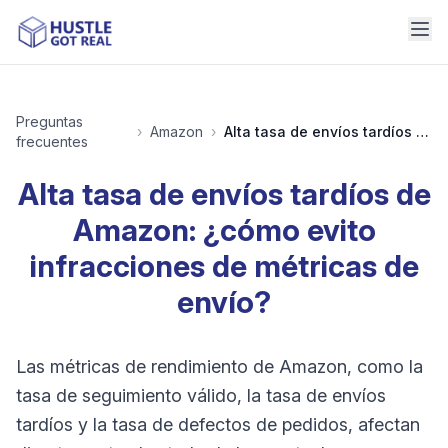
Preguntas
›
Amazon
›
Alta tasa de envíos tardíos de Amazon: ¿cómo evito infracciones de métricas de envío?
frecuentes
Alta tasa de envíos tardíos de
Amazon: ¿cómo evito
infracciones de métricas de
envío?
Las métricas de rendimiento de Amazon, como la
tasa de seguimiento válido, la tasa de envíos
tardíos y la tasa de defectos de pedidos, afectan