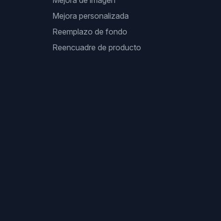
Mejora de imagen
Mejora personalizada
Reemplazo de fondo
Reencuadre de producto