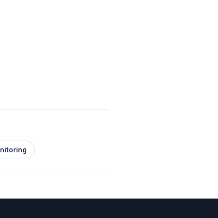
nitoring