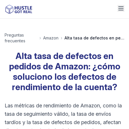
Preguntas
›
Amazon
›
Alta tasa de defectos en pedidos de Amazon: ¿cómo soluciono los defectos de rendimiento de la cuenta?
frecuentes
Alta tasa de defectos en
pedidos de Amazon: ¿cómo
soluciono los defectos de
rendimiento de la cuenta?
Las métricas de rendimiento de Amazon, como la
tasa de seguimiento válido, la tasa de envíos
tardíos y la tasa de defectos de pedidos, afectan