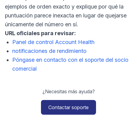
ejemplos de orden exacto y explique por qué la
puntuación parece inexacta en lugar de quejarse
únicamente del número en sí.
URL oficiales para revisar:
Panel de control Account Health
notificaciones de rendimiento
Póngase en contacto con el soporte del socio
comercial
¿Necesitas más ayuda?
Contactar soporte