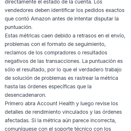
directamente el estado de la cuenta. Los
vendedores deben identificar los pedidos exactos
que contó Amazon antes de intentar disputar la
puntuación.
Estas métricas caen debido a retrasos en el envío,
problemas con el formato de seguimiento,
reclamos de los compradores o resultados
negativos de las transacciones. La puntuación es
sólo el resultado, por lo que el verdadero trabajo
de solución de problemas es rastrear la métrica
hasta las órdenes específicas que la
desencadenaron.
Primero abra Account Health y luego revise los
detalles de rendimiento vinculados y las órdenes
afectadas. Si la métrica aún parece incorrecta,
comuníquese con el soporte técnico con los