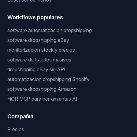
Workflows populares
software automatizacion dropshipping
software dropshipping eBay
monitorizacion stock y precios
software de listados masivos
dropshipping eBay sin API
automatizacion dropshipping Shopify
software dropshipping Amazon
HGR MCP para herramientas AI
Compañía
Precios