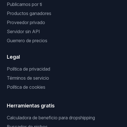
Publicamos por ti
Productos ganadores
Proveedor privado
Servidor sin API
Guerrero de precios
Legal
Política de privacidad
Términos de servicio
Política de cookies
Herramientas gratis
Calculadora de beneficio para dropshipping
Buscador de nichos