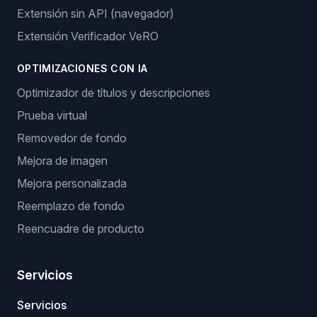
Extensión sin API (navegador)
Extensión Verificador VeRO
OPTIMIZACIONES CON IA
Optimizador de títulos y descripciones
Prueba virtual
Removedor de fondo
Mejora de imagen
Mejora personalizada
Reemplazo de fondo
Reencuadre de producto
Servicios
Servicios