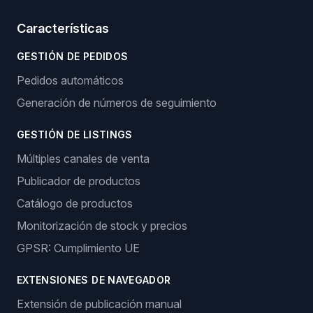
Características
GESTIÓN DE PEDIDOS
Pedidos automáticos
Generación de números de seguimiento
GESTIÓN DE LISTINGS
Múltiples canales de venta
Publicador de productos
Catálogo de productos
Monitorización de stock y precios
GPSR: Cumplimiento UE
EXTENSIONES DE NAVEGADOR
Extensión de publicación manual