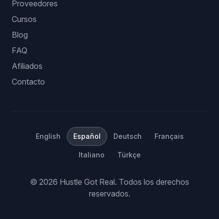
Proveedores
Cursos
Blog
FAQ
Afiliados
Contacto
English
Español
Deutsch
Français
Italiano
Türkçe
©
2026
Hustle Got Real.
Todos los derechos
reservados.