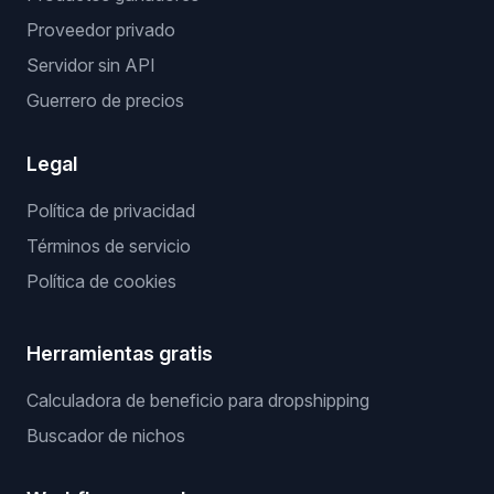
Proveedor privado
Servidor sin API
Guerrero de precios
Legal
Política de privacidad
Términos de servicio
Política de cookies
Herramientas gratis
Calculadora de beneficio para dropshipping
Buscador de nichos