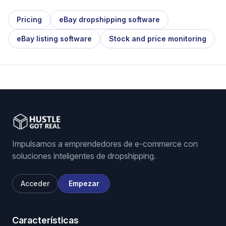
Pricing
eBay dropshipping software
eBay listing software
Stock and price monitoring
Impulsamos a emprendedores de e-commerce con
soluciones inteligentes de dropshipping.
Acceder
Empezar
Características