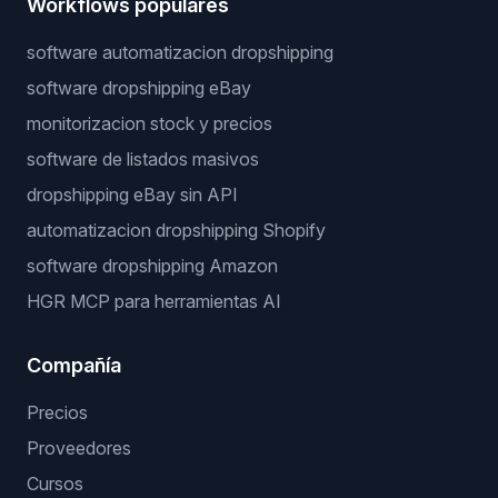
Workflows populares
software automatizacion dropshipping
software dropshipping eBay
monitorizacion stock y precios
software de listados masivos
dropshipping eBay sin API
automatizacion dropshipping Shopify
software dropshipping Amazon
HGR MCP para herramientas AI
Compañía
Precios
Proveedores
Cursos