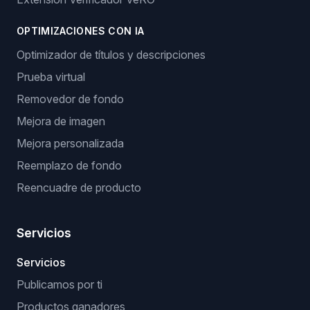
OPTIMIZACIONES CON IA
Optimizador de títulos y descripciones
Prueba virtual
Removedor de fondo
Mejora de imagen
Mejora personalizada
Reemplazo de fondo
Reencuadre de producto
Servicios
Servicios
Publicamos por ti
Productos ganadores