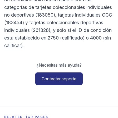
categorías de tarjetas coleccionables individuales
no deportivas (183050), tarjetas individuales CCG
(183454) y tarjetas coleccionables deportivas
individuales (261328), y solo si el ID de condición
está establecido en 2750 (calificado) o 4000 (sin
calificar).
¿Necesitas más ayuda?
Contactar soporte
RELATED HGR PAGES