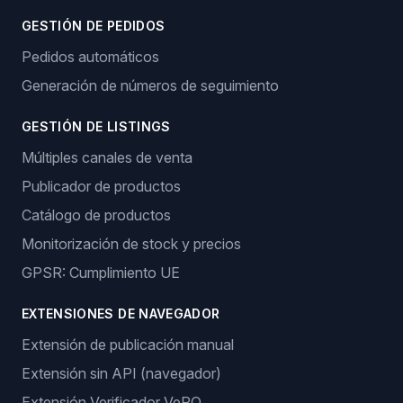
GESTIÓN DE PEDIDOS
Pedidos automáticos
Generación de números de seguimiento
GESTIÓN DE LISTINGS
Múltiples canales de venta
Publicador de productos
Catálogo de productos
Monitorización de stock y precios
GPSR: Cumplimiento UE
EXTENSIONES DE NAVEGADOR
Extensión de publicación manual
Extensión sin API (navegador)
Extensión Verificador VeRO