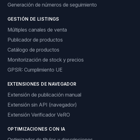
Generación de números de seguimiento
GESTIÓN DE LISTINGS
Múltiples canales de venta
Publicador de productos
Catálogo de productos
Monitorización de stock y precios
GPSR: Cumplimiento UE
EXTENSIONES DE NAVEGADOR
Extensión de publicación manual
Extensión sin API (navegador)
Extensión Verificador VeRO
OPTIMIZACIONES CON IA
Optimizador de títulos y descripciones