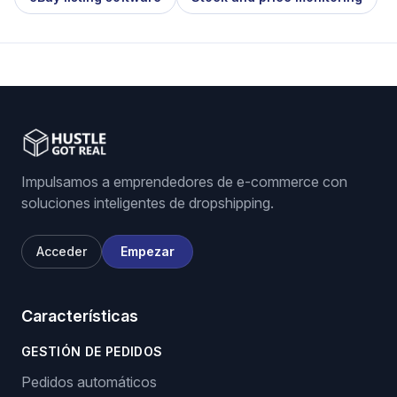
Impulsamos a emprendedores de e-commerce con
soluciones inteligentes de dropshipping.
Acceder
Empezar
Características
GESTIÓN DE PEDIDOS
Pedidos automáticos