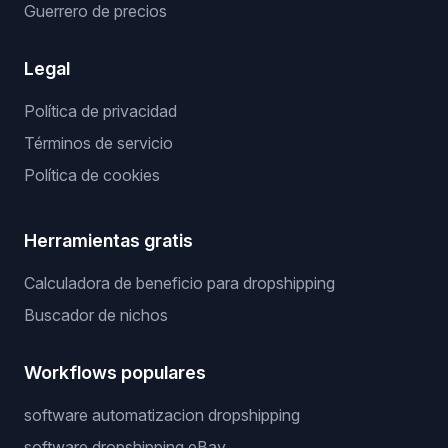
Guerrero de precios
Legal
Política de privacidad
Términos de servicio
Política de cookies
Herramientas gratis
Calculadora de beneficio para dropshipping
Buscador de nichos
Workflows populares
software automatizacion dropshipping
software dropshipping eBay