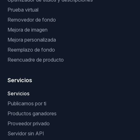
Prueba virtual
Removedor de fondo
Mejora de imagen
Mejora personalizada
Reemplazo de fondo
Reencuadre de producto
Servicios
Servicios
Publicamos por ti
Productos ganadores
Proveedor privado
Servidor sin API