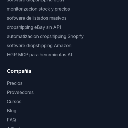
monitorizacion stock y precios
software de listados masivos
dropshipping eBay sin API
automatizacion dropshipping Shopify
software dropshipping Amazon
HGR MCP para herramientas AI
Compañía
Precios
Proveedores
Cursos
Blog
FAQ