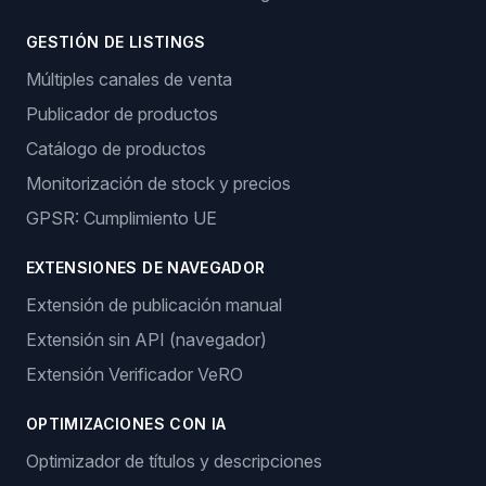
GESTIÓN DE LISTINGS
Múltiples canales de venta
Publicador de productos
Catálogo de productos
Monitorización de stock y precios
GPSR: Cumplimiento UE
EXTENSIONES DE NAVEGADOR
Extensión de publicación manual
Extensión sin API (navegador)
Extensión Verificador VeRO
OPTIMIZACIONES CON IA
Optimizador de títulos y descripciones