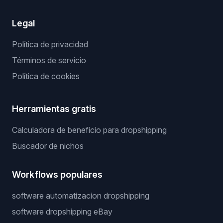
Legal
Política de privacidad
Términos de servicio
Política de cookies
Herramientas gratis
Calculadora de beneficio para dropshipping
Buscador de nichos
Workflows populares
software automatizacion dropshipping
software dropshipping eBay