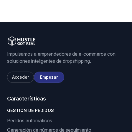
Impulsamos a emprendedores de e-commerce con
soluciones inteligentes de dropshipping.
Acceder
Empezar
Características
GESTIÓN DE PEDIDOS
Pedidos automáticos
Generación de números de seguimiento