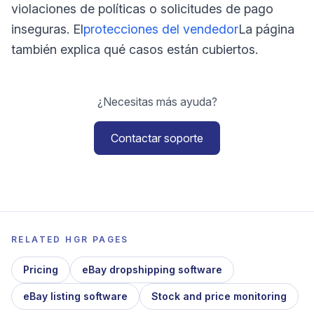
violaciones de políticas o solicitudes de pago
inseguras. El
protecciones del vendedor
La página
también explica qué casos están cubiertos.
¿Necesitas más ayuda?
Contactar soporte
RELATED HGR PAGES
Pricing
eBay dropshipping software
eBay listing software
Stock and price monitoring