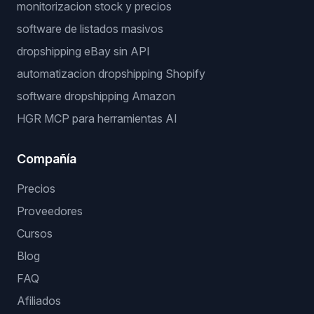
monitorizacion stock y precios
software de listados masivos
dropshipping eBay sin API
automatizacion dropshipping Shopify
software dropshipping Amazon
HGR MCP para herramientas AI
Compañía
Precios
Proveedores
Cursos
Blog
FAQ
Afiliados