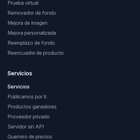
Prueba virtual
Removedor de fondo
Mejora de imagen
Mejora personalizada
Reemplazo de fondo
Reencuadre de producto
Servicios
Servicios
Publicamos por ti
Productos ganadores
Proveedor privado
Servidor sin API
Guerrero de precios