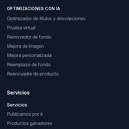
OPTIMIZACIONES CON IA
Optimizador de títulos y descripciones
Prueba virtual
Removedor de fondo
Mejora de imagen
Mejora personalizada
Reemplazo de fondo
Reencuadre de producto
Servicios
Servicios
Publicamos por ti
Productos ganadores