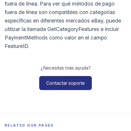
fuera de línea. Para ver qué métodos de pago
fuera de línea son compatibles con categorías
específicas en diferentes mercados eBay, puede
utilizar la llamada GetCategoryFeatures e incluir
PaymentMethods como valor en el campo
FeatureID.
¿Necesitas más ayuda?
Contactar soporte
RELATED HGR PAGES