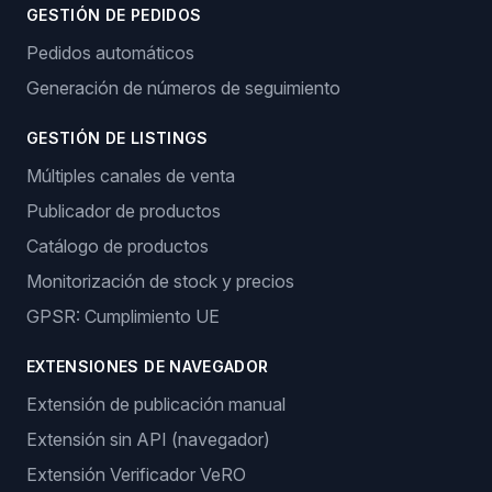
GESTIÓN DE PEDIDOS
Pedidos automáticos
Generación de números de seguimiento
GESTIÓN DE LISTINGS
Múltiples canales de venta
Publicador de productos
Catálogo de productos
Monitorización de stock y precios
GPSR: Cumplimiento UE
EXTENSIONES DE NAVEGADOR
Extensión de publicación manual
Extensión sin API (navegador)
Extensión Verificador VeRO