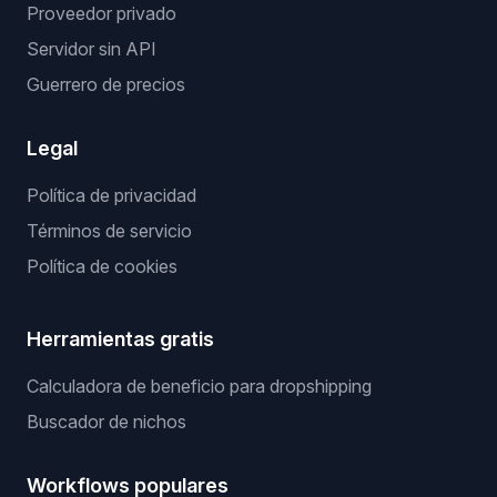
Proveedor privado
Servidor sin API
Guerrero de precios
Legal
Política de privacidad
Términos de servicio
Política de cookies
Herramientas gratis
Calculadora de beneficio para dropshipping
Buscador de nichos
Workflows populares