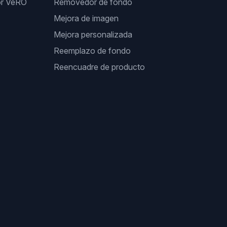
or VeRO
Removedor de fondo
Mejora de imagen
Mejora personalizada
Reemplazo de fondo
Reencuadre de producto