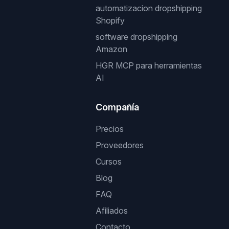
automatizacion dropshipping
Shopify
software dropshipping
Amazon
HGR MCP para herramientas
AI
Compañía
Precios
Proveedores
Cursos
Blog
FAQ
Afiliados
Contacto