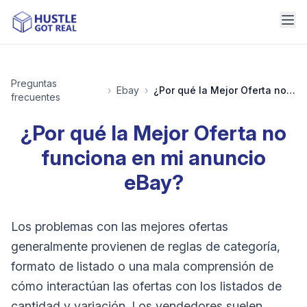
Preguntas
›
Ebay
›
¿Por qué la Mejor Oferta no funciona en mi anuncio eBay?
frecuentes
¿Por qué la Mejor Oferta no
funciona en mi anuncio
eBay?
Los problemas con las mejores ofertas
generalmente provienen de reglas de categoría,
formato de listado o una mala comprensión de
cómo interactúan las ofertas con los listados de
cantidad y variación. Los vendedores suelen