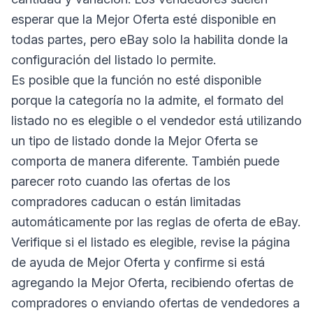
esperar que la Mejor Oferta esté disponible en
todas partes, pero eBay solo la habilita donde la
configuración del listado lo permite.
Es posible que la función no esté disponible
porque la categoría no la admite, el formato del
listado no es elegible o el vendedor está utilizando
un tipo de listado donde la Mejor Oferta se
comporta de manera diferente. También puede
parecer roto cuando las ofertas de los
compradores caducan o están limitadas
automáticamente por las reglas de oferta de eBay.
Verifique si el listado es elegible, revise la página
de ayuda de Mejor Oferta y confirme si está
agregando la Mejor Oferta, recibiendo ofertas de
compradores o enviando ofertas de vendedores a