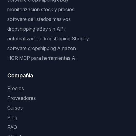
monitorizacion stock y precios
software de listados masivos
dropshipping eBay sin API
automatizacion dropshipping Shopify
software dropshipping Amazon
HGR MCP para herramientas AI
Compañía
Precios
Proveedores
Cursos
Blog
FAQ