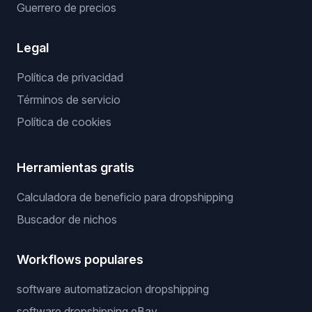
Guerrero de precios
Legal
Política de privacidad
Términos de servicio
Política de cookies
Herramientas gratis
Calculadora de beneficio para dropshipping
Buscador de nichos
Workflows populares
software automatizacion dropshipping
software dropshipping eBay