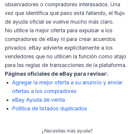
observadores o compradores interesados. Una
vez que identifica qué paso está fallando, el flujo
de ayuda oficial se vuelve mucho más claro.
No utilice la mejor oferta para expulsar a los
compradores de eBay ni para crear acuerdos
privados. eBay advierte explícitamente a los
vendedores que no utilicen la función como atajo
para las reglas de transacciones de la plataforma.
Páginas oficiales de eBay para revisar:
Agregar la mejor oferta a su anuncio y enviar
ofertas a los compradores
eBay Ayuda de venta
Política de listados duplicados
¿Necesitas más ayuda?