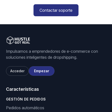
Contactar soporte
Impulsamos a emprendedores de e-commerce con
soluciones inteligentes de dropshipping.
Acceder
Empezar
Características
GESTIÓN DE PEDIDOS
Pedidos automáticos