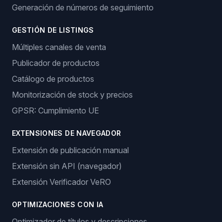
Generación de números de seguimiento
GESTIÓN DE LISTINGS
Múltiples canales de venta
Publicador de productos
Catálogo de productos
Monitorización de stock y precios
GPSR: Cumplimiento UE
EXTENSIONES DE NAVEGADOR
Extensión de publicación manual
Extensión sin API (navegador)
Extensión Verificador VeRO
OPTIMIZACIONES CON IA
Optimizador de títulos y descripciones