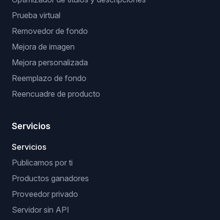
Prueba virtual
Removedor de fondo
Mejora de imagen
Mejora personalizada
Reemplazo de fondo
Reencuadre de producto
Servicios
Servicios
Publicamos por ti
Productos ganadores
Proveedor privado
Servidor sin API