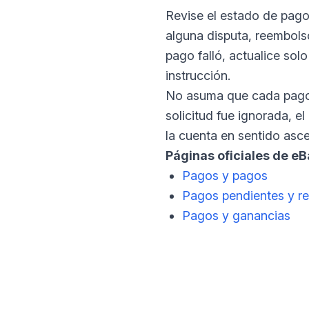
Revise el estado de pago 
alguna disputa, reembols
pago falló, actualice sol
instrucción.
No asuma que cada pago fa
solicitud fue ignorada, 
la cuenta en sentido asc
Páginas oficiales de eB
Pagos y pagos
Pagos pendientes y re
Pagos y ganancias