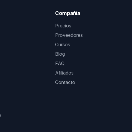
Compañía
Precios
Proveedores
Cursos
Blog
FAQ
Afiliados
Contacto
e