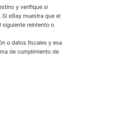
stino y verifique si
. Si eBay muestra que el
 siguiente reintento o
ón o datos fiscales y esa
lema de cumplimiento de