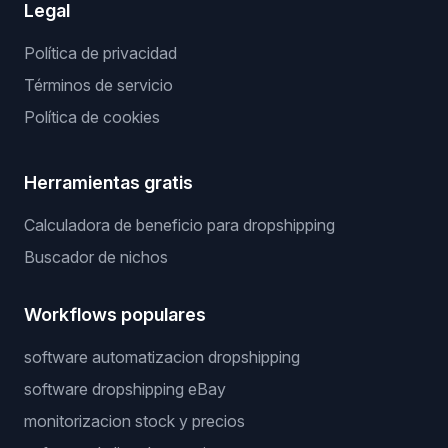
Legal
Política de privacidad
Términos de servicio
Política de cookies
Herramientas gratis
Calculadora de beneficio para dropshipping
Buscador de nichos
Workflows populares
software automatizacion dropshipping
software dropshipping eBay
monitorizacion stock y precios