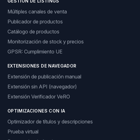
GESTIÓN DE LISTINGS
Múltiples canales de venta
Publicador de productos
Catálogo de productos
Monitorización de stock y precios
GPSR: Cumplimiento UE
EXTENSIONES DE NAVEGADOR
Extensión de publicación manual
Extensión sin API (navegador)
Extensión Verificador VeRO
OPTIMIZACIONES CON IA
Optimizador de títulos y descripciones
Prueba virtual