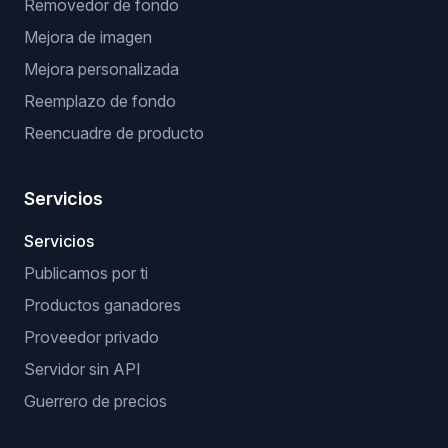
Removedor de fondo
Mejora de imagen
Mejora personalizada
Reemplazo de fondo
Reencuadre de producto
Servicios
Servicios
Publicamos por ti
Productos ganadores
Proveedor privado
Servidor sin API
Guerrero de precios