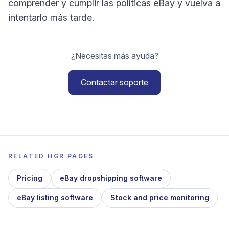
comprender y cumplir las políticas eBay y vuelva a
intentarlo más tarde.
¿Necesitas más ayuda?
Contactar soporte
RELATED HGR PAGES
Pricing
eBay dropshipping software
eBay listing software
Stock and price monitoring