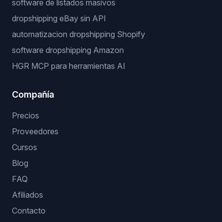
software de listados masivos
dropshipping eBay sin API
automatizacion dropshipping Shopify
software dropshipping Amazon
HGR MCP para herramientas AI
Compañía
Precios
Proveedores
Cursos
Blog
FAQ
Afiliados
Contacto