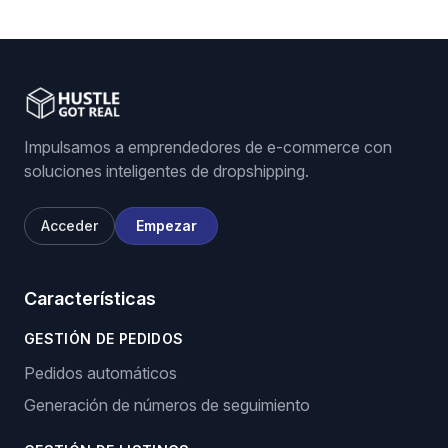
Impulsamos a emprendedores de e-commerce con
soluciones inteligentes de dropshipping.
Acceder
Empezar
Características
GESTIÓN DE PEDIDOS
Pedidos automáticos
Generación de números de seguimiento