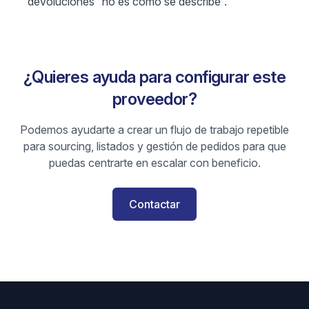
devoluciones “no es como se describe”.
¿Quieres ayuda para configurar este
proveedor?
Podemos ayudarte a crear un flujo de trabajo repetible
para sourcing, listados y gestión de pedidos para que
puedas centrarte en escalar con beneficio.
Contactar