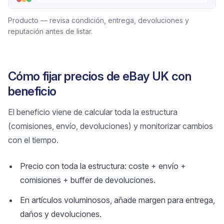
Producto — revisa condición, entrega, devoluciones y
reputación antes de listar.
Cómo fijar precios de eBay UK con
beneficio
El beneficio viene de calcular toda la estructura
(comisiones, envío, devoluciones) y monitorizar cambios
con el tiempo.
Precio con toda la estructura: coste + envío +
comisiones + buffer de devoluciones.
En artículos voluminosos, añade margen para entrega,
daños y devoluciones.