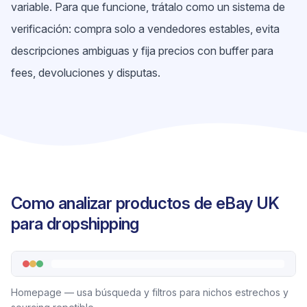
variable. Para que funcione, trátalo como un sistema de
verificación: compra solo a vendedores estables, evita
descripciones ambiguas y fija precios con buffer para
fees, devoluciones y disputas.
Como analizar productos de eBay UK
para dropshipping
Homepage — usa búsqueda y filtros para nichos estrechos y