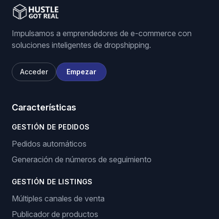
Impulsamos a emprendedores de e-commerce con
soluciones inteligentes de dropshipping.
Acceder
Empezar
Características
GESTIÓN DE PEDIDOS
Pedidos automáticos
Generación de números de seguimiento
GESTIÓN DE LISTINGS
Múltiples canales de venta
Publicador de productos