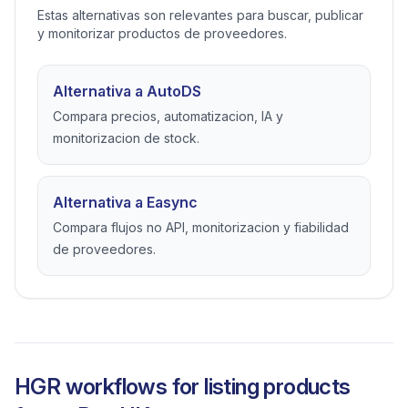
Estas alternativas son relevantes para buscar, publicar
y monitorizar productos de proveedores.
Alternativa a AutoDS
Compara precios, automatizacion, IA y
monitorizacion de stock.
Alternativa a Easync
Compara flujos no API, monitorizacion y fiabilidad
de proveedores.
HGR workflows for listing products