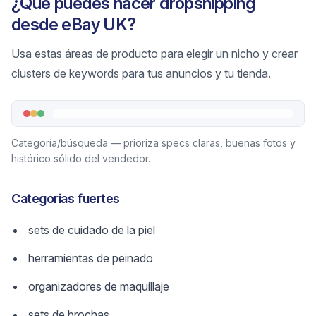
¿Qué puedes hacer dropshipping
desde eBay UK?
Usa estas áreas de producto para elegir un nicho y crear
clusters de keywords para tus anuncios y tu tienda.
Categoría/búsqueda — prioriza specs claras, buenas fotos y
histórico sólido del vendedor.
Categorias fuertes
sets de cuidado de la piel
herramientas de peinado
organizadores de maquillaje
sets de brochas