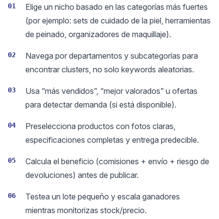
01
Elige un nicho basado en las categorías más fuertes
(por ejemplo: sets de cuidado de la piel, herramientas
de peinado, organizadores de maquillaje).
02
Navega por departamentos y subcategorías para
encontrar clusters, no solo keywords aleatorias.
03
Usa “más vendidos”, “mejor valorados” u ofertas
para detectar demanda (si está disponible).
04
Preselecciona productos con fotos claras,
especificaciones completas y entrega predecible.
05
Calcula el beneficio (comisiones + envío + riesgo de
devoluciones) antes de publicar.
06
Testea un lote pequeño y escala ganadores
mientras monitorizas stock/precio.