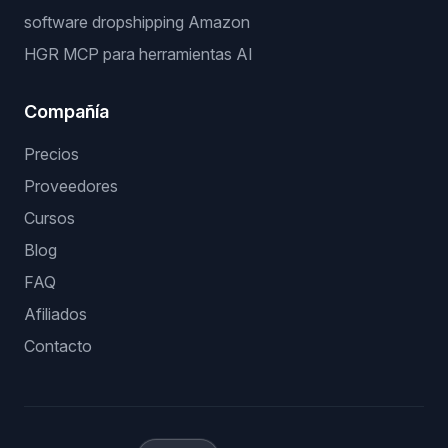
software dropshipping Amazon
HGR MCP para herramientas AI
Compañía
Precios
Proveedores
Cursos
Blog
FAQ
Afiliados
Contacto