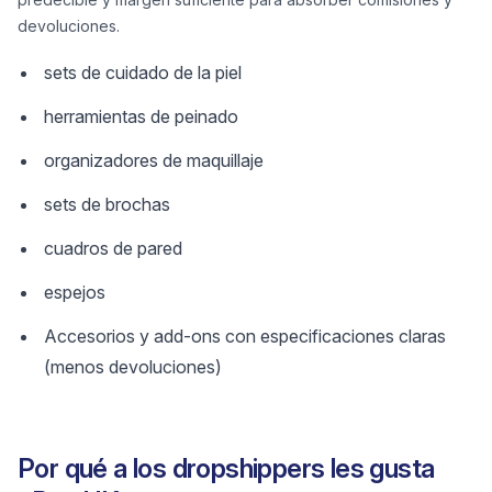
devoluciones.
sets de cuidado de la piel
herramientas de peinado
organizadores de maquillaje
sets de brochas
cuadros de pared
espejos
Accesorios y add-ons con especificaciones claras
(menos devoluciones)
Por qué a los dropshippers les gusta