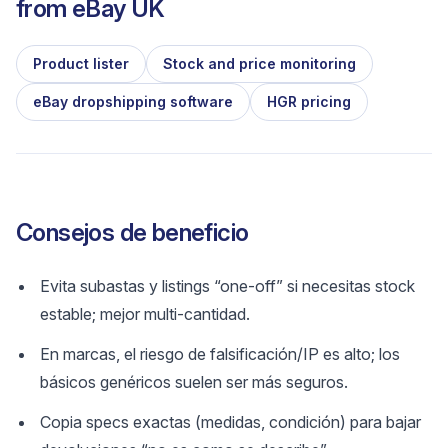
from
eBay UK
Product lister
Stock and price monitoring
eBay dropshipping software
HGR pricing
Consejos de beneficio
Evita subastas y listings “one-off” si necesitas stock
estable; mejor multi-cantidad.
En marcas, el riesgo de falsificación/IP es alto; los
básicos genéricos suelen ser más seguros.
Copia specs exactas (medidas, condición) para bajar