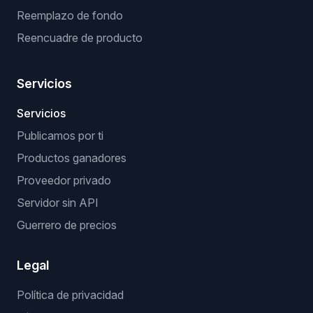
Reemplazo de fondo
Reencuadre de producto
Servicios
Servicios
Publicamos por ti
Productos ganadores
Proveedor privado
Servidor sin API
Guerrero de precios
Legal
Política de privacidad