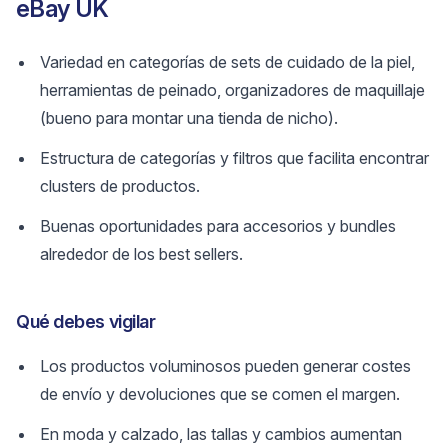
eBay UK
Variedad en categorías de sets de cuidado de la piel,
herramientas de peinado, organizadores de maquillaje
(bueno para montar una tienda de nicho).
Estructura de categorías y filtros que facilita encontrar
clusters de productos.
Buenas oportunidades para accesorios y bundles
alrededor de los best sellers.
Qué debes vigilar
Los productos voluminosos pueden generar costes
de envío y devoluciones que se comen el margen.
En moda y calzado, las tallas y cambios aumentan