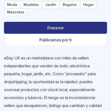
Moda
Muebles
Jardín
Regalos
Hogar
Mascotas
Empezar
Publicamos por ti
eBay UK es un marketplace con miles de sellers
independientes que venden de todo: electrónica
pequeña, hogar, jardín, etc. Como “proveedor” para
dropshipping, la oportunidad es la rapidez: puedes
sourcear productos con stock local, especialmente
accesorios y básicos. El riesgo es la inconsistencia:
sellers que desaparecen, listings que cambian y calidad