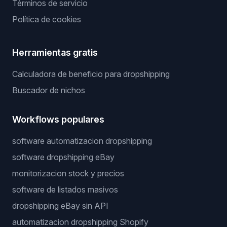
Términos de servicio
Política de cookies
Herramientas gratis
Calculadora de beneficio para dropshipping
Buscador de nichos
Workflows populares
software automatizacion dropshipping
software dropshipping eBay
monitorizacion stock y precios
software de listados masivos
dropshipping eBay sin API
automatizacion dropshipping Shopify