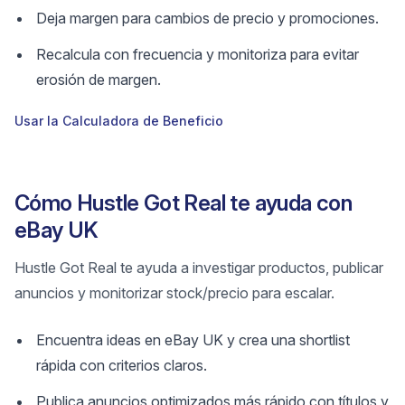
Deja margen para cambios de precio y promociones.
Recalcula con frecuencia y monitoriza para evitar
erosión de margen.
Usar la Calculadora de Beneficio
Cómo Hustle Got Real te ayuda con
eBay UK
Hustle Got Real te ayuda a investigar productos, publicar
anuncios y monitorizar stock/precio para escalar.
Encuentra ideas en eBay UK y crea una shortlist
rápida con criterios claros.
Publica anuncios optimizados más rápido con títulos y