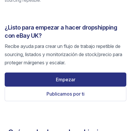
sourcing repetible.
¿Listo para empezar a hacer dropshipping
con eBay UK?
Recibe ayuda para crear un flujo de trabajo repetible de
sourcing, listados y monitorización de stock/precio para
proteger márgenes y escalar.
Empezar
Publicamos por ti