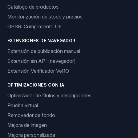
Catálogo de productos
Monitorización de stock y precios
GPSR: Cumplimiento UE
EXTENSIONES DE NAVEGADOR
Extensión de publicación manual
Extensión sin API (navegador)
Extensión Verificador VeRO
OPTIMIZACIONES CON IA
Optimizador de títulos y descripciones
Prueba virtual
Removedor de fondo
Mejora de imagen
Mejora personalizada