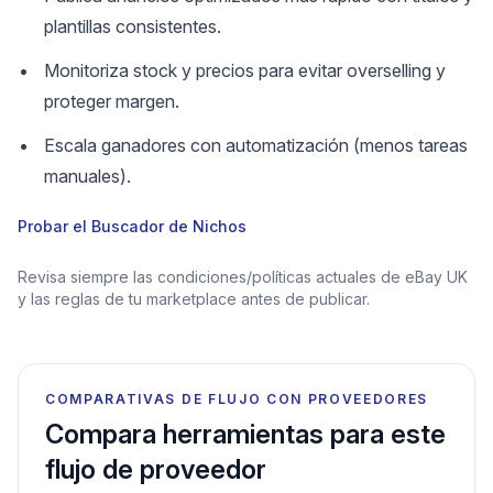
plantillas consistentes.
Monitoriza stock y precios para evitar overselling y
proteger margen.
Escala ganadores con automatización (menos tareas
manuales).
Probar el Buscador de Nichos
Revisa siempre las condiciones/políticas actuales de eBay UK
y las reglas de tu marketplace antes de publicar.
COMPARATIVAS DE FLUJO CON PROVEEDORES
Compara herramientas para este
flujo de proveedor