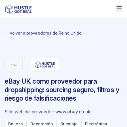
← Volver a proveedores de Reino Unido
eBay UK como proveedor para
dropshipping: sourcing seguro, filtros y
riesgo de falsificaciones
Sitio web del proveedor
:
www.ebay.co.uk
Belleza
Decoración
Bricolaje
Electrónica