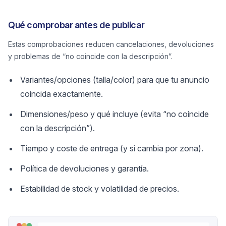
Qué comprobar antes de publicar
Estas comprobaciones reducen cancelaciones, devoluciones
y problemas de “no coincide con la descripción”.
Variantes/opciones (talla/color) para que tu anuncio
coincida exactamente.
Dimensiones/peso y qué incluye (evita “no coincide
con la descripción”).
Tiempo y coste de entrega (y si cambia por zona).
Política de devoluciones y garantía.
Estabilidad de stock y volatilidad de precios.