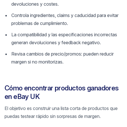
devoluciones y costes.
Controla ingredientes, claims y caducidad para evitar
problemas de cumplimiento.
La compatibilidad y las especificaciones incorrectas
generan devoluciones y feedback negativo.
Revisa cambios de precio/promos: pueden reducir
margen si no monitorizas.
Cómo encontrar productos ganadores
en eBay UK
El objetivo es construir una lista corta de productos que
puedas testear rápido sin sorpresas de margen.