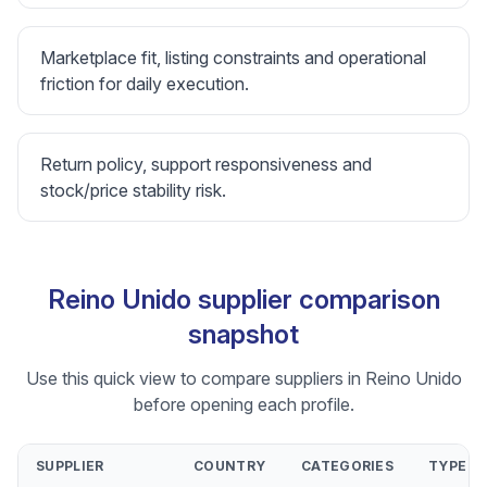
Marketplace fit, listing constraints and operational
friction for daily execution.
Return policy, support responsiveness and
stock/price stability risk.
Reino Unido supplier comparison
snapshot
Use this quick view to compare suppliers in Reino Unido
before opening each profile.
SUPPLIER
COUNTRY
CATEGORIES
TYPE