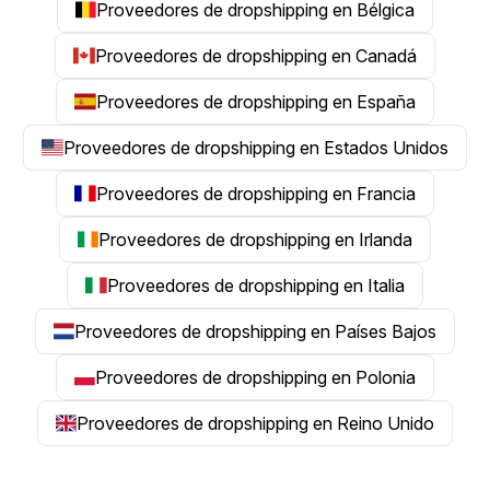
Proveedores de dropshipping en Bélgica
Proveedores de dropshipping en Canadá
Proveedores de dropshipping en España
Proveedores de dropshipping en Estados Unidos
Proveedores de dropshipping en Francia
Proveedores de dropshipping en Irlanda
Proveedores de dropshipping en Italia
Proveedores de dropshipping en Países Bajos
Proveedores de dropshipping en Polonia
Proveedores de dropshipping en Reino Unido