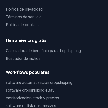
Política de privacidad
Términos de servicio
Política de cookies
Herramientas gratis
Calculadora de beneficio para dropshipping
Buscador de nichos
Workflows populares
software automatizacion dropshipping
software dropshipping eBay
monitorizacion stock y precios
software de listados masivos