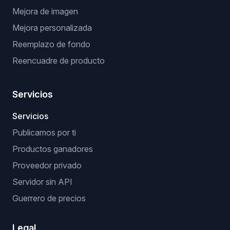
Mejora de imagen
Mejora personalizada
Reemplazo de fondo
Reencuadre de producto
Servicios
Servicios
Publicamos por ti
Productos ganadores
Proveedor privado
Servidor sin API
Guerrero de precios
Legal