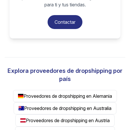
para ti y tus tiendas.
Contactar
Explora proveedores de dropshipping por
país
Proveedores de dropshipping en Alemania
Proveedores de dropshipping en Australia
Proveedores de dropshipping en Austria