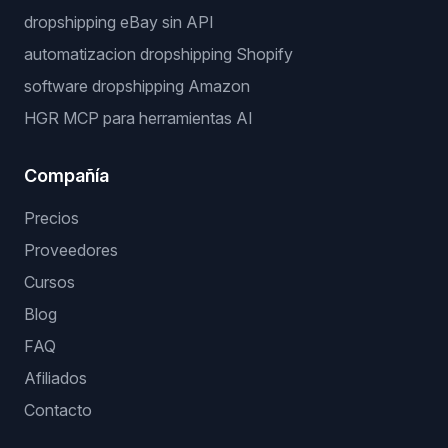
dropshipping eBay sin API
automatizacion dropshipping Shopify
software dropshipping Amazon
HGR MCP para herramientas AI
Compañía
Precios
Proveedores
Cursos
Blog
FAQ
Afiliados
Contacto