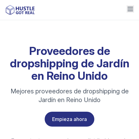
Proveedores de
dropshipping de Jardín
en Reino Unido
Mejores proveedores de dropshipping de
Jardín en Reino Unido
Empieza ahora