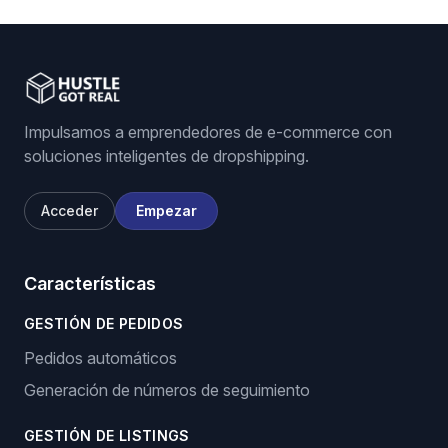
Impulsamos a emprendedores de e-commerce con
soluciones inteligentes de dropshipping.
Acceder
Empezar
Características
GESTIÓN DE PEDIDOS
Pedidos automáticos
Generación de números de seguimiento
GESTIÓN DE LISTINGS