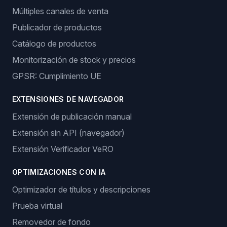
Múltiples canales de venta
Publicador de productos
Catálogo de productos
Monitorización de stock y precios
GPSR: Cumplimiento UE
EXTENSIONES DE NAVEGADOR
Extensión de publicación manual
Extensión sin API (navegador)
Extensión Verificador VeRO
OPTIMIZACIONES CON IA
Optimizador de títulos y descripciones
Prueba virtual
Removedor de fondo