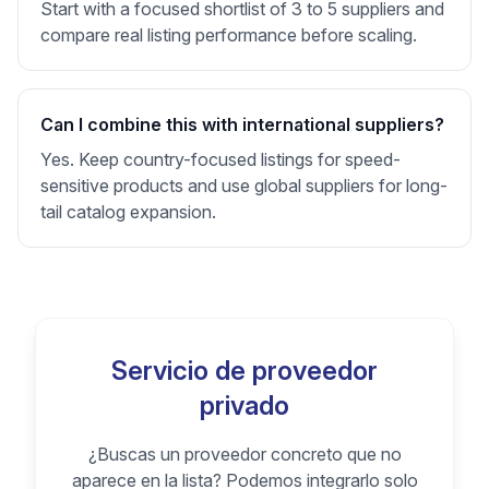
Start with a focused shortlist of 3 to 5 suppliers and
compare real listing performance before scaling.
Can I combine this with international suppliers?
Yes. Keep country-focused listings for speed-
sensitive products and use global suppliers for long-
tail catalog expansion.
Servicio de proveedor
privado
¿Buscas un proveedor concreto que no
aparece en la lista? Podemos integrarlo solo