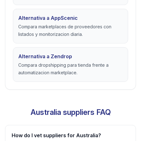
Alternativa a AppScenic
Compara marketplaces de proveedores con
listados y monitorizacion diaria.
Alternativa a Zendrop
Compara dropshipping para tienda frente a
automatizacion marketplace.
Australia suppliers FAQ
How do I vet suppliers for Australia?