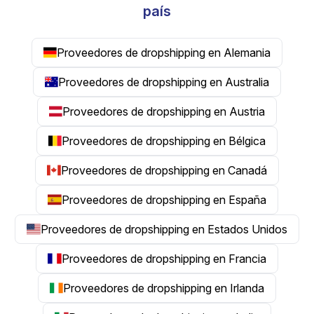
país
Proveedores de dropshipping en Alemania
Proveedores de dropshipping en Australia
Proveedores de dropshipping en Austria
Proveedores de dropshipping en Bélgica
Proveedores de dropshipping en Canadá
Proveedores de dropshipping en España
Proveedores de dropshipping en Estados Unidos
Proveedores de dropshipping en Francia
Proveedores de dropshipping en Irlanda