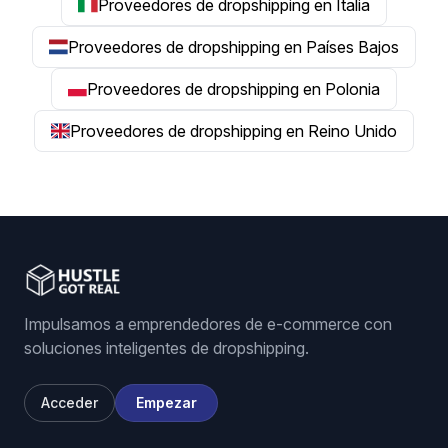
Proveedores de dropshipping en Italia
Proveedores de dropshipping en Países Bajos
Proveedores de dropshipping en Polonia
Proveedores de dropshipping en Reino Unido
Impulsamos a emprendedores de e-commerce con
soluciones inteligentes de dropshipping.
Acceder
Empezar