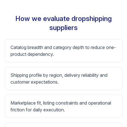
How we evaluate dropshipping
suppliers
Catalog breadth and category depth to reduce one-
product dependency.
Shipping profile by region, delivery reliability and
customer expectations.
Marketplace fit, listing constraints and operational
friction for daily execution.