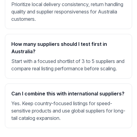
Prioritize local delivery consistency, return handling
quality and supplier responsiveness for Australia
customers.
How many suppliers should I test first in
Australia?
Start with a focused shortlist of 3 to 5 suppliers and
compare real listing performance before scaling.
Can I combine this with international suppliers?
Yes. Keep country-focused listings for speed-
sensitive products and use global suppliers for long-
tail catalog expansion.