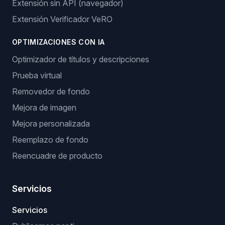
Extensión sin API (navegador)
Extensión Verificador VeRO
OPTIMIZACIONES CON IA
Optimizador de títulos y descripciones
Prueba virtual
Removedor de fondo
Mejora de imagen
Mejora personalizada
Reemplazo de fondo
Reencuadre de producto
Servicios
Servicios