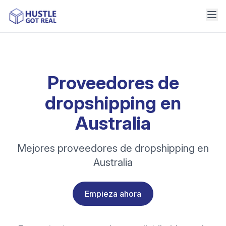
Proveedores de
dropshipping en
Australia
Mejores proveedores de dropshipping en
Australia
Empieza ahora