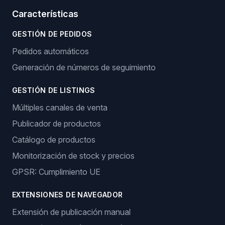
Características
GESTIÓN DE PEDIDOS
Pedidos automáticos
Generación de números de seguimiento
GESTIÓN DE LISTINGS
Múltiples canales de venta
Publicador de productos
Catálogo de productos
Monitorización de stock y precios
GPSR: Cumplimiento UE
EXTENSIONES DE NAVEGADOR
Extensión de publicación manual