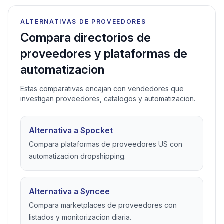
ALTERNATIVAS DE PROVEEDORES
Compara directorios de
proveedores y plataformas de
automatizacion
Estas comparativas encajan con vendedores que
investigan proveedores, catalogos y automatizacion.
Alternativa a Spocket
Compara plataformas de proveedores US con
automatizacion dropshipping.
Alternativa a Syncee
Compara marketplaces de proveedores con
listados y monitorizacion diaria.