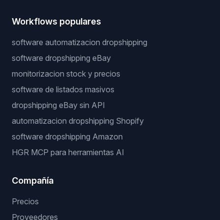
Workflows populares
software automatizacion dropshipping
software dropshipping eBay
monitorizacion stock y precios
software de listados masivos
dropshipping eBay sin API
automatizacion dropshipping Shopify
software dropshipping Amazon
HGR MCP para herramientas AI
Compañía
Precios
Proveedores