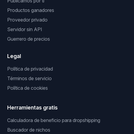
Publicamos por ti
Productos ganadores
Proveedor privado
Servidor sin API
Guerrero de precios
Legal
Política de privacidad
Términos de servicio
Política de cookies
Herramientas gratis
Calculadora de beneficio para dropshipping
Buscador de nichos