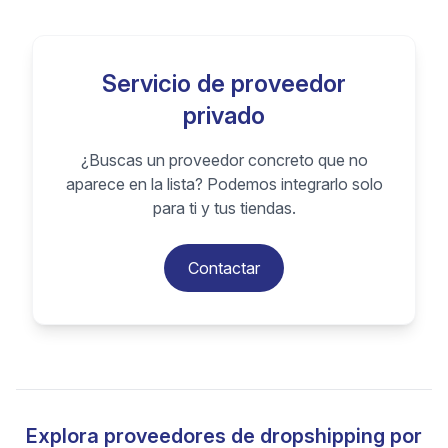
Servicio de proveedor
privado
¿Buscas un proveedor concreto que no
aparece en la lista? Podemos integrarlo solo
para ti y tus tiendas.
Contactar
Explora proveedores de dropshipping por