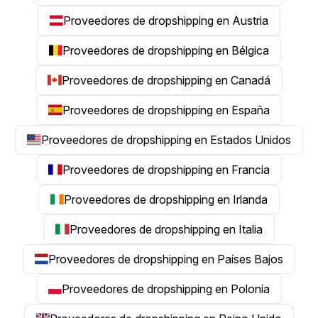
Proveedores de dropshipping en Austria
Proveedores de dropshipping en Bélgica
Proveedores de dropshipping en Canadá
Proveedores de dropshipping en España
Proveedores de dropshipping en Estados Unidos
Proveedores de dropshipping en Francia
Proveedores de dropshipping en Irlanda
Proveedores de dropshipping en Italia
Proveedores de dropshipping en Países Bajos
Proveedores de dropshipping en Polonia