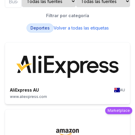
Filtrar por categoría
Deportes
Volver a todas las etiquetas
AliExpress AU
AU
www.aliexpress.com
Marketplace