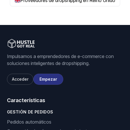
Proveedores de dropshipping en Reino Unido
Impulsamos a emprendedores de e-commerce con
soluciones inteligentes de dropshipping.
Acceder
Empezar
Características
GESTIÓN DE PEDIDOS
Pedidos automáticos