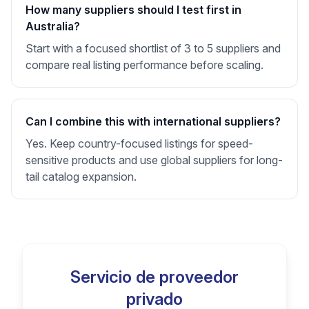
How many suppliers should I test first in
Australia?
Start with a focused shortlist of 3 to 5 suppliers and
compare real listing performance before scaling.
Can I combine this with international suppliers?
Yes. Keep country-focused listings for speed-
sensitive products and use global suppliers for long-
tail catalog expansion.
Servicio de proveedor
privado