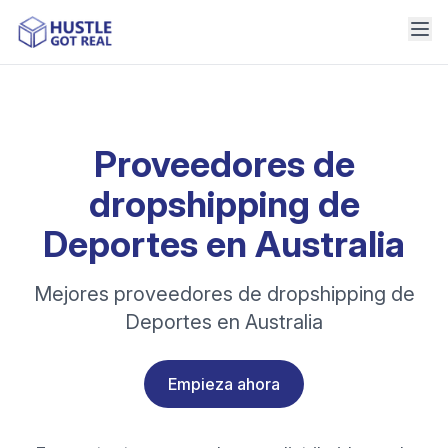
Proveedores de
dropshipping de
Deportes en Australia
Mejores proveedores de dropshipping de
Deportes en Australia
Empieza ahora