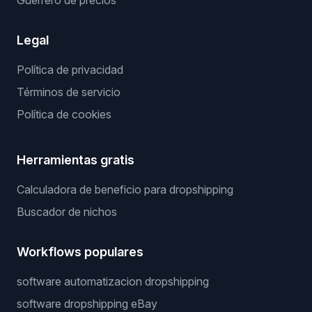
Guerrero de precios
Legal
Política de privacidad
Términos de servicio
Política de cookies
Herramientas gratis
Calculadora de beneficio para dropshipping
Buscador de nichos
Workflows populares
software automatizacion dropshipping
software dropshipping eBay