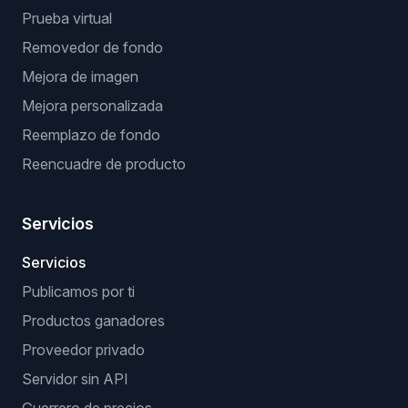
Prueba virtual
Removedor de fondo
Mejora de imagen
Mejora personalizada
Reemplazo de fondo
Reencuadre de producto
Servicios
Servicios
Publicamos por ti
Productos ganadores
Proveedor privado
Servidor sin API