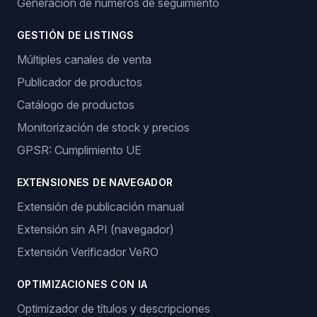
Generación de números de seguimiento
GESTIÓN DE LISTINGS
Múltiples canales de venta
Publicador de productos
Catálogo de productos
Monitorización de stock y precios
GPSR: Cumplimiento UE
EXTENSIONES DE NAVEGADOR
Extensión de publicación manual
Extensión sin API (navegador)
Extensión Verificador VeRO
OPTIMIZACIONES CON IA
Optimizador de títulos y descripciones