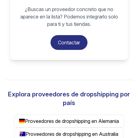
¿Buscas un proveedor concreto que no
aparece en la lista? Podemos integrarlo solo
para ti y tus tiendas.
Contactar
Explora proveedores de dropshipping por
país
Proveedores de dropshipping en Alemania
Proveedores de dropshipping en Australia