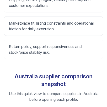
customer expectations.
Marketplace fit, listing constraints and operational
friction for daily execution.
Return policy, support responsiveness and
stock/price stability risk.
Australia supplier comparison
snapshot
Use this quick view to compare suppliers in Australia
before opening each profile.