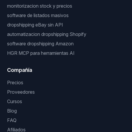
monitorizacion stock y precios
software de listados masivos
dropshipping eBay sin API
automatizacion dropshipping Shopify
software dropshipping Amazon
HGR MCP para herramientas AI
Compañía
Precios
Proveedores
Cursos
Blog
FAQ
Afiliados