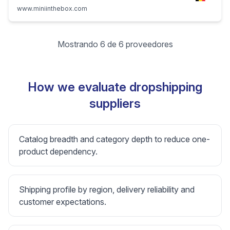
www.miniinthebox.com
Mostrando 6 de 6 proveedores
How we evaluate dropshipping
suppliers
Catalog breadth and category depth to reduce one-
product dependency.
Shipping profile by region, delivery reliability and
customer expectations.