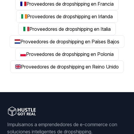
Proveedores de dropshipping en Francia
Proveedores de dropshipping en Irlanda
Proveedores de dropshipping en Italia
Proveedores de dropshipping en Países Bajos
Proveedores de dropshipping en Polonia
Proveedores de dropshipping en Reino Unido
Impulsamos a emprendedores de e-commerce con
soluciones inteligentes de dropshipping.