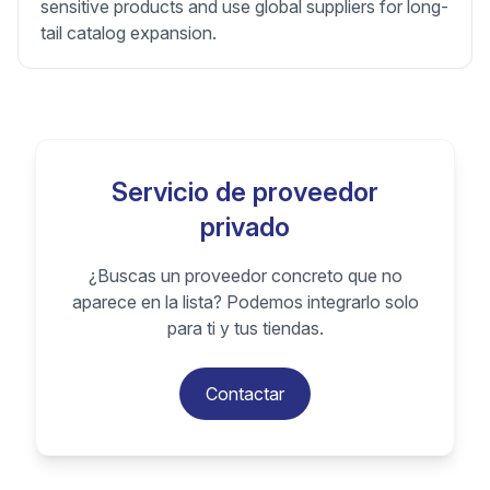
sensitive products and use global suppliers for long-
tail catalog expansion.
Servicio de proveedor
privado
¿Buscas un proveedor concreto que no
aparece en la lista? Podemos integrarlo solo
para ti y tus tiendas.
Contactar