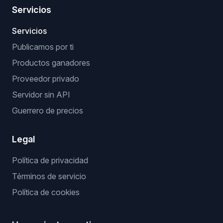
Servicios
Servicios
Publicamos por ti
Productos ganadores
Proveedor privado
Servidor sin API
Guerrero de precios
Legal
Política de privacidad
Términos de servicio
Política de cookies