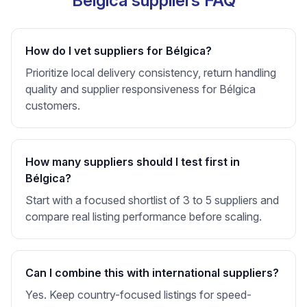
Bélgica suppliers FAQ
How do I vet suppliers for Bélgica?
Prioritize local delivery consistency, return handling
quality and supplier responsiveness for Bélgica
customers.
How many suppliers should I test first in
Bélgica?
Start with a focused shortlist of 3 to 5 suppliers and
compare real listing performance before scaling.
Can I combine this with international suppliers?
Yes. Keep country-focused listings for speed-