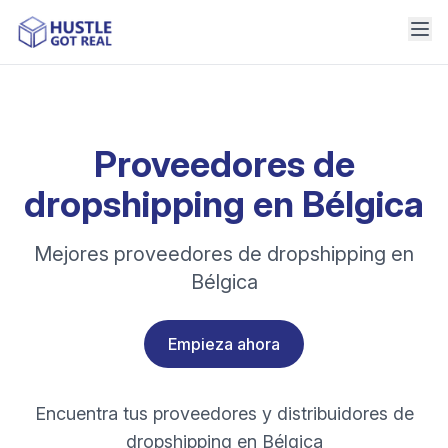
Proveedores de
dropshipping en Bélgica
Mejores proveedores de dropshipping en
Bélgica
Empieza ahora
Encuentra tus proveedores y distribuidores de
dropshipping en Bélgica