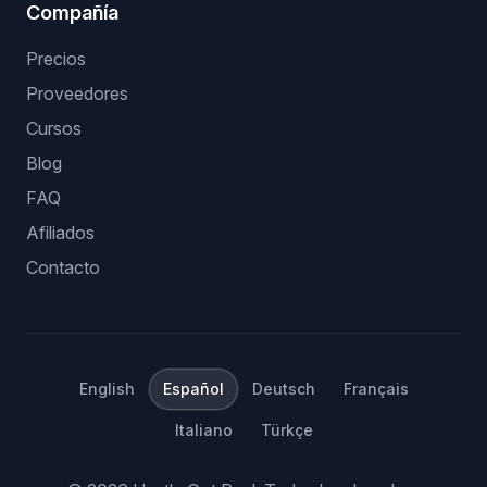
Compañía
Precios
Proveedores
Cursos
Blog
FAQ
Afiliados
Contacto
English
Español
Deutsch
Français
Italiano
Türkçe