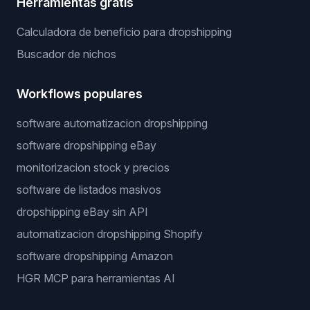
Herramientas gratis
Calculadora de beneficio para dropshipping
Buscador de nichos
Workflows populares
software automatizacion dropshipping
software dropshipping eBay
monitorizacion stock y precios
software de listados masivos
dropshipping eBay sin API
automatizacion dropshipping Shopify
software dropshipping Amazon
HGR MCP para herramientas AI