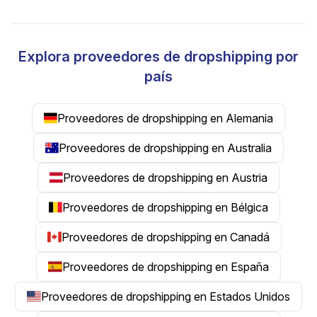
Explora proveedores de dropshipping por
país
Proveedores de dropshipping en Alemania
Proveedores de dropshipping en Australia
Proveedores de dropshipping en Austria
Proveedores de dropshipping en Bélgica
Proveedores de dropshipping en Canadá
Proveedores de dropshipping en España
Proveedores de dropshipping en Estados Unidos