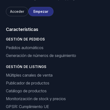
Acceder
Empezar
Características
GESTIÓN DE PEDIDOS
Pedidos automáticos
Generación de números de seguimiento
GESTIÓN DE LISTINGS
Múltiples canales de venta
Publicador de productos
Catálogo de productos
Monitorización de stock y precios
GPSR: Cumplimiento UE