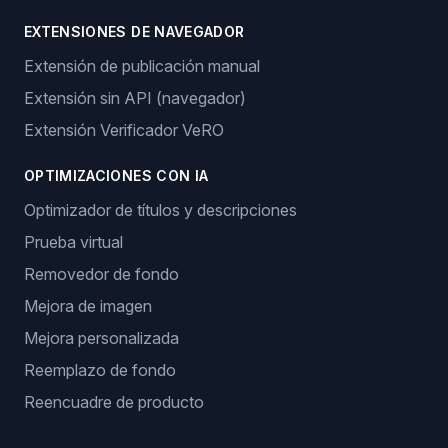
EXTENSIONES DE NAVEGADOR
Extensión de publicación manual
Extensión sin API (navegador)
Extensión Verificador VeRO
OPTIMIZACIONES CON IA
Optimizador de títulos y descripciones
Prueba virtual
Removedor de fondo
Mejora de imagen
Mejora personalizada
Reemplazo de fondo
Reencuadre de producto