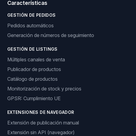
Características
GESTIÓN DE PEDIDOS
Pedidos automáticos
Generación de números de seguimiento
GESTIÓN DE LISTINGS
Múltiples canales de venta
Publicador de productos
Catálogo de productos
Monitorización de stock y precios
GPSR: Cumplimiento UE
EXTENSIONES DE NAVEGADOR
Extensión de publicación manual
Extensión sin API (navegador)