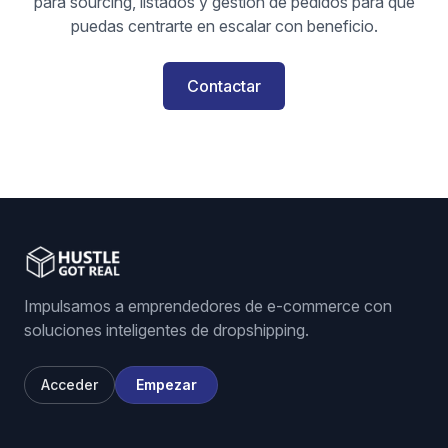
para sourcing, listados y gestión de pedidos para que
puedas centrarte en escalar con beneficio.
Contactar
Impulsamos a emprendedores de e-commerce con
soluciones inteligentes de dropshipping.
Acceder
Empezar