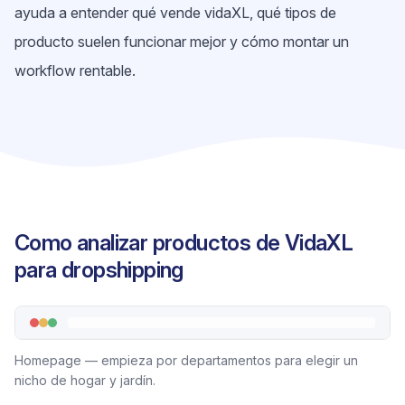
ayuda a entender qué vende vidaXL, qué tipos de
producto suelen funcionar mejor y cómo montar un
workflow rentable.
Como analizar productos de VidaXL
para dropshipping
Homepage — empieza por departamentos para elegir un
nicho de hogar y jardín.