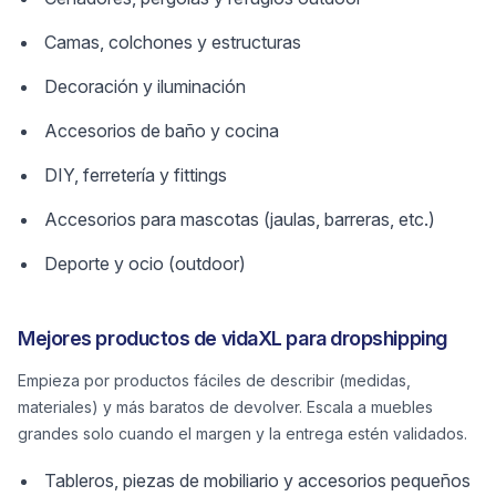
Camas, colchones y estructuras
Decoración y iluminación
Accesorios de baño y cocina
DIY, ferretería y fittings
Accesorios para mascotas (jaulas, barreras, etc.)
Deporte y ocio (outdoor)
Mejores productos de vidaXL para dropshipping
Empieza por productos fáciles de describir (medidas,
materiales) y más baratos de devolver. Escala a muebles
grandes solo cuando el margen y la entrega estén validados.
Tableros, piezas de mobiliario y accesorios pequeños