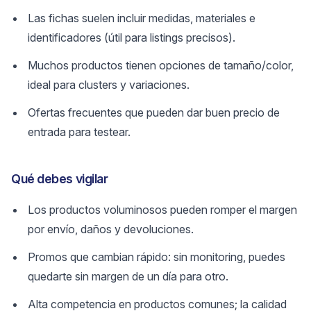
Las fichas suelen incluir medidas, materiales e
identificadores (útil para listings precisos).
Muchos productos tienen opciones de tamaño/color,
ideal para clusters y variaciones.
Ofertas frecuentes que pueden dar buen precio de
entrada para testear.
Qué debes vigilar
Los productos voluminosos pueden romper el margen
por envío, daños y devoluciones.
Promos que cambian rápido: sin monitoring, puedes
quedarte sin margen de un día para otro.
Alta competencia en productos comunes; la calidad