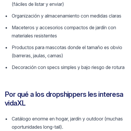
(fáciles de listar y enviar)
Organización y almacenamiento con medidas claras
Maceteros y accesorios compactos de jardín con
materiales resistentes
Productos para mascotas donde el tamaño es obvio
(barreras, jaulas, camas)
Decoración con specs simples y bajo riesgo de rotura
Por qué a los dropshippers les interesa
vidaXL
Catálogo enorme en hogar, jardín y outdoor (muchas
oportunidades long-tail).