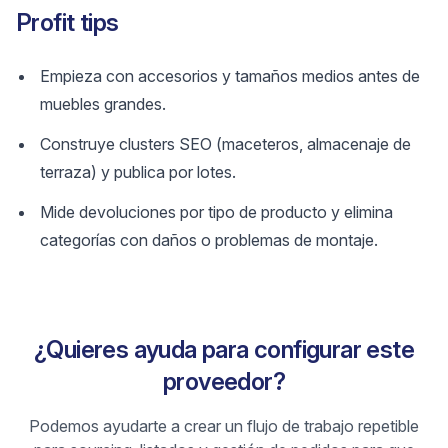
Profit tips
Empieza con accesorios y tamaños medios antes de
muebles grandes.
Construye clusters SEO (maceteros, almacenaje de
terraza) y publica por lotes.
Mide devoluciones por tipo de producto y elimina
categorías con daños o problemas de montaje.
¿Quieres ayuda para configurar este
proveedor?
Podemos ayudarte a crear un flujo de trabajo repetible