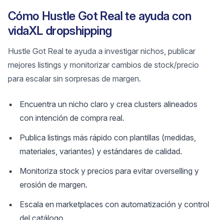
Cómo Hustle Got Real te ayuda con
vidaXL dropshipping
Hustle Got Real te ayuda a investigar nichos, publicar
mejores listings y monitorizar cambios de stock/precio
para escalar sin sorpresas de margen.
Encuentra un nicho claro y crea clusters alineados
con intención de compra real.
Publica listings más rápido con plantillas (medidas,
materiales, variantes) y estándares de calidad.
Monitoriza stock y precios para evitar overselling y
erosión de margen.
Escala en marketplaces con automatización y control
del catálogo.