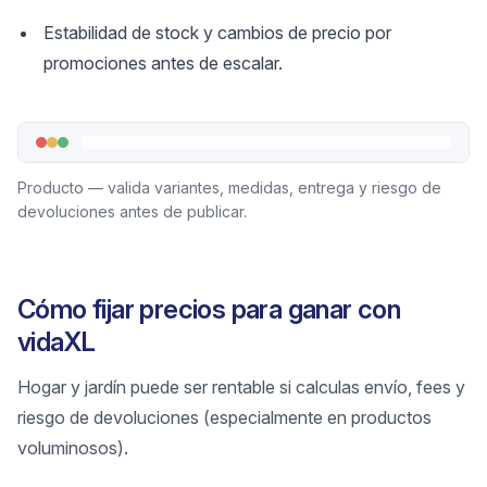
Estabilidad de stock y cambios de precio por
promociones antes de escalar.
Producto — valida variantes, medidas, entrega y riesgo de
devoluciones antes de publicar.
Cómo fijar precios para ganar con
vidaXL
Hogar y jardín puede ser rentable si calculas envío, fees y
riesgo de devoluciones (especialmente en productos
voluminosos).