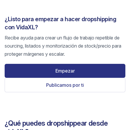
¿Listo para empezar a hacer dropshipping
con VidaXL?
Recibe ayuda para crear un flujo de trabajo repetible de
sourcing, listados y monitorización de stock/precio para
proteger márgenes y escalar.
Empezar
Publicamos por ti
¿Qué puedes dropshippear desde