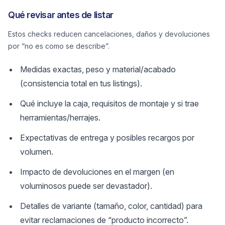
Qué revisar antes de listar
Estos checks reducen cancelaciones, daños y devoluciones
por “no es como se describe”.
Medidas exactas, peso y material/acabado
(consistencia total en tus listings).
Qué incluye la caja, requisitos de montaje y si trae
herramientas/herrajes.
Expectativas de entrega y posibles recargos por
volumen.
Impacto de devoluciones en el margen (en
voluminosos puede ser devastador).
Detalles de variante (tamaño, color, cantidad) para
evitar reclamaciones de “producto incorrecto”.