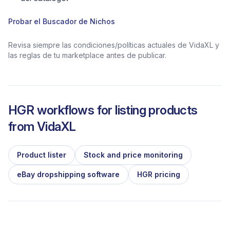
Probar el Buscador de Nichos
Revisa siempre las condiciones/políticas actuales de VidaXL y
las reglas de tu marketplace antes de publicar.
HGR workflows for listing products
from
VidaXL
Product lister
Stock and price monitoring
eBay dropshipping software
HGR pricing