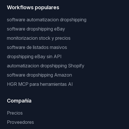
Workflows populares
software automatizacion dropshipping
software dropshipping eBay
monitorizacion stock y precios
software de listados masivos
dropshipping eBay sin API
automatizacion dropshipping Shopify
software dropshipping Amazon
HGR MCP para herramientas AI
Compañía
Precios
Proveedores