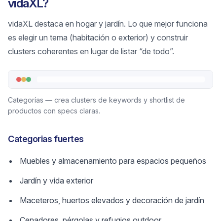
vidaXL?
vidaXL destaca en hogar y jardín. Lo que mejor funciona
es elegir un tema (habitación o exterior) y construir
clusters coherentes en lugar de listar “de todo”.
Categorías — crea clusters de keywords y shortlist de
productos con specs claras.
Categorias fuertes
Muebles y almacenamiento para espacios pequeños
Jardín y vida exterior
Maceteros, huertos elevados y decoración de jardín
Cenadores, pérgolas y refugios outdoor