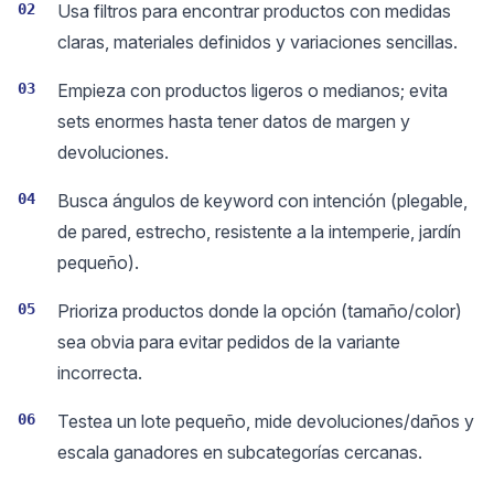
02
Usa filtros para encontrar productos con medidas
claras, materiales definidos y variaciones sencillas.
03
Empieza con productos ligeros o medianos; evita
sets enormes hasta tener datos de margen y
devoluciones.
04
Busca ángulos de keyword con intención (plegable,
de pared, estrecho, resistente a la intemperie, jardín
pequeño).
05
Prioriza productos donde la opción (tamaño/color)
sea obvia para evitar pedidos de la variante
incorrecta.
06
Testea un lote pequeño, mide devoluciones/daños y
escala ganadores en subcategorías cercanas.