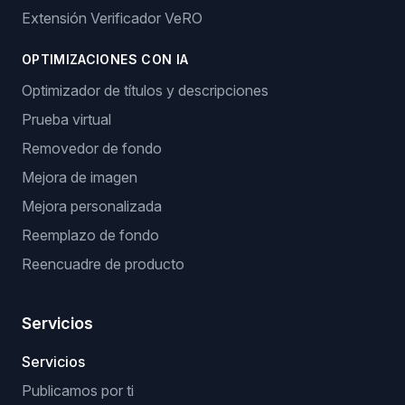
Extensión Verificador VeRO
OPTIMIZACIONES CON IA
Optimizador de títulos y descripciones
Prueba virtual
Removedor de fondo
Mejora de imagen
Mejora personalizada
Reemplazo de fondo
Reencuadre de producto
Servicios
Servicios
Publicamos por ti