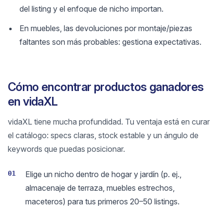
del listing y el enfoque de nicho importan.
En muebles, las devoluciones por montaje/piezas
faltantes son más probables: gestiona expectativas.
Cómo encontrar productos ganadores
en vidaXL
vidaXL tiene mucha profundidad. Tu ventaja está en curar
el catálogo: specs claras, stock estable y un ángulo de
keywords que puedas posicionar.
01
Elige un nicho dentro de hogar y jardín (p. ej.,
almacenaje de terraza, muebles estrechos,
maceteros) para tus primeros 20–50 listings.