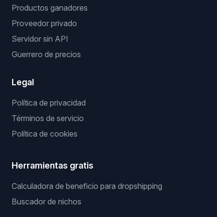
Productos ganadores
Proveedor privado
Servidor sin API
Guerrero de precios
Legal
Política de privacidad
Términos de servicio
Política de cookies
Herramientas gratis
Calculadora de beneficio para dropshipping
Buscador de nichos