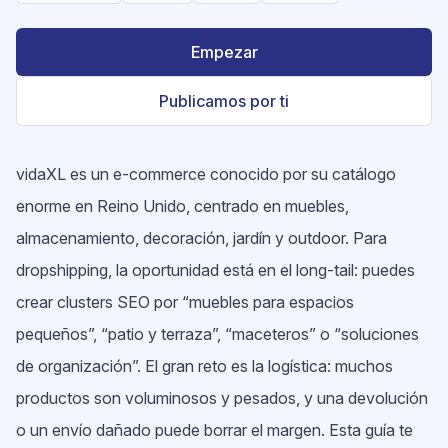
Empezar
Publicamos por ti
vidaXL es un e-commerce conocido por su catálogo
enorme en Reino Unido, centrado en muebles,
almacenamiento, decoración, jardín y outdoor. Para
dropshipping, la oportunidad está en el long-tail: puedes
crear clusters SEO por “muebles para espacios
pequeños”, “patio y terraza”, “maceteros” o “soluciones
de organización”. El gran reto es la logística: muchos
productos son voluminosos y pesados, y una devolución
o un envío dañado puede borrar el margen. Esta guía te