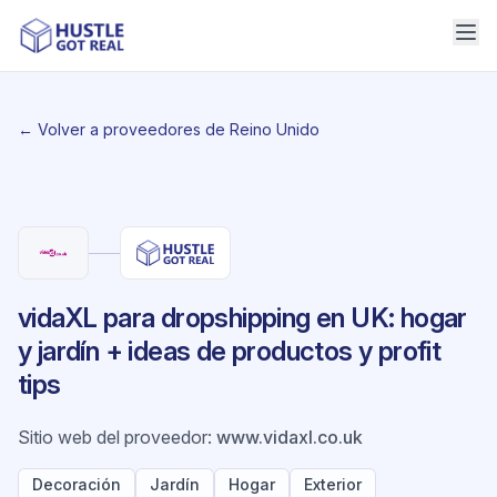
← Volver a proveedores de Reino Unido
vidaXL para dropshipping en UK: hogar
y jardín + ideas de productos y profit
tips
Sitio web del proveedor
:
www.vidaxl.co.uk
Decoración
Jardín
Hogar
Exterior