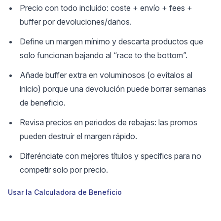
Precio con todo incluido: coste + envío + fees +
buffer por devoluciones/daños.
Define un margen mínimo y descarta productos que
solo funcionan bajando al “race to the bottom”.
Añade buffer extra en voluminosos (o evítalos al
inicio) porque una devolución puede borrar semanas
de beneficio.
Revisa precios en periodos de rebajas: las promos
pueden destruir el margen rápido.
Diferénciate con mejores títulos y specifics para no
competir solo por precio.
Usar la Calculadora de Beneficio