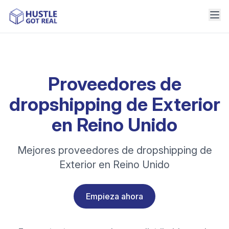
Proveedores de
dropshipping de Exterior
en Reino Unido
Mejores proveedores de dropshipping de
Exterior en Reino Unido
Empieza ahora