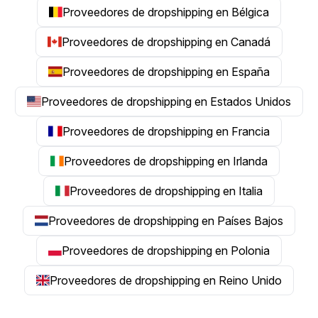
Proveedores de dropshipping en Bélgica
Proveedores de dropshipping en Canadá
Proveedores de dropshipping en España
Proveedores de dropshipping en Estados Unidos
Proveedores de dropshipping en Francia
Proveedores de dropshipping en Irlanda
Proveedores de dropshipping en Italia
Proveedores de dropshipping en Países Bajos
Proveedores de dropshipping en Polonia
Proveedores de dropshipping en Reino Unido