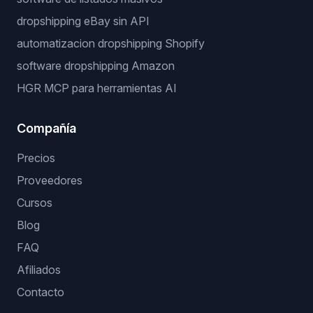
dropshipping eBay sin API
automatizacion dropshipping Shopify
software dropshipping Amazon
HGR MCP para herramientas AI
Compañía
Precios
Proveedores
Cursos
Blog
FAQ
Afiliados
Contacto