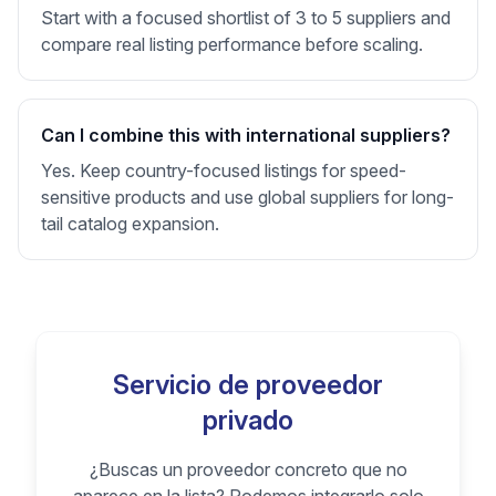
Start with a focused shortlist of 3 to 5 suppliers and
compare real listing performance before scaling.
Can I combine this with international suppliers?
Yes. Keep country-focused listings for speed-
sensitive products and use global suppliers for long-
tail catalog expansion.
Servicio de proveedor
privado
¿Buscas un proveedor concreto que no