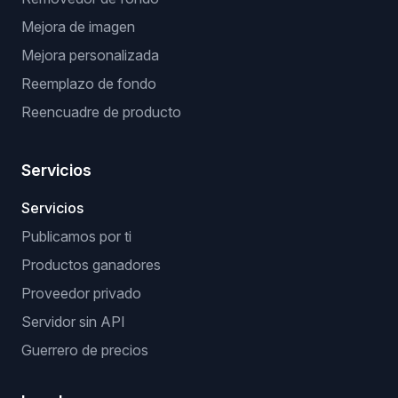
Mejora de imagen
Mejora personalizada
Reemplazo de fondo
Reencuadre de producto
Servicios
Servicios
Publicamos por ti
Productos ganadores
Proveedor privado
Servidor sin API
Guerrero de precios