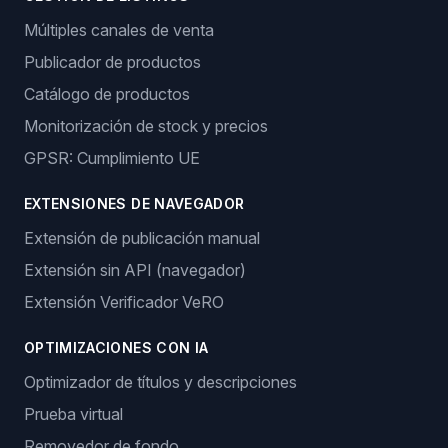
Múltiples canales de venta
Publicador de productos
Catálogo de productos
Monitorización de stock y precios
GPSR: Cumplimiento UE
EXTENSIONES DE NAVEGADOR
Extensión de publicación manual
Extensión sin API (navegador)
Extensión Verificador VeRO
OPTIMIZACIONES CON IA
Optimizador de títulos y descripciones
Prueba virtual
Removedor de fondo