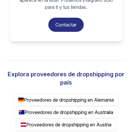
aparece en la lista? Podemos integrarlo solo
para ti y tus tiendas.
Contactar
Explora proveedores de dropshipping por
país
Proveedores de dropshipping en Alemania
Proveedores de dropshipping en Australia
Proveedores de dropshipping en Austria