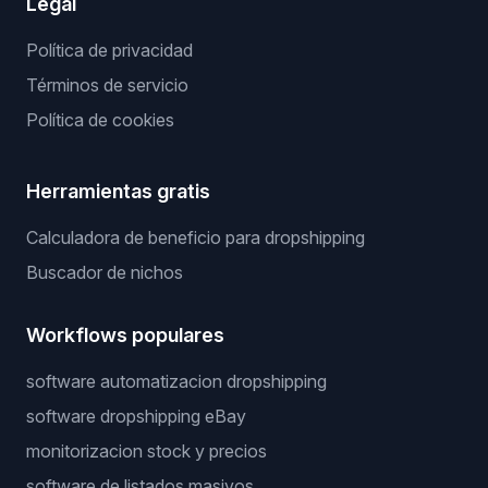
Legal
Política de privacidad
Términos de servicio
Política de cookies
Herramientas gratis
Calculadora de beneficio para dropshipping
Buscador de nichos
Workflows populares
software automatizacion dropshipping
software dropshipping eBay
monitorizacion stock y precios
software de listados masivos