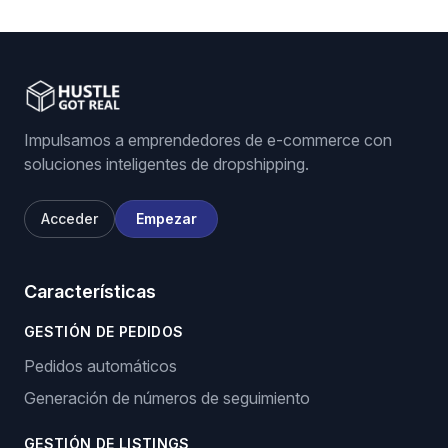
Impulsamos a emprendedores de e-commerce con
soluciones inteligentes de dropshipping.
Acceder
Empezar
Características
GESTIÓN DE PEDIDOS
Pedidos automáticos
Generación de números de seguimiento
GESTIÓN DE LISTINGS