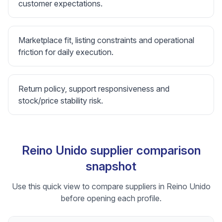
customer expectations.
Marketplace fit, listing constraints and operational
friction for daily execution.
Return policy, support responsiveness and
stock/price stability risk.
Reino Unido supplier comparison
snapshot
Use this quick view to compare suppliers in Reino Unido
before opening each profile.