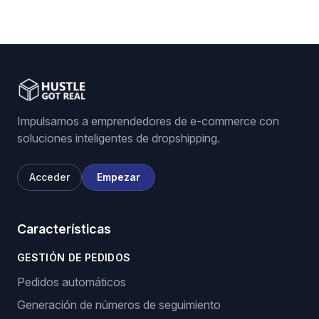
Impulsamos a emprendedores de e-commerce con
soluciones inteligentes de dropshipping.
Acceder
Empezar
Características
GESTIÓN DE PEDIDOS
Pedidos automáticos
Generación de números de seguimiento