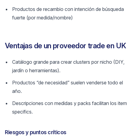
Productos de recambio con intención de búsqueda
fuerte (por medida/nombre)
Ventajas de un proveedor trade en UK
Catálogo grande para crear clusters por nicho (DIY,
jardín o herramientas).
Productos “de necesidad” suelen venderse todo el
año.
Descripciones con medidas y packs facilitan los item
specifics.
Riesgos y puntos críticos