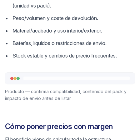
(unidad vs pack).
Peso/volumen y coste de devolución.
Material/acabado y uso interior/exterior.
Baterías, líquidos o restricciones de envío.
Stock estable y cambios de precio frecuentes.
Producto — confirma compatibilidad, contenido del pack y
impacto de envío antes de listar.
Cómo poner precios con margen
El beneficio viene de calcular toda la estructura