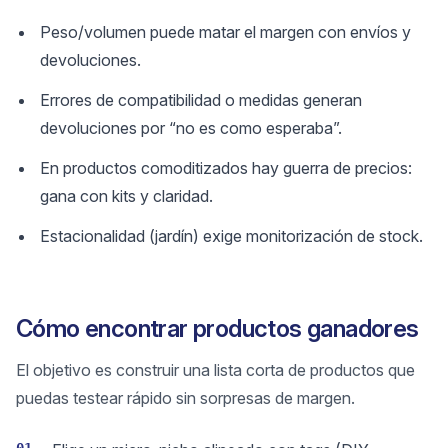
Peso/volumen puede matar el margen con envíos y
devoluciones.
Errores de compatibilidad o medidas generan
devoluciones por “no es como esperaba”.
En productos comoditizados hay guerra de precios:
gana con kits y claridad.
Estacionalidad (jardín) exige monitorización de stock.
Cómo encontrar productos ganadores
El objetivo es construir una lista corta de productos que
puedas testear rápido sin sorpresas de margen.