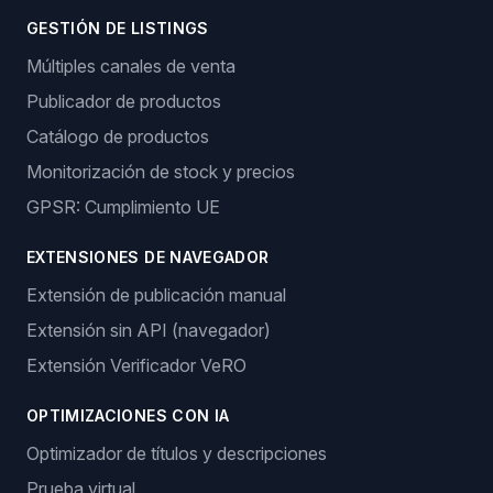
GESTIÓN DE LISTINGS
Múltiples canales de venta
Publicador de productos
Catálogo de productos
Monitorización de stock y precios
GPSR: Cumplimiento UE
EXTENSIONES DE NAVEGADOR
Extensión de publicación manual
Extensión sin API (navegador)
Extensión Verificador VeRO
OPTIMIZACIONES CON IA
Optimizador de títulos y descripciones
Prueba virtual