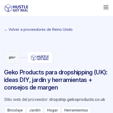
← Volver a proveedores de Reino Unido
Geko Products para dropshipping (UK):
ideas DIY, jardín y herramientas +
consejos de margen
Sitio web del proveedor
:
dropship.gekoproducts.co.uk
Bricolaje
Jardín
Hogar
Herramientas