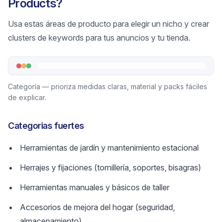
Products?
Usa estas áreas de producto para elegir un nicho y crear
clusters de keywords para tus anuncios y tu tienda.
Categoría — prioriza medidas claras, material y packs fáciles
de explicar.
Categorias fuertes
Herramientas de jardín y mantenimiento estacional
Herrajes y fijaciones (tornillería, soportes, bisagras)
Herramientas manuales y básicos de taller
Accesorios de mejora del hogar (seguridad,
almacenamiento)