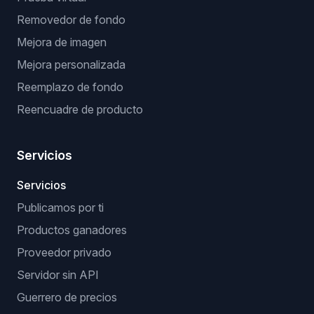
Removedor de fondo
Mejora de imagen
Mejora personalizada
Reemplazo de fondo
Reencuadre de producto
Servicios
Servicios
Publicamos por ti
Productos ganadores
Proveedor privado
Servidor sin API
Guerrero de precios