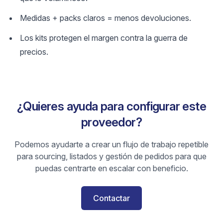
Medidas + packs claros = menos devoluciones.
Los kits protegen el margen contra la guerra de
precios.
¿Quieres ayuda para configurar este
proveedor?
Podemos ayudarte a crear un flujo de trabajo repetible
para sourcing, listados y gestión de pedidos para que
puedas centrarte en escalar con beneficio.
Contactar