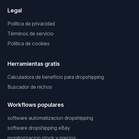
Legal
Política de privacidad
Términos de servicio
Política de cookies
Herramientas gratis
Calculadora de beneficio para dropshipping
Buscador de nichos
Workflows populares
software automatizacion dropshipping
software dropshipping eBay
monitorizacion stock y precios