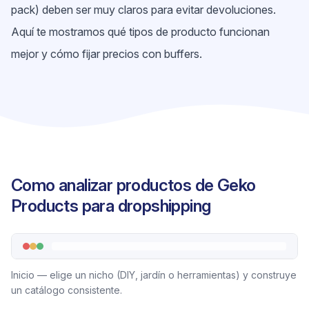
pack) deben ser muy claros para evitar devoluciones.
Aquí te mostramos qué tipos de producto funcionan
mejor y cómo fijar precios con buffers.
Como analizar productos de Geko
Products para dropshipping
Inicio — elige un nicho (DIY, jardín o herramientas) y construye
un catálogo consistente.