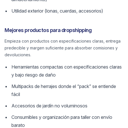
Utilidad exterior (lonas, cuerdas, accesorios)
Mejores productos para dropshipping
Empieza con productos con especificaciones claras, entrega
predecible y margen suficiente para absorber comisiones y
devoluciones.
Herramientas compactas con especificaciones claras
y bajo riesgo de daño
Multipacks de herrajes donde el “pack” se entiende
fácil
Accesorios de jardín no voluminosos
Consumibles y organización para taller con envío
barato