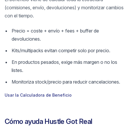
(comisiones, envío, devoluciones) y monitorizar cambios
con el tiempo.
Precio = coste + envío + fees + buffer de
devoluciones.
Kits/multipacks evitan competir solo por precio.
En productos pesados, exige más margen o no los
listes.
Monitoriza stock/precio para reducir cancelaciones.
Usar la Calculadora de Beneficio
Cómo ayuda Hustle Got Real