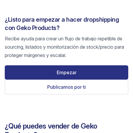
¿Listo para empezar a hacer dropshipping
con Geko Products?
Recibe ayuda para crear un flujo de trabajo repetible de
sourcing, listados y monitorización de stock/precio para
proteger márgenes y escalar.
Empezar
Publicamos por ti
¿Qué puedes vender de Geko