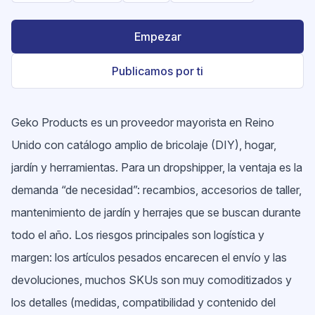
Empezar
Publicamos por ti
Geko Products es un proveedor mayorista en Reino
Unido con catálogo amplio de bricolaje (DIY), hogar,
jardín y herramientas. Para un dropshipper, la ventaja es la
demanda “de necesidad”: recambios, accesorios de taller,
mantenimiento de jardín y herrajes que se buscan durante
todo el año. Los riesgos principales son logística y
margen: los artículos pesados encarecen el envío y las
devoluciones, muchos SKUs son muy comoditizados y
los detalles (medidas, compatibilidad y contenido del