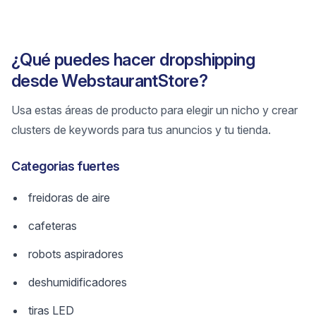
¿Qué puedes hacer dropshipping
desde WebstaurantStore?
Usa estas áreas de producto para elegir un nicho y crear
clusters de keywords para tus anuncios y tu tienda.
Categorias fuertes
freidoras de aire
cafeteras
robots aspiradores
deshumidificadores
tiras LED