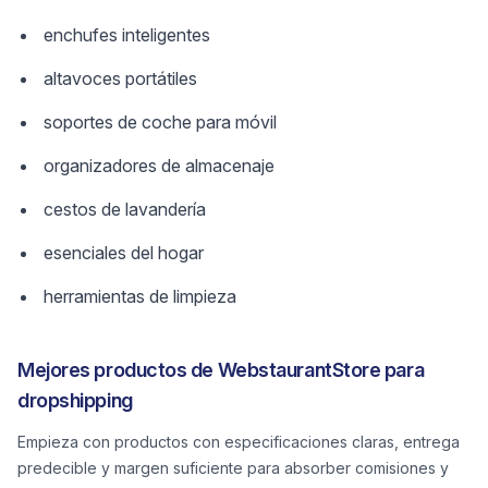
enchufes inteligentes
altavoces portátiles
soportes de coche para móvil
organizadores de almacenaje
cestos de lavandería
esenciales del hogar
herramientas de limpieza
Mejores productos de WebstaurantStore para
dropshipping
Empieza con productos con especificaciones claras, entrega
predecible y margen suficiente para absorber comisiones y