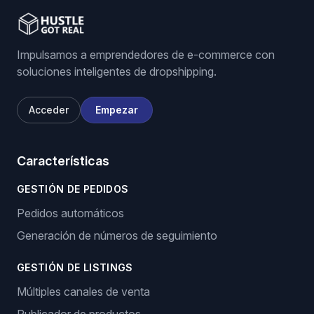
Impulsamos a emprendedores de e-commerce con
soluciones inteligentes de dropshipping.
Acceder
Empezar
Características
GESTIÓN DE PEDIDOS
Pedidos automáticos
Generación de números de seguimiento
GESTIÓN DE LISTINGS
Múltiples canales de venta