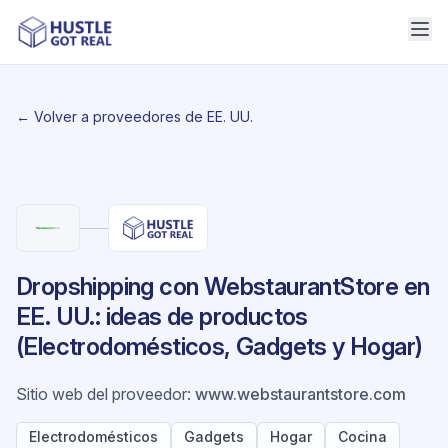
← Volver a proveedores de EE. UU.
Dropshipping con WebstaurantStore en
EE. UU.: ideas de productos
(Electrodomésticos, Gadgets y Hogar)
Sitio web del proveedor
:
www.webstaurantstore.com
Electrodomésticos
Gadgets
Hogar
Cocina