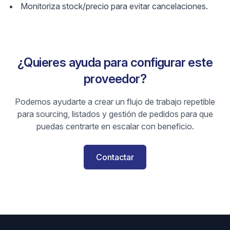
Monitoriza stock/precio para evitar cancelaciones.
¿Quieres ayuda para configurar este
proveedor?
Podemos ayudarte a crear un flujo de trabajo repetible
para sourcing, listados y gestión de pedidos para que
puedas centrarte en escalar con beneficio.
Contactar