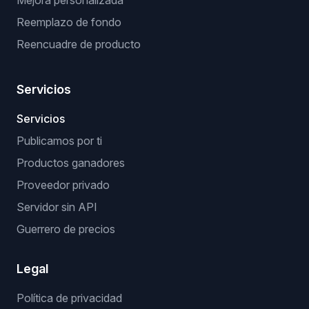
Mejora personalizada
Reemplazo de fondo
Reencuadre de producto
Servicios
Servicios
Publicamos por ti
Productos ganadores
Proveedor privado
Servidor sin API
Guerrero de precios
Legal
Política de privacidad