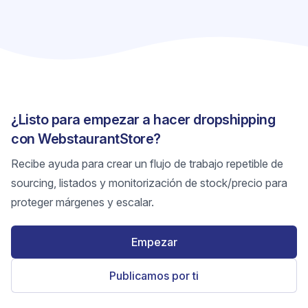
¿Listo para empezar a hacer dropshipping
con WebstaurantStore?
Recibe ayuda para crear un flujo de trabajo repetible de
sourcing, listados y monitorización de stock/precio para
proteger márgenes y escalar.
Empezar
Publicamos por ti