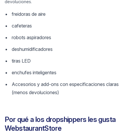
devoluciones.
freidoras de aire
cafeteras
robots aspiradores
deshumidificadores
tiras LED
enchufes inteligentes
Accesorios y add-ons con especificaciones claras
(menos devoluciones)
Por qué a los dropshippers les gusta
WebstaurantStore