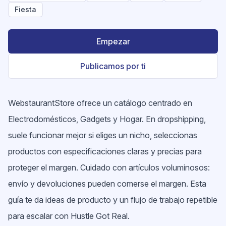
Fiesta
Empezar
Publicamos por ti
WebstaurantStore ofrece un catálogo centrado en
Electrodomésticos, Gadgets y Hogar. En dropshipping,
suele funcionar mejor si eliges un nicho, seleccionas
productos con especificaciones claras y precias para
proteger el margen. Cuidado con artículos voluminosos:
envío y devoluciones pueden comerse el margen. Esta
guía te da ideas de producto y un flujo de trabajo repetible
para escalar con Hustle Got Real.