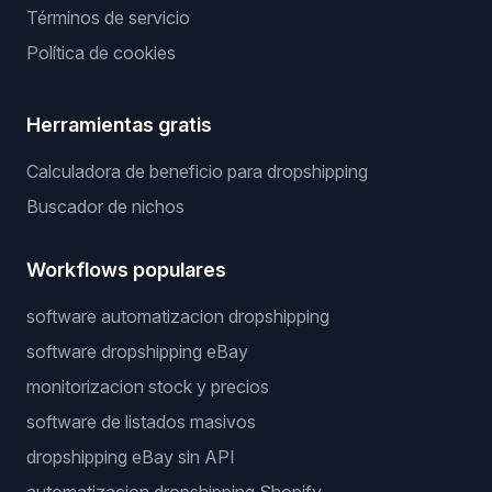
Términos de servicio
Política de cookies
Herramientas gratis
Calculadora de beneficio para dropshipping
Buscador de nichos
Workflows populares
software automatizacion dropshipping
software dropshipping eBay
monitorizacion stock y precios
software de listados masivos
dropshipping eBay sin API