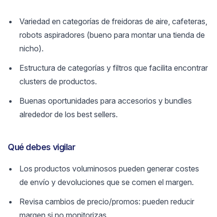
Variedad en categorías de freidoras de aire, cafeteras,
robots aspiradores (bueno para montar una tienda de
nicho).
Estructura de categorías y filtros que facilita encontrar
clusters de productos.
Buenas oportunidades para accesorios y bundles
alrededor de los best sellers.
Qué debes vigilar
Los productos voluminosos pueden generar costes
de envío y devoluciones que se comen el margen.
Revisa cambios de precio/promos: pueden reducir
margen si no monitorizas.