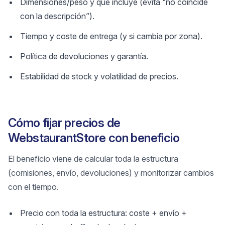
Dimensiones/peso y qué incluye (evita “no coincide
con la descripción”).
Tiempo y coste de entrega (y si cambia por zona).
Política de devoluciones y garantía.
Estabilidad de stock y volatilidad de precios.
Cómo fijar precios de
WebstaurantStore con beneficio
El beneficio viene de calcular toda la estructura
(comisiones, envío, devoluciones) y monitorizar cambios
con el tiempo.
Precio con toda la estructura: coste + envío +