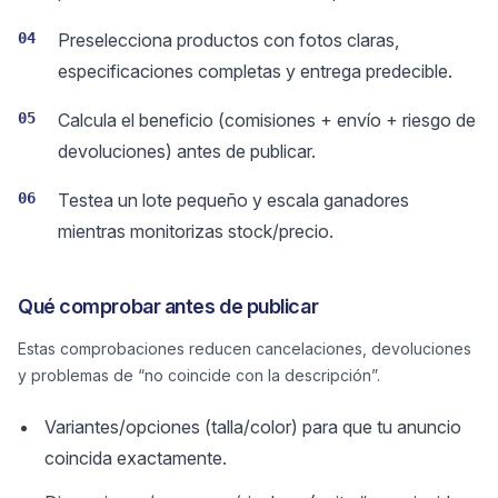
04
Preselecciona productos con fotos claras,
especificaciones completas y entrega predecible.
05
Calcula el beneficio (comisiones + envío + riesgo de
devoluciones) antes de publicar.
06
Testea un lote pequeño y escala ganadores
mientras monitorizas stock/precio.
Qué comprobar antes de publicar
Estas comprobaciones reducen cancelaciones, devoluciones
y problemas de “no coincide con la descripción”.
Variantes/opciones (talla/color) para que tu anuncio
coincida exactamente.