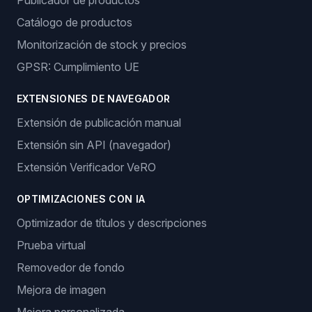
Publicador de productos
Catálogo de productos
Monitorización de stock y precios
GPSR: Cumplimiento UE
EXTENSIONES DE NAVEGADOR
Extensión de publicación manual
Extensión sin API (navegador)
Extensión Verificador VeRO
OPTIMIZACIONES CON IA
Optimizador de títulos y descripciones
Prueba virtual
Removedor de fondo
Mejora de imagen