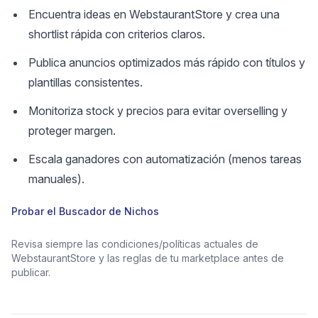
Encuentra ideas en WebstaurantStore y crea una
shortlist rápida con criterios claros.
Publica anuncios optimizados más rápido con títulos y
plantillas consistentes.
Monitoriza stock y precios para evitar overselling y
proteger margen.
Escala ganadores con automatización (menos tareas
manuales).
Probar el Buscador de Nichos
Revisa siempre las condiciones/políticas actuales de
WebstaurantStore y las reglas de tu marketplace antes de
publicar.