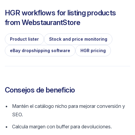
HGR workflows for listing products
from
WebstaurantStore
Product lister
Stock and price monitoring
eBay dropshipping software
HGR pricing
Consejos de beneficio
Mantén el catálogo nicho para mejorar conversión y
SEO.
Calcula margen con buffer para devoluciones.