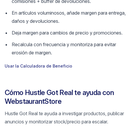
comisiones + buffer de devoluciones.
En artículos voluminosos, añade margen para entrega,
daños y devoluciones.
Deja margen para cambios de precio y promociones.
Recalcula con frecuencia y monitoriza para evitar
erosión de margen.
Usar la Calculadora de Beneficio
Cómo Hustle Got Real te ayuda con
WebstaurantStore
Hustle Got Real te ayuda a investigar productos, publicar
anuncios y monitorizar stock/precio para escalar.