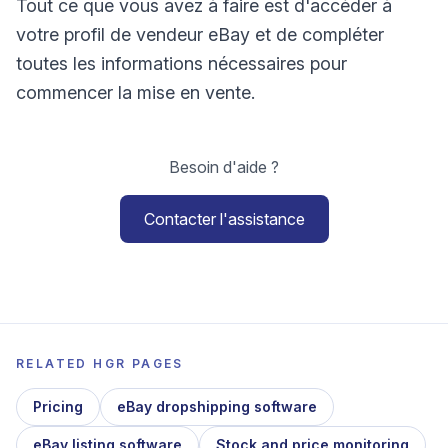
Tout ce que vous avez à faire est d'accéder à
votre profil de vendeur eBay et de compléter
toutes les informations nécessaires pour
commencer la mise en vente.
Besoin d'aide ?
Contacter l'assistance
RELATED HGR PAGES
Pricing
eBay dropshipping software
eBay listing software
Stock and price monitoring