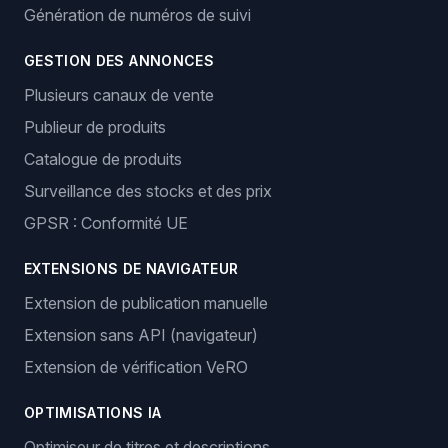
Génération de numéros de suivi
GESTION DES ANNONCES
Plusieurs canaux de vente
Publieur de produits
Catalogue de produits
Surveillance des stocks et des prix
GPSR : Conformité UE
EXTENSIONS DE NAVIGATEUR
Extension de publication manuelle
Extension sans API (navigateur)
Extension de vérification VeRO
OPTIMISATIONS IA
Optimiseur de titres et descriptions