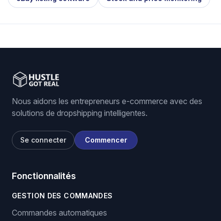
Nous aidons les entrepreneurs e-commerce avec des
solutions de dropshipping intelligentes.
Se connecter
Commencer
Fonctionnalités
GESTION DES COMMANDES
Commandes automatiques