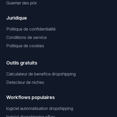
Guerrier des prix
Juridique
Politique de confidentialité
Conditions de service
Politique de cookies
Outils gratuits
Calculateur de benefice dropshipping
Detecteur de niches
Workflows populaires
logiciel automatisation dropshipping
logiciel dropshipping eBay