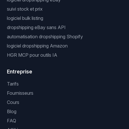
suivi stock et prix
logiciel bulk listing
dropshipping eBay sans API
automatisation dropshipping Shopify
logiciel dropshipping Amazon
HGR MCP pour outils IA
Entreprise
Tarifs
Fournisseurs
Cours
Blog
FAQ