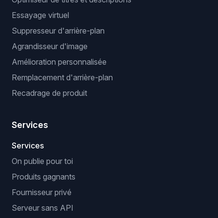
Essayage virtuel
Suppresseur d'arrière-plan
Agrandisseur d'image
Amélioration personnalisée
Remplacement d'arrière-plan
Recadrage de produit
Services
Services
On publie pour toi
Produits gagnants
Fournisseur privé
Serveur sans API