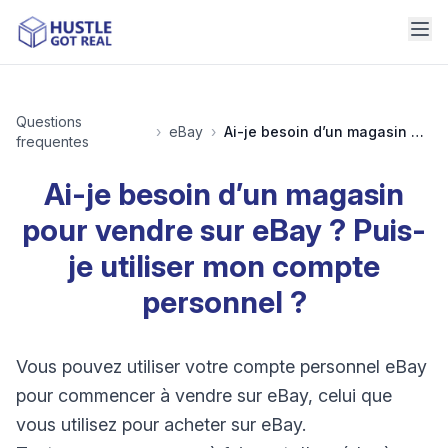
Questions
›
eBay
›
Ai-je besoin d’un magasin pour vendre sur eBay ? Puis-je utiliser mon compte personnel ?
frequentes
Ai-je besoin d’un magasin
pour vendre sur eBay ? Puis-
je utiliser mon compte
personnel ?
Vous pouvez utiliser votre compte personnel eBay
pour commencer à vendre sur eBay, celui que
vous utilisez pour acheter sur eBay.