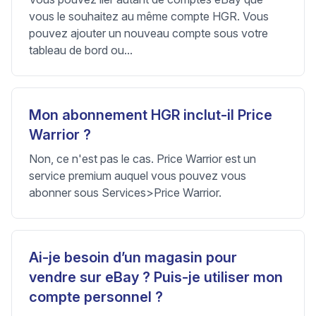
vous le souhaitez au même compte HGR. Vous
pouvez ajouter un nouveau compte sous votre
tableau de bord ou...
Mon abonnement HGR inclut-il Price
Warrior ?
Non, ce n'est pas le cas. Price Warrior est un
service premium auquel vous pouvez vous
abonner sous Services>Price Warrior.
Ai-je besoin d’un magasin pour
vendre sur eBay ? Puis-je utiliser mon
compte personnel ?