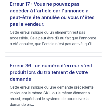
Erreur 17 : Vous ne pouvez pas
accéder à l'article car l'annonce a
peut-être été annulée ou vous n'êtes
pas le vendeur.
Cette erreur indique qu'un élément n'est pas
accessible. Cela peut être dû au fait que l'annonce
a été annulée, que l'article n'est pas activé, qu'il...
Erreur 36 : un numéro d'erreur s'est
produit lors du traitement de votre
demande
Cette erreur indique qu'une demande précédente
impliquant le même SKU ou le même élément a
réussi, empêchant le système de poursuivre la
demande en...