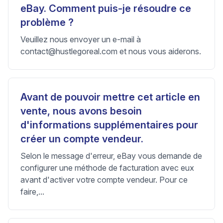
eBay. Comment puis-je résoudre ce
problème ?
Veuillez nous envoyer un e-mail à
contact@hustlegoreal.com
et nous vous aiderons.
Avant de pouvoir mettre cet article en
vente, nous avons besoin
d'informations supplémentaires pour
créer un compte vendeur.
Selon le message d'erreur, eBay vous demande de
configurer une méthode de facturation avec eux
avant d'activer votre compte vendeur. Pour ce
faire,...