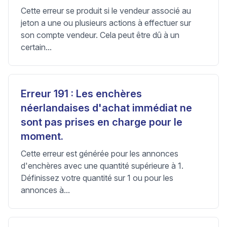
Cette erreur se produit si le vendeur associé au
jeton a une ou plusieurs actions à effectuer sur
son compte vendeur. Cela peut être dû à un
certain...
Erreur 191 : Les enchères
néerlandaises d'achat immédiat ne
sont pas prises en charge pour le
moment.
Cette erreur est générée pour les annonces
d'enchères avec une quantité supérieure à 1.
Définissez votre quantité sur 1 ou pour les
annonces à...