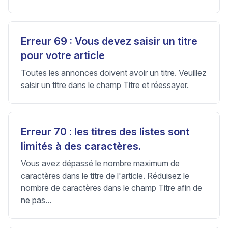
Erreur 69 : Vous devez saisir un titre
pour votre article
Toutes les annonces doivent avoir un titre. Veuillez
saisir un titre dans le champ Titre et réessayer.
Erreur 70 : les titres des listes sont
limités à des caractères.
Vous avez dépassé le nombre maximum de
caractères dans le titre de l'article. Réduisez le
nombre de caractères dans le champ Titre afin de
ne pas...