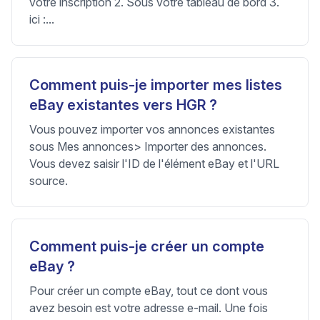
votre inscription 2. Sous votre tableau de bord 3.
ici :...
Comment puis-je importer mes listes
eBay existantes vers HGR ?
Vous pouvez importer vos annonces existantes
sous Mes annonces> Importer des annonces.
Vous devez saisir l'ID de l'élément eBay et l'URL
source.
Comment puis-je créer un compte
eBay ?
Pour créer un compte eBay, tout ce dont vous
avez besoin est votre adresse e-mail. Une fois