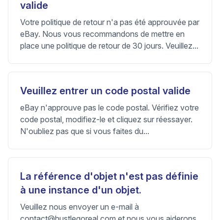
valide
Votre politique de retour n'a pas été approuvée par
eBay. Nous vous recommandons de mettre en
place une politique de retour de 30 jours. Veuillez...
Veuillez entrer un code postal valide
eBay n'approuve pas le code postal. Vérifiez votre
code postal, modifiez-le et cliquez sur réessayer.
N'oubliez pas que si vous faites du...
La référence d'objet n'est pas définie
à une instance d'un objet.
Veuillez nous envoyer un e-mail à
contact@hustlegoreal.com
et nous vous aiderons.