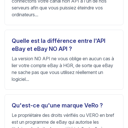
connectons votre canal non API à l'un de nos
serveurs afin que vous puissiez éteindre vos
ordinateurs...
Quelle est la différence entre l'API
eBay et eBay NO API ?
La version NO API ne vous oblige en aucun cas à
lier votre compte eBay à HGR, de sorte que eBay
ne sache pas que vous utilisez réellement un
logiciel...
Qu'est-ce qu'une marque VeRo ?
Le propriétaire des droits vérifiés ou VERO en bref
est un programme de eBay qui autorise les