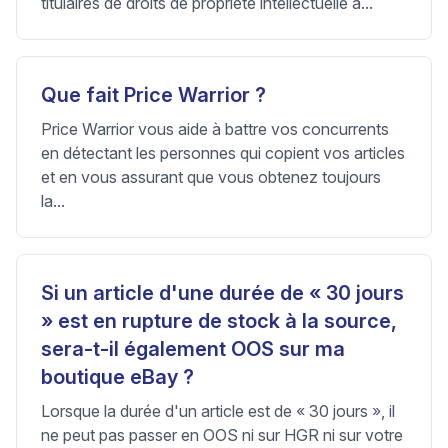
titulaires de droits de propriété intellectuelle à...
Que fait Price Warrior ?
Price Warrior vous aide à battre vos concurrents
en détectant les personnes qui copient vos articles
et en vous assurant que vous obtenez toujours
la...
Si un article d'une durée de « 30 jours
» est en rupture de stock à la source,
sera-t-il également OOS sur ma
boutique eBay ?
Lorsque la durée d'un article est de « 30 jours », il
ne peut pas passer en OOS ni sur HGR ni sur votre