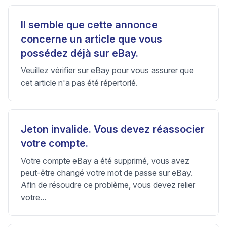
Il semble que cette annonce
concerne un article que vous
possédez déjà sur eBay.
Veuillez vérifier sur eBay pour vous assurer que
cet article n'a pas été répertorié.
Jeton invalide. Vous devez réassocier
votre compte.
Votre compte eBay a été supprimé, vous avez
peut-être changé votre mot de passe sur eBay.
Afin de résoudre ce problème, vous devez relier
votre...