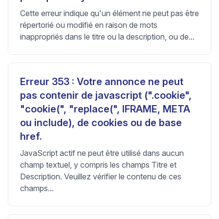
Cette erreur indique qu'un élément ne peut pas être
répertorié ou modifié en raison de mots
inappropriés dans le titre ou la description, ou de...
Erreur 353 : Votre annonce ne peut
pas contenir de javascript (".cookie",
"cookie(", "replace(", IFRAME, META
ou include), de cookies ou de base
href.
JavaScript actif ne peut être utilisé dans aucun
champ textuel, y compris les champs Titre et
Description. Veuillez vérifier le contenu de ces
champs...