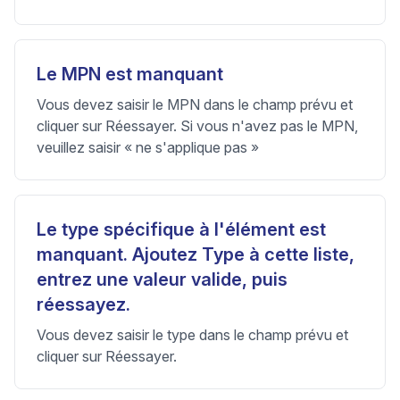
Le MPN est manquant
Vous devez saisir le MPN dans le champ prévu et
cliquer sur Réessayer. Si vous n'avez pas le MPN,
veuillez saisir « ne s'applique pas »
Le type spécifique à l'élément est
manquant. Ajoutez Type à cette liste,
entrez une valeur valide, puis
réessayez.
Vous devez saisir le type dans le champ prévu et
cliquer sur Réessayer.