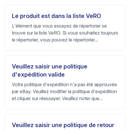
Le produit est dans la liste VeRO
L'élément que vous essayez de répertorier se
trouve sur la liste VeRO. Si vous souhaitez toujours
le répertorier, vous pouvez le répertorier...
Veuillez saisir une politique
d'expédition valide
Votre politique d'expédition n'a pas été approuvée
par eBay. Veuillez modifier la politique d'expédition
et cliquer sur réessayer. Veuillez noter que...
Veuillez saisir une politique de retour