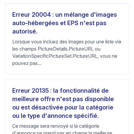
Erreur 20004 : un mélange d'images
auto-hébergées et EPS n'est pas
autorisé.
Lorsque vous incluez des images pour une liste via
les champs PictureDetails.PictureURL ou
VariationSpecificPictureSet.PictureURL, vous ne
pouvez pas...
Erreur 20135 : la fonctionnalité de
meilleure offre n'est pas disponible
ou est désactivée pour la catégorie
ou le type d'annonce spécifié.
Ce message sera renvoyé si la catégorie
d'annonce ne prend pas en charge la meilleure