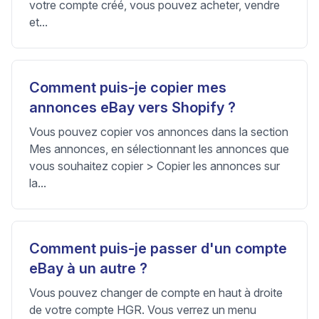
votre compte créé, vous pouvez acheter, vendre
et...
Comment puis-je copier mes
annonces eBay vers Shopify ?
Vous pouvez copier vos annonces dans la section
Mes annonces, en sélectionnant les annonces que
vous souhaitez copier > Copier les annonces sur
la...
Comment puis-je passer d'un compte
eBay à un autre ?
Vous pouvez changer de compte en haut à droite
de votre compte HGR. Vous verrez un menu