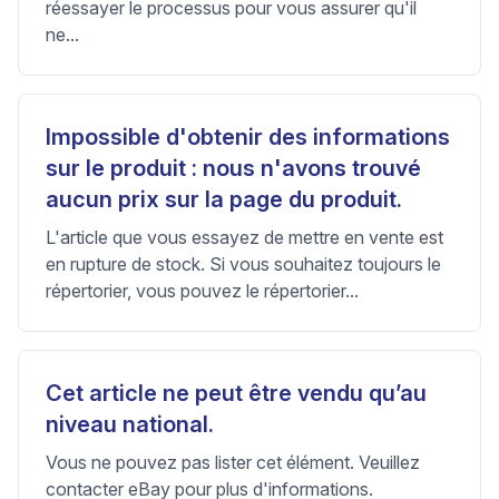
réessayer le processus pour vous assurer qu'il
ne...
Impossible d'obtenir des informations
sur le produit : nous n'avons trouvé
aucun prix sur la page du produit.
L'article que vous essayez de mettre en vente est
en rupture de stock. Si vous souhaitez toujours le
répertorier, vous pouvez le répertorier...
Cet article ne peut être vendu qu’au
niveau national.
Vous ne pouvez pas lister cet élément. Veuillez
contacter eBay pour plus d'informations.