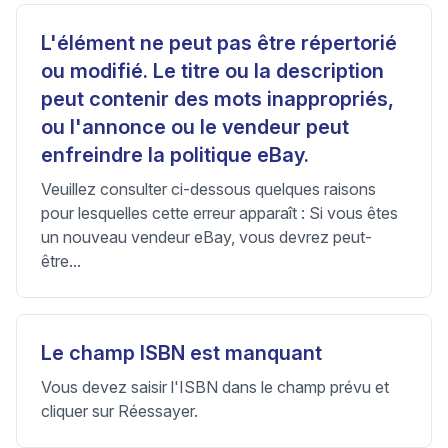
L'élément ne peut pas être répertorié
ou modifié. Le titre ou la description
peut contenir des mots inappropriés,
ou l'annonce ou le vendeur peut
enfreindre la politique eBay.
Veuillez consulter ci-dessous quelques raisons
pour lesquelles cette erreur apparaît : Si vous êtes
un nouveau vendeur eBay, vous devrez peut-
être...
Le champ ISBN est manquant
Vous devez saisir l'ISBN dans le champ prévu et
cliquer sur Réessayer.