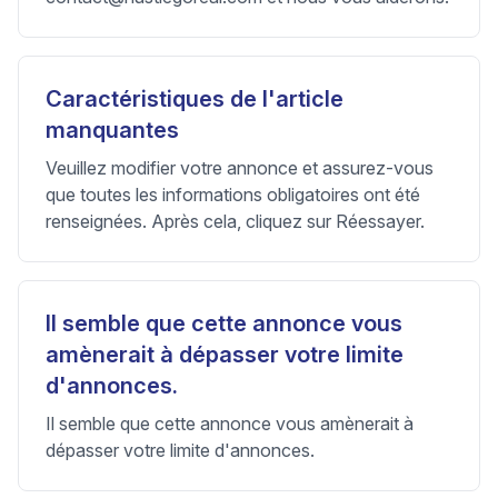
Caractéristiques de l'article
manquantes
Veuillez modifier votre annonce et assurez-vous
que toutes les informations obligatoires ont été
renseignées. Après cela, cliquez sur Réessayer.
Il semble que cette annonce vous
amènerait à dépasser votre limite
d'annonces.
Il semble que cette annonce vous amènerait à
dépasser votre limite d'annonces.