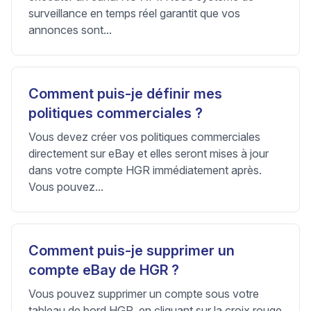
surveillance en temps réel garantit que vos
annonces sont...
Comment puis-je définir mes
politiques commerciales ?
Vous devez créer vos politiques commerciales
directement sur eBay et elles seront mises à jour
dans votre compte HGR immédiatement après.
Vous pouvez...
Comment puis-je supprimer un
compte eBay de HGR ?
Vous pouvez supprimer un compte sous votre
tableau de bord HGR, en cliquant sur la croix rouge