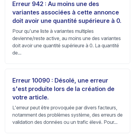
Erreur 942 : Au moins une des
variantes associées à cette annonce
doit avoir une quantité supérieure à 0.
Pour qu'une liste à variantes multiples
devienne/reste active, au moins une des variantes
doit avoir une quantité supérieure à 0. La quantité
de...
Erreur 10090 : Désolé, une erreur
s'est produite lors de la création de
votre article.
L'erreur peut être provoquée par divers facteurs,
notamment des problèmes système, des erreurs de
validation des données ou un trafic élevé. Pour...