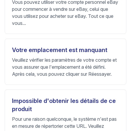
Vous pouvez utiliser votre compte personnel eBay
pour commencer à vendre sur eBay, celui que
vous utilisez pour acheter sur eBay. Tout ce que
vous...
Votre emplacement est manquant
Veuillez vérifier les paramètres de votre compte et
vous assurer que l'emplacement a été défini.
Après cela, vous pouvez cliquer sur Réessayer.
Impossible d'obtenir les détails de ce
produit
Pour une raison quelconque, le système n'est pas
en mesure de répertorier cette URL. Veuillez