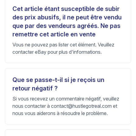
Cet article étant susceptible de subir
des prix abusifs, il ne peut être vendu
que par des vendeurs agréés. Ne pas
remettre cet article en vente
Vous ne pouvez pas lister cet élément. Veuillez
contacter eBay pour plus d'informations.
Que se passe-t-il si je reçois un
retour négatif ?
Si vous recevez un commentaire négatif, veuillez
nous contacter à
contact@hustlegotreal.com
et
nous vous aiderons à résoudre le problème.