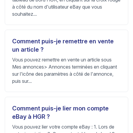
à côté du nom d'utilisateur eBay que vous
souhaitez...
Comment puis-je remettre en vente
un article ?
Vous pouvez remettre en vente un article sous
Mes annonces> Annonces terminées en cliquant
sur l'icône des paramètres à côté de l'annonce,
puis sur...
Comment puis-je lier mon compte
eBay à HGR ?
Vous pouvez lier votre compte eBay : 1. Lors de