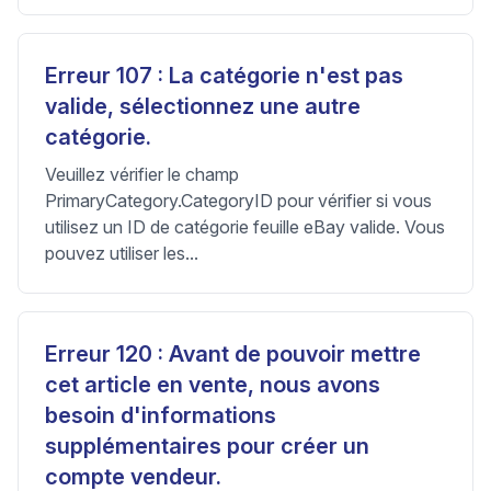
Erreur 107 : La catégorie n'est pas
valide, sélectionnez une autre
catégorie.
Veuillez vérifier le champ
PrimaryCategory.CategoryID pour vérifier si vous
utilisez un ID de catégorie feuille eBay valide. Vous
pouvez utiliser les...
Erreur 120 : Avant de pouvoir mettre
cet article en vente, nous avons
besoin d'informations
supplémentaires pour créer un
compte vendeur.