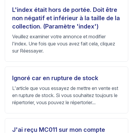
L'index était hors de portée. Doit être
non négatif et inférieur à la taille de la
collection. (Paramètre 'index')
Veuillez examiner votre annonce et modifier
l'index. Une fois que vous avez fait cela, cliquez
sur Réessayer.
Ignoré car en rupture de stock
L'article que vous essayez de mettre en vente est
en rupture de stock. Si vous souhaitez toujours le
répertorier, vous pouvez le répertorier...
J'ai reçu MC011 sur mon compte