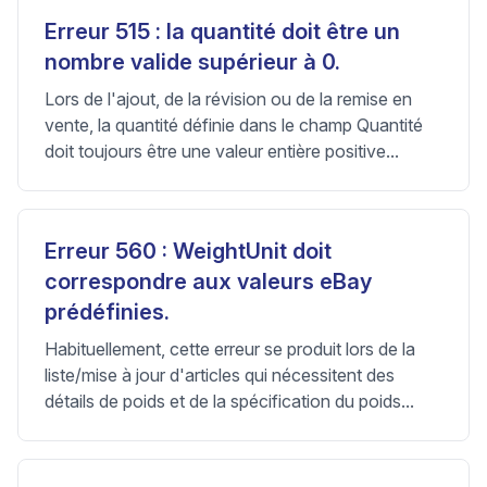
Erreur 515 : la quantité doit être un
nombre valide supérieur à 0.
Lors de l'ajout, de la révision ou de la remise en
vente, la quantité définie dans le champ Quantité
doit toujours être une valeur entière positive...
Erreur 560 : WeightUnit doit
correspondre aux valeurs eBay
prédéfinies.
Habituellement, cette erreur se produit lors de la
liste/mise à jour d'articles qui nécessitent des
détails de poids et de la spécification du poids...