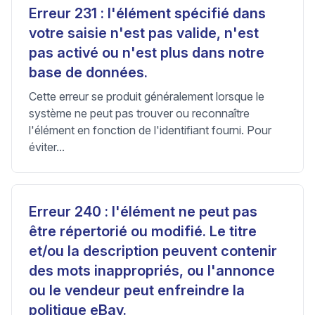
Erreur 231 : l'élément spécifié dans
votre saisie n'est pas valide, n'est
pas activé ou n'est plus dans notre
base de données.
Cette erreur se produit généralement lorsque le
système ne peut pas trouver ou reconnaître
l'élément en fonction de l'identifiant fourni. Pour
éviter...
Erreur 240 : l'élément ne peut pas
être répertorié ou modifié. Le titre
et/ou la description peuvent contenir
des mots inappropriés, ou l'annonce
ou le vendeur peut enfreindre la
politique eBay.