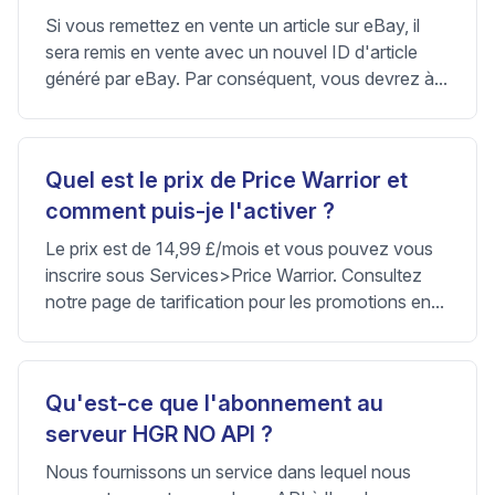
Si vous remettez en vente un article sur eBay, il
sera remis en vente avec un nouvel ID d'article
généré par eBay. Par conséquent, vous devrez à...
Quel est le prix de Price Warrior et
comment puis-je l'activer ?
Le prix est de 14,99 £/mois et vous pouvez vous
inscrire sous Services>Price Warrior. Consultez
notre page de tarification pour les promotions en...
Qu'est-ce que l'abonnement au
serveur HGR NO API ?
Nous fournissons un service dans lequel nous