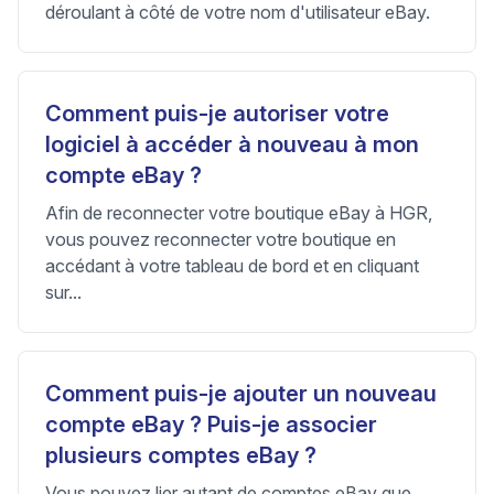
déroulant à côté de votre nom d'utilisateur eBay.
Comment puis-je autoriser votre
logiciel à accéder à nouveau à mon
compte eBay ?
Afin de reconnecter votre boutique eBay à HGR,
vous pouvez reconnecter votre boutique en
accédant à votre tableau de bord et en cliquant
sur...
Comment puis-je ajouter un nouveau
compte eBay ? Puis-je associer
plusieurs comptes eBay ?
Vous pouvez lier autant de comptes eBay que