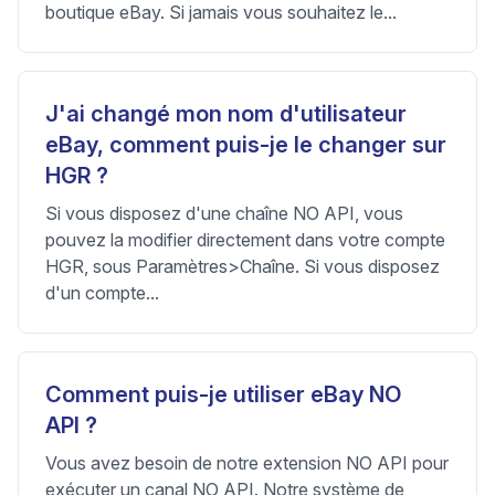
boutique eBay. Si jamais vous souhaitez le...
J'ai changé mon nom d'utilisateur
eBay, comment puis-je le changer sur
HGR ?
Si vous disposez d'une chaîne NO API, vous
pouvez la modifier directement dans votre compte
HGR, sous Paramètres>Chaîne. Si vous disposez
d'un compte...
Comment puis-je utiliser eBay NO
API ?
Vous avez besoin de notre extension NO API pour
exécuter un canal NO API. Notre système de