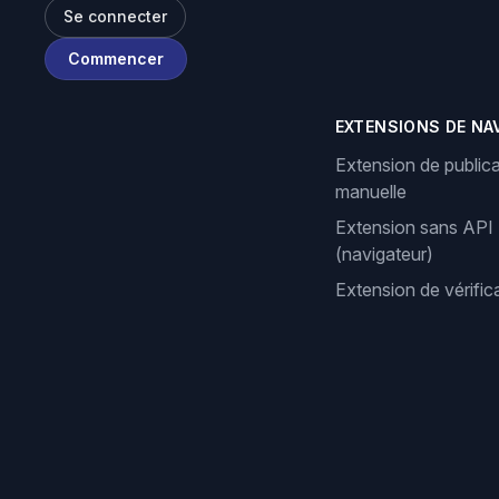
Se connecter
Commencer
EXTENSIONS DE NA
Extension de publica
manuelle
Extension sans API
(navigateur)
Extension de vérifi