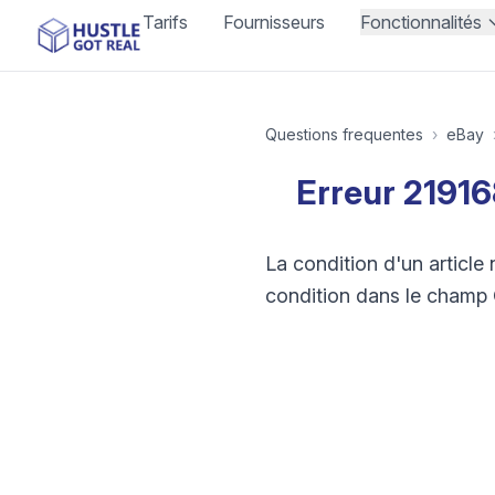
Tarifs
Fournisseurs
Fonctionnalités
Questions frequentes
›
eBay
Erreur 21916
La condition d'un article
condition dans le champ 