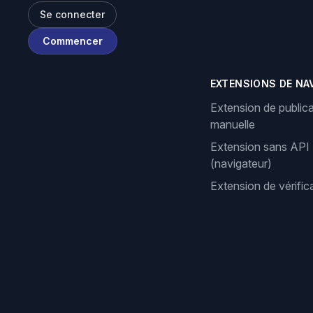
Se connecter
Commencer
EXTENSIONS DE NA
Extension de publica
manuelle
Extension sans API
(navigateur)
Extension de vérifi