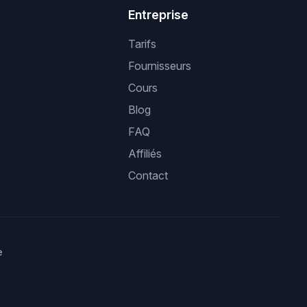
Entreprise
Tarifs
Fournisseurs
Cours
Blog
FAQ
Affiliés
Contact
e