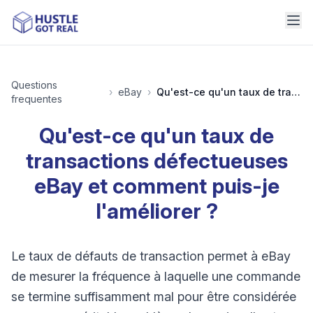
Questions
›
eBay
›
Qu'est-ce qu'un taux de transactions défectueuses eBay et comment puis-je l'améliorer ?
frequentes
Qu'est-ce qu'un taux de
transactions défectueuses
eBay et comment puis-je
l'améliorer ?
Le taux de défauts de transaction permet à eBay
de mesurer la fréquence à laquelle une commande
se termine suffisamment mal pour être considérée