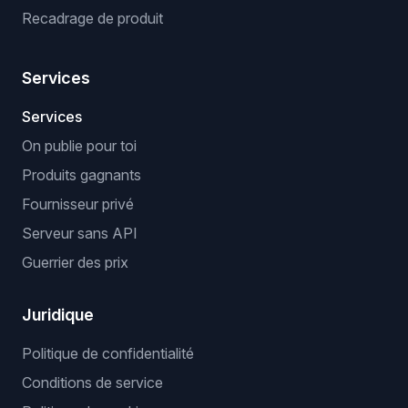
Recadrage de produit
Services
Services
On publie pour toi
Produits gagnants
Fournisseur privé
Serveur sans API
Guerrier des prix
Juridique
Politique de confidentialité
Conditions de service