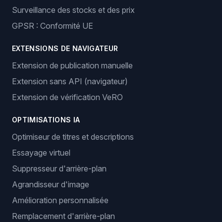
Surveillance des stocks et des prix
GPSR : Conformité UE
EXTENSIONS DE NAVIGATEUR
Extension de publication manuelle
Extension sans API (navigateur)
Extension de vérification VeRO
OPTIMISATIONS IA
Optimiseur de titres et descriptions
Essayage virtuel
Suppresseur d'arrière-plan
Agrandisseur d'image
Amélioration personnalisée
Remplacement d'arrière-plan