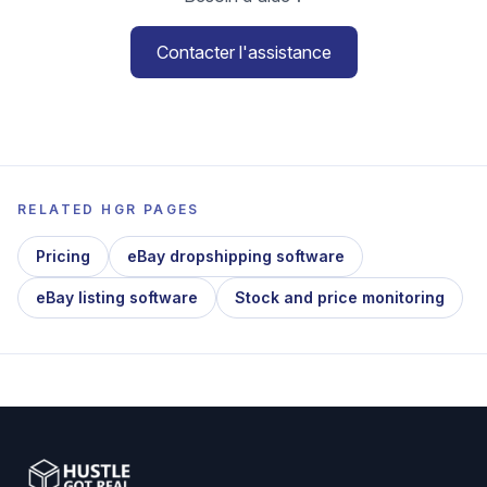
Contacter l'assistance
RELATED HGR PAGES
Pricing
eBay dropshipping software
eBay listing software
Stock and price monitoring