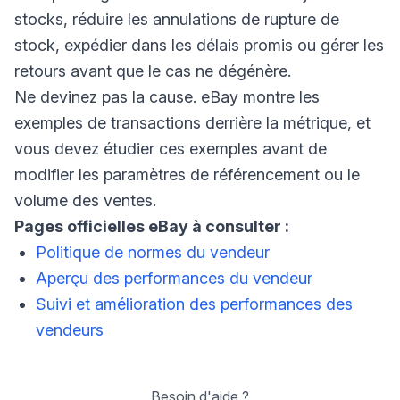
stocks, réduire les annulations de rupture de
stock, expédier dans les délais promis ou gérer les
retours avant que le cas ne dégénère.
Ne devinez pas la cause. eBay montre les
exemples de transactions derrière la métrique, et
vous devez étudier ces exemples avant de
modifier les paramètres de référencement ou le
volume des ventes.
Pages officielles eBay à consulter :
Politique de normes du vendeur
Aperçu des performances du vendeur
Suivi et amélioration des performances des
vendeurs
Besoin d'aide ?