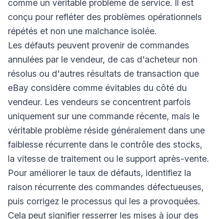
comme un véritable problème de service. Il est
conçu pour refléter des problèmes opérationnels
répétés et non une malchance isolée.
Les défauts peuvent provenir de commandes
annulées par le vendeur, de cas d'acheteur non
résolus ou d'autres résultats de transaction que
eBay considère comme évitables du côté du
vendeur. Les vendeurs se concentrent parfois
uniquement sur une commande récente, mais le
véritable problème réside généralement dans une
faiblesse récurrente dans le contrôle des stocks,
la vitesse de traitement ou le support après-vente.
Pour améliorer le taux de défauts, identifiez la
raison récurrente des commandes défectueuses,
puis corrigez le processus qui les a provoquées.
Cela peut signifier resserrer les mises à jour des