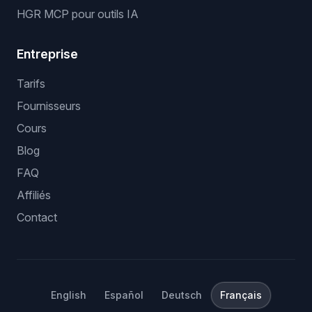
HGR MCP pour outils IA
Entreprise
Tarifs
Fournisseurs
Cours
Blog
FAQ
Affiliés
Contact
English
Español
Deutsch
Français