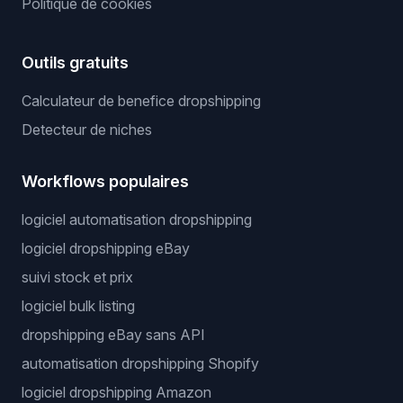
Politique de cookies
Outils gratuits
Calculateur de benefice dropshipping
Detecteur de niches
Workflows populaires
logiciel automatisation dropshipping
logiciel dropshipping eBay
suivi stock et prix
logiciel bulk listing
dropshipping eBay sans API
automatisation dropshipping Shopify
logiciel dropshipping Amazon