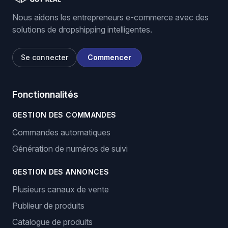
Nous aidons les entrepreneurs e-commerce avec des
solutions de dropshipping intelligentes.
Se connecter
Commencer
Fonctionnalités
GESTION DES COMMANDES
Commandes automatiques
Génération de numéros de suivi
GESTION DES ANNONCES
Plusieurs canaux de vente
Publieur de produits
Catalogue de produits