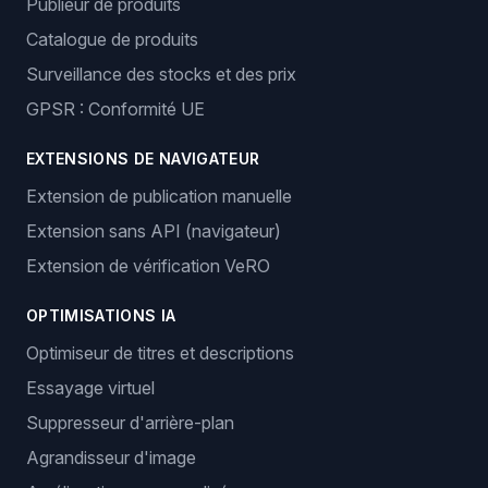
Publieur de produits
Catalogue de produits
Surveillance des stocks et des prix
GPSR : Conformité UE
EXTENSIONS DE NAVIGATEUR
Extension de publication manuelle
Extension sans API (navigateur)
Extension de vérification VeRO
OPTIMISATIONS IA
Optimiseur de titres et descriptions
Essayage virtuel
Suppresseur d'arrière-plan
Agrandisseur d'image