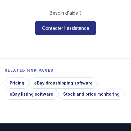
Besoin d'aide ?
Contacter l'assistance
RELATED HGR PAGES
Pricing
eBay dropshipping software
eBay listing software
Stock and price monitoring