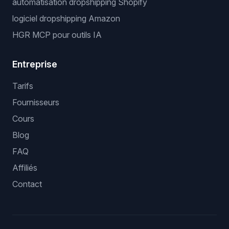
automatisation dropshipping Shopify
logiciel dropshipping Amazon
HGR MCP pour outils IA
Entreprise
Tarifs
Fournisseurs
Cours
Blog
FAQ
Affiliés
Contact