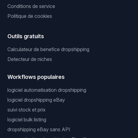
Conditions de service
Politique de cookies
Outils gratuits
Calculateur de benefice dropshipping
Detecteur de niches
Workflows populaires
logiciel automatisation dropshipping
logiciel dropshipping eBay
suivi stock et prix
logiciel bulk listing
dropshipping eBay sans API