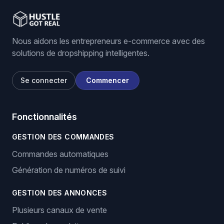
Nous aidons les entrepreneurs e-commerce avec des
solutions de dropshipping intelligentes.
Se connecter
Commencer
Fonctionnalités
GESTION DES COMMANDES
Commandes automatiques
Génération de numéros de suivi
GESTION DES ANNONCES
Plusieurs canaux de vente