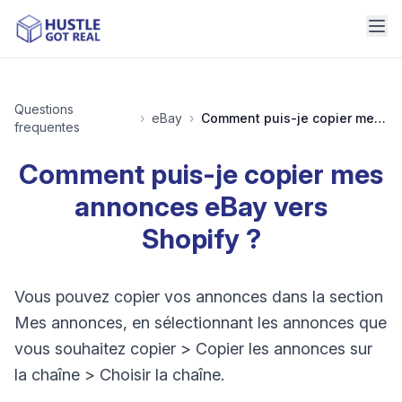
Questions
›
eBay
›
Comment puis-je copier mes annonces eBay vers Shopify ?
frequentes
Comment puis-je copier mes
annonces eBay vers
Shopify ?
Vous pouvez copier vos annonces dans la section
Mes annonces, en sélectionnant les annonces que
vous souhaitez copier > Copier les annonces sur
la chaîne > Choisir la chaîne.