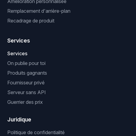
Amélioration personnalisée
Remplacement d'arrière-plan
Recadrage de produit
Services
Services
On publie pour toi
Produits gagnants
Fournisseur privé
Serveur sans API
Guerrier des prix
Juridique
Politique de confidentialité